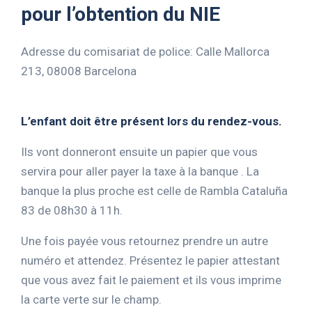
pour l’obtention du NIE
Adresse du comisariat de police: Calle Mallorca
213, 08008 Barcelona
L’enfant doit être présent lors du rendez-vous.
Ils vont donneront ensuite un papier que vous
servira pour aller payer la taxe à la banque . La
banque la plus proche est celle de Rambla Cataluña
83 de 08h30 à 11h.
Une fois payée vous retournez prendre un autre
numéro et attendez. Présentez le papier attestant
que vous avez fait le paiement et ils vous imprime
la carte verte sur le champ.