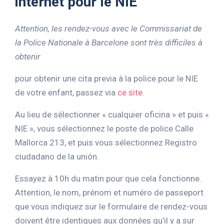
internet pour le NIE
Attention, les rendez-vous avec le Commissariat de
la Police Nationale à Barcelone sont très difficiles à
obtenir
pour obtenir une cita previa à la police pour le NIE
de votre enfant, passez via
ce site
.
Au lieu de sélectionner « cualquier oficina » et puis «
NIE », vous sélectionnez le poste de police Calle
Mallorca 213, et puis vous sélectionnez Registro
ciudadano de la unión.
Essayez à 10h du matin pour que cela fonctionne.
Attention, le nom, prénom et numéro de passeport
que vous indiquez sur le formulaire de rendez-vous
doivent être identiques aux données qu’il y a sur