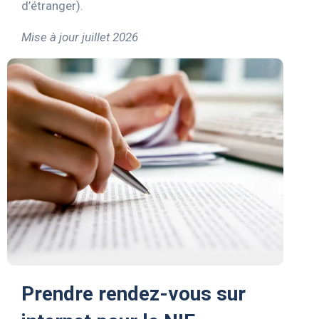
d’étranger).
Mise à jour juillet 2026
Prendre rendez-vous sur