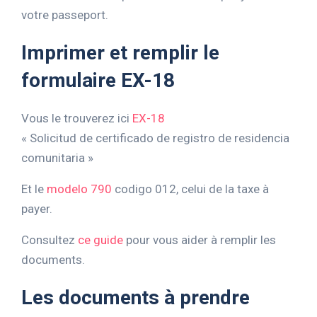
votre passeport.
Imprimer et remplir le
formulaire EX-18
Vous le trouverez ici
EX-18
« Solicitud de certificado de registro de residencia
comunitaria »
Et le
modelo 790
codigo 012, celui de la taxe à
payer.
Consultez
ce guide
pour vous aider à remplir les
documents.
Les documents à prendre