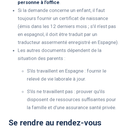
personne à l’office
.
Si la demande concerne un enfant, il faut
toujours fournir un certificat de naissance
(émis dans les 12 derniers mois ; s’il n’est pas
en espagnol, il doit être traduit par un
traducteur assermenté enregistré en Espagne).
Les autres documents dépendent de la
situation des parents :
S’ils travaillent en Espagne : fournir le
relevé de vie laborale à jour.
S’ils ne travaillent pas : prouver qu’ils
disposent de ressources suffisantes pour
la famille et d’une assurance santé privée.
Se rendre au rendez-vous