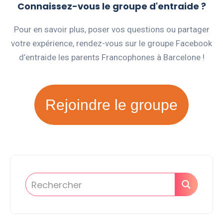
Connaissez-vous le groupe d'entraide ?
Pour en savoir plus, poser vos questions ou partager
votre expérience, rendez-vous sur le groupe Facebook
d’entraide les parents Francophones à Barcelone !
Rejoindre le groupe