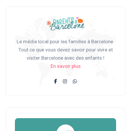
Le média local pour les familles à Barcelone.
Tout ce que vous devez savoir pour vivre et
visiter Barcelone avec des enfants !
En savoir plus