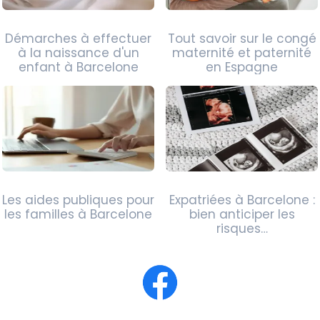
Démarches à effectuer
Tout savoir sur le congé
à la naissance d'un
maternité et paternité
enfant à Barcelone
en Espagne
Les aides publiques pour
Expatriées à Barcelone :
les familles à Barcelone
bien anticiper les
risques…