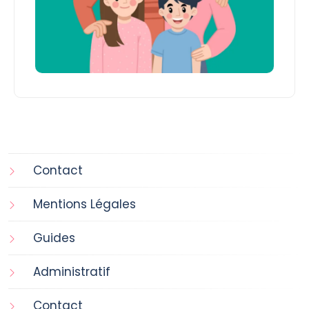
Contact
Mentions Légales
Guides
Administratif
Contact