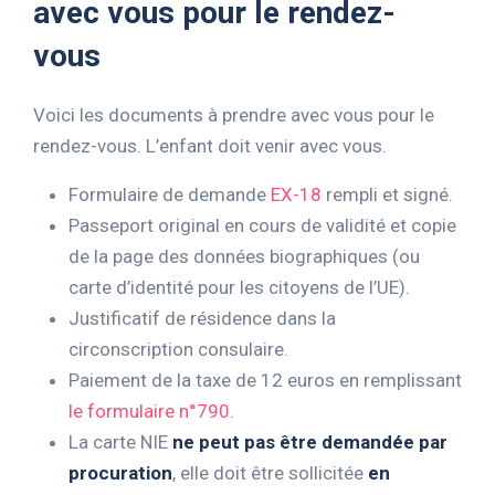
avec vous pour le rendez-
vous
Voici les documents à prendre avec vous pour le
rendez-vous. L’enfant doit venir avec vous.
Formulaire de demande
EX-18
rempli et signé.
Passeport original en cours de validité et copie
de la page des données biographiques (ou
carte d’identité pour les citoyens de l’UE).
Justificatif de résidence dans la
circonscription consulaire.
Paiement de la taxe de 12 euros en remplissant
le formulaire n°790
.
La carte NIE
ne peut pas être demandée par
procuration
, elle doit être sollicitée
en