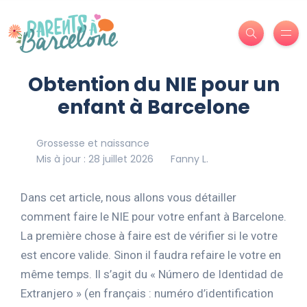
Obtention du NIE pour un
enfant à Barcelone
Grossesse et naissance
Mis à jour : 28 juillet 2026
Fanny L.
Dans cet article, nous allons vous détailler
comment faire le NIE pour votre enfant à Barcelone.
La première chose à faire est de vérifier si le votre
est encore valide. Sinon il faudra refaire le votre en
même temps. Il s’agit du « Número de Identidad de
Extranjero » (en français : numéro d’identification