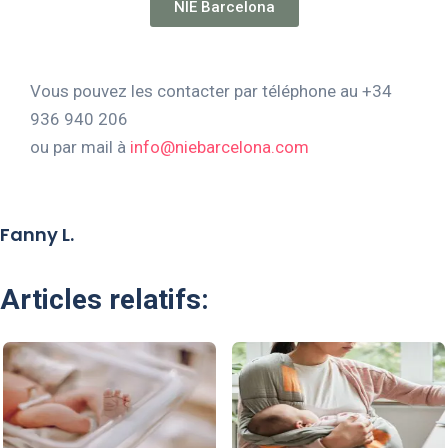
NIE Barcelona
Vous pouvez les contacter par téléphone au +34
936 940 206
ou par mail à
info@niebarcelona.com
Fanny L.
Articles relatifs: