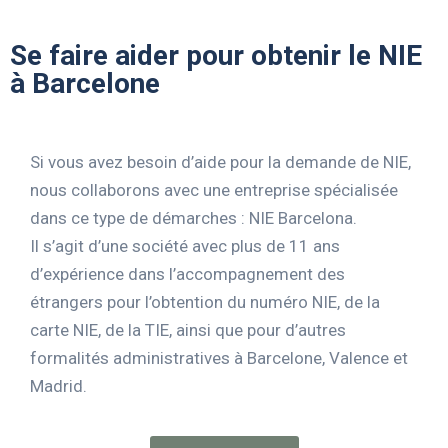
Se faire aider pour obtenir le NIE
à Barcelone
Si vous avez besoin d’aide pour la demande de NIE,
nous collaborons avec une entreprise spécialisée
dans ce type de démarches : NIE Barcelona.
Il s’agit d’une société avec plus de 11 ans
d’expérience dans l’accompagnement des
étrangers pour l’obtention du numéro NIE, de la
carte NIE, de la TIE, ainsi que pour d’autres
formalités administratives à Barcelone, Valence et
Madrid.