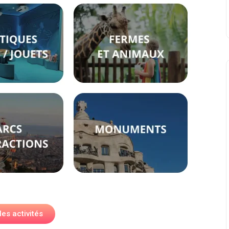
les activités