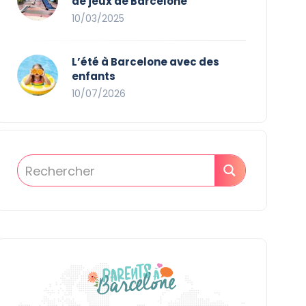
de jeux de Barcelone
10/03/2025
L’été à Barcelone avec des
enfants
10/07/2026