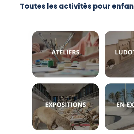
Toutes les activités pour enfa