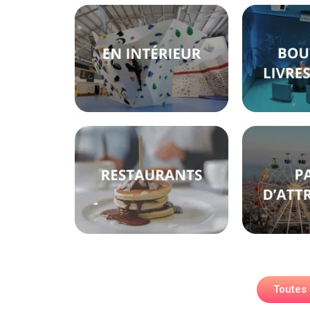
Toutes 