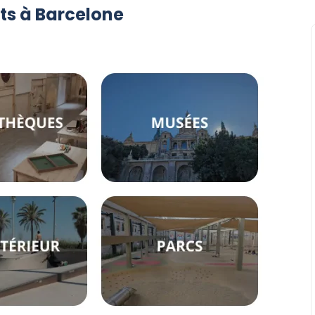
nts à Barcelone