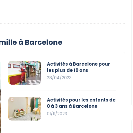
mille à Barcelone
Activités à Barcelone pour
les plus de 10 ans
28/04/2023
Activités pour les enfants de
0 à 3 ans à Barcelone
01/11/2023