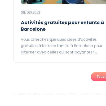
08/03/2023
Activités gratuites pour enfants à
Barcelone
Vous cherchez quelques idées d’activités
gratuites à faire en famille à Barcelone pour
alterner avec celles qui sont payantes ?…
Tous 