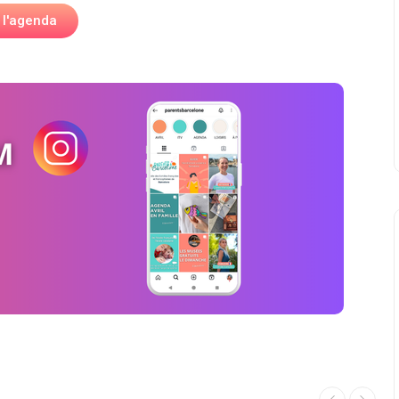
 l'agenda