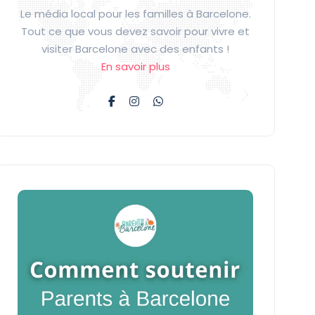
Le média local pour les familles à Barcelone.
Tout ce que vous devez savoir pour vivre et
visiter Barcelone avec des enfants !
En savoir plus