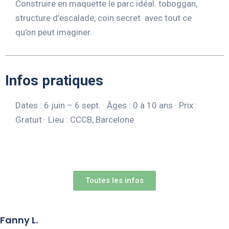
Construire en maquette le parc idéal. toboggan,
structure d’escalade, coin secret avec tout ce
qu’on peut imaginer.
Infos pratiques
Dates : 6 juin – 6 sept. · Âges : 0 à 10 ans · Prix :
Gratuit · Lieu : CCCB, Barcelone
Toutes les infos
Fanny L.