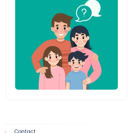
Contact