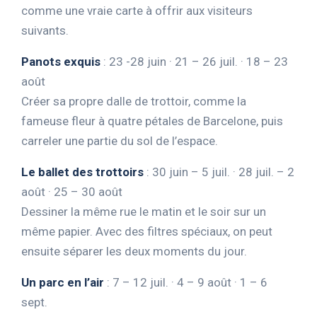
comme une vraie carte à offrir aux visiteurs
suivants.
Panots exquis
: 23 -28 juin · 21 – 26 juil. · 18 – 23
août
Créer sa propre dalle de trottoir, comme la
fameuse fleur à quatre pétales de Barcelone, puis
carreler une partie du sol de l’espace.
Le ballet des trottoirs
: 30 juin – 5 juil. · 28 juil. – 2
août · 25 – 30 août
Dessiner la même rue le matin et le soir sur un
même papier. Avec des filtres spéciaux, on peut
ensuite séparer les deux moments du jour.
Un parc en l’air
: 7 – 12 juil. · 4 – 9 août · 1 – 6
sept.