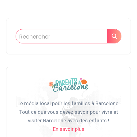
Le média local pour les familles à Barcelone.
Tout ce que vous devez savoir pour vivre et
visiter Barcelone avec des enfants !
En savoir plus