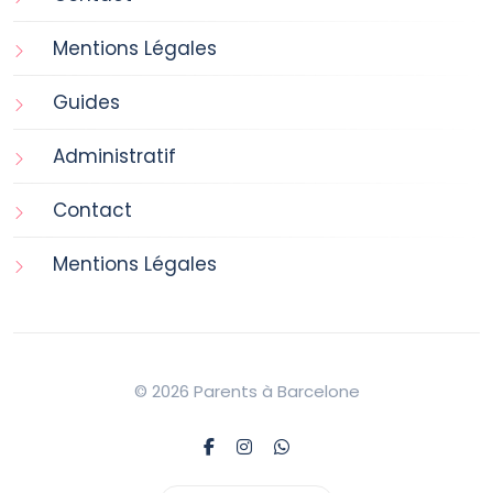
Mentions Légales
Guides
Administratif
Contact
Mentions Légales
© 2026 Parents à Barcelone