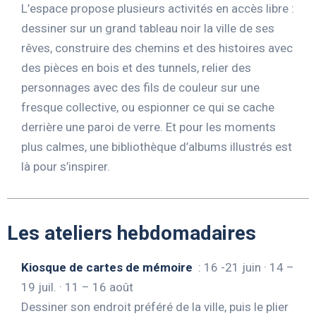
L’espace propose plusieurs activités en accès libre :
dessiner sur un grand tableau noir la ville de ses
rêves, construire des chemins et des histoires avec
des pièces en bois et des tunnels, relier des
personnages avec des fils de couleur sur une
fresque collective, ou espionner ce qui se cache
derrière une paroi de verre. Et pour les moments
plus calmes, une bibliothèque d’albums illustrés est
là pour s’inspirer.
Les ateliers hebdomadaires
Kiosque de cartes de mémoire
: 16 -21 juin · 14 –
19 juil. · 11 – 16 août
Dessiner son endroit préféré de la ville, puis le plier