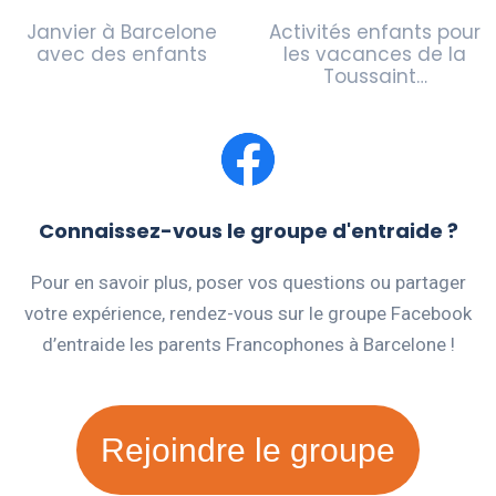
Janvier à Barcelone
Activités enfants pour
avec des enfants
les vacances de la
Toussaint…
Connaissez-vous le groupe d'entraide ?
Pour en savoir plus, poser vos questions ou partager
votre expérience, rendez-vous sur le groupe Facebook
d’entraide les parents Francophones à Barcelone !
Rejoindre le groupe