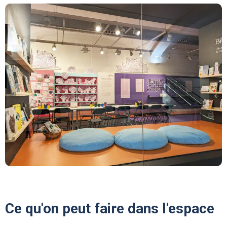
Ce qu'on peut faire dans l'espace