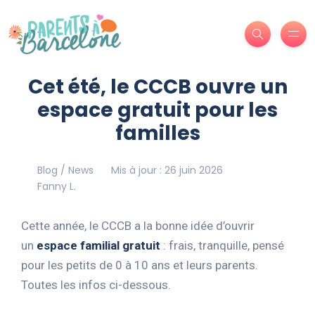
Cet été, le CCCB ouvre un
espace gratuit pour les
familles
Blog / News
Mis à jour : 26 juin 2026
Fanny L.
Cette année, le CCCB a la bonne idée d’ouvrir
un
espace familial gratuit
: frais, tranquille, pensé
pour les petits de 0 à 10 ans et leurs parents.
Toutes les infos ci-dessous.