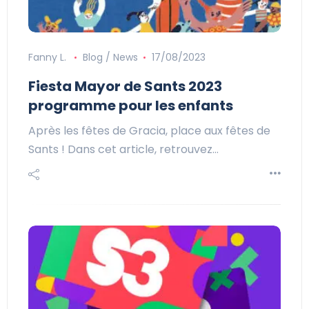
Fanny L.
Blog / News
17/08/2023
Fiesta Mayor de Sants 2023
programme pour les enfants
Après les fêtes de Gracia, place aux fêtes de
Sants ! Dans cet article, retrouvez…