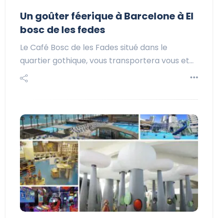
Un goûter féerique à Barcelone à El
bosc de les fedes
Le Café Bosc de les Fades situé dans le
quartier gothique, vous transportera vous et…