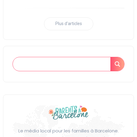
Plus d'articles
Le média local pour les familles à Barcelone.