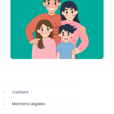
Contact
Mentions Légales