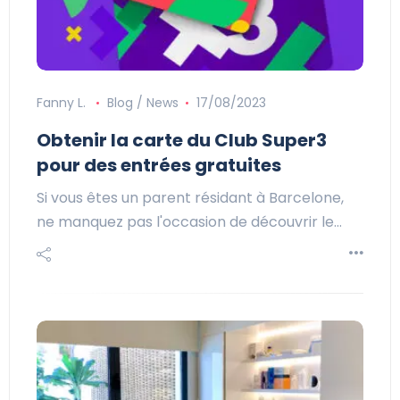
Fanny L.
Blog / News
17/08/2023
Obtenir la carte du Club Super3
pour des entrées gratuites
Si vous êtes un parent résidant à Barcelone,
ne manquez pas l'occasion de découvrir le…