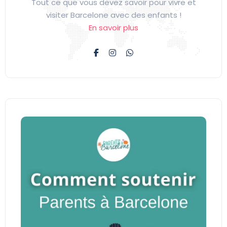
Tout ce que vous devez savoir pour vivre et
visiter Barcelone avec des enfants !
En savoir plus