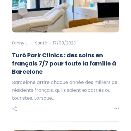
Fanny L.
Santé
17/08/2023
Turó Park Clinics : des soins en
français 7/7 pour toute la famille à
Barcelone
Barcelone attire chaque année des milliers de
résidents français, qu'ils soient expatriés ou
touristes. Lorsque…