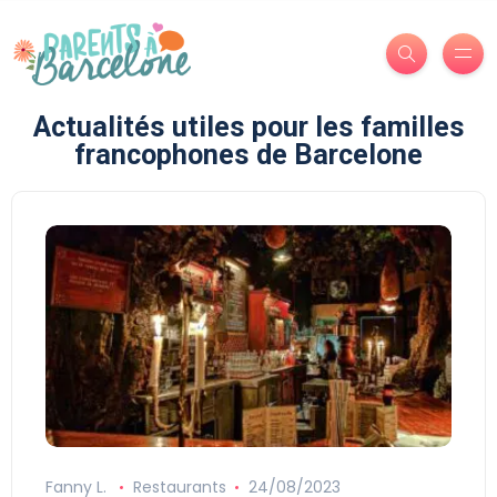
Actualités utiles pour les familles
francophones de Barcelone
Fanny L.
Restaurants
24/08/2023