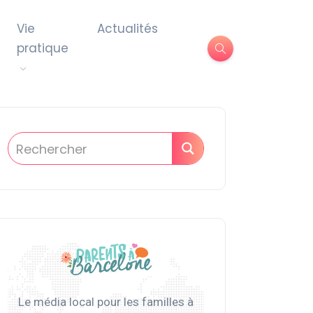
Vie
Actualités
pratique
Le média local pour les familles à