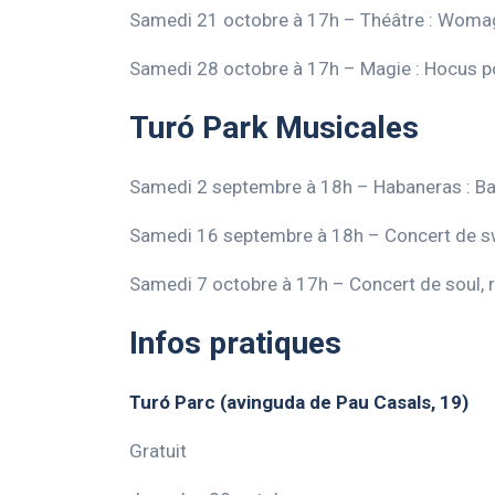
Samedi 21 octobre à 17h – Théâtre : Womagi
Samedi 28 octobre à 17h – Magie : Hocus p
Turó Park Musicales
Samedi 2 septembre à 18h – Habaneras : Bar
Samedi 16 septembre à 18h – Concert de s
Samedi 7 octobre à 17h – Concert de soul, r
Infos pratiques
Turó Parc
(avinguda de Pau Casals, 19)
Gratuit