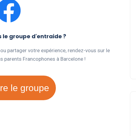
le groupe d'entraide ?
 ou partager votre expérience, rendez-vous sur le
es parents Francophones à Barcelone !
re le groupe