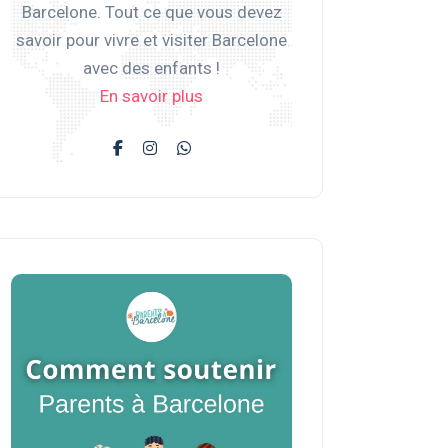
Barcelone. Tout ce que vous devez
savoir pour vivre et visiter Barcelone
avec des enfants !
En savoir plus