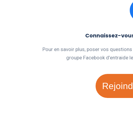
Connaissez-vous 
Pour en savoir plus, poser vos questions
groupe Facebook d’entraide l
Rejoind