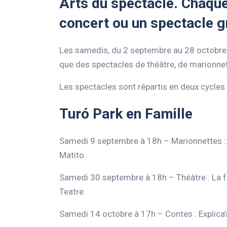
Arts du spectacle. Chaqu
concert ou un spectacle gra
Les samedis, du 2 septembre au 28 octobre, p
que des spectacles de théâtre, de marionne
Les spectacles sont répartis en deux cycles 
Turó Park en Famille
Samedi 9 septembre à 18h – Marionnettes : 
Matito.
Samedi 30 septembre à 18h – Théâtre : La fot
Teatre.
Samedi 14 octobre à 17h – Contes : Explica