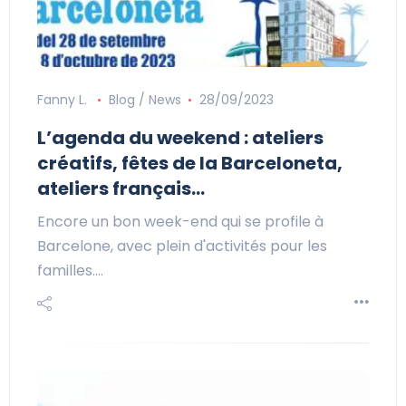
Fanny L.
Blog / News
28/09/2023
L’agenda du weekend : ateliers
créatifs, fêtes de la Barceloneta,
ateliers français…
Encore un bon week-end qui se profile à
Barcelone, avec plein d'activités pour les
familles.…