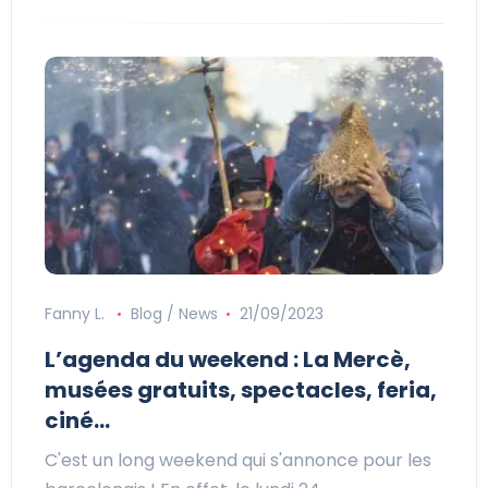
Fanny L.
Blog / News
21/09/2023
L’agenda du weekend : La Mercè,
musées gratuits, spectacles, feria,
ciné…
C'est un long weekend qui s'annonce pour les