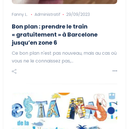
Fanny L.
Administratif
29/09/2023
Bon plan : prendre le train
« gratuitement » à Barcelone
jusqu’en zone 6
Ce bon plan n'est pas nouveau, mais au cas où
vous ne le connaissez pas,…