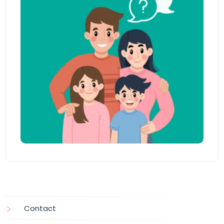
Contact