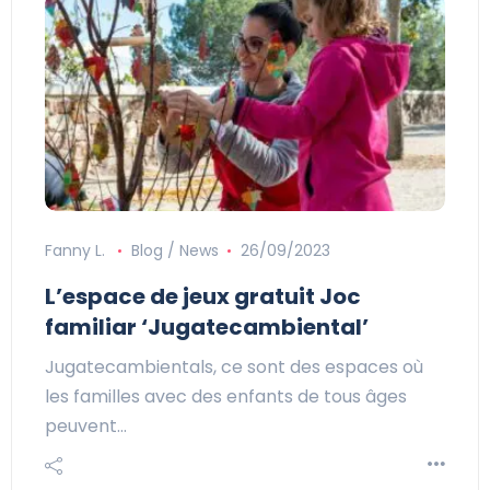
Fanny L.
Blog / News
26/09/2023
L’espace de jeux gratuit Joc
familiar ‘Jugatecambiental’
Jugatecambientals, ce sont des espaces où
les familles avec des enfants de tous âges
peuvent…