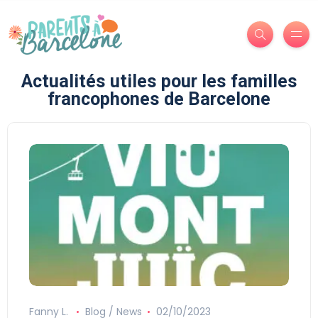
Actualités utiles pour les familles
francophones de Barcelone
Fanny L.
Blog / News
02/10/2023