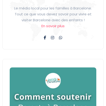
Le média local pour les familles à Barcelone.
Tout ce que vous devez savoir pour vivre et
visiter Barcelone avec des enfants !
En savoir plus