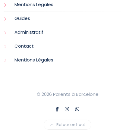
Mentions Légales
Guides
Administratif
Contact
Mentions Légales
© 2026 Parents à Barcelone
Retour en haut