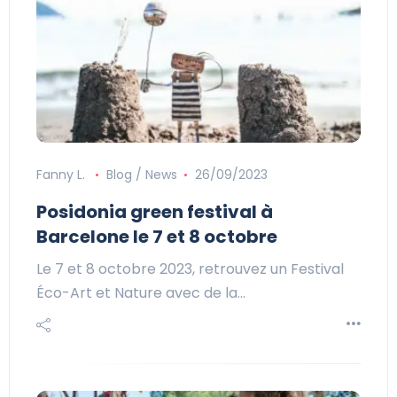
Fanny L.
Blog / News
26/09/2023
Posidonia green festival à
Barcelone le 7 et 8 octobre
Le 7 et 8 octobre 2023, retrouvez un Festival
Éco-Art et Nature avec de la…