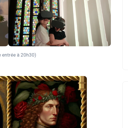
e entrée à 20h30)