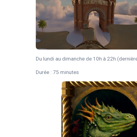
Du lundi au dimanche de 10h à 22h (dernièr
Durée : 75 minutes