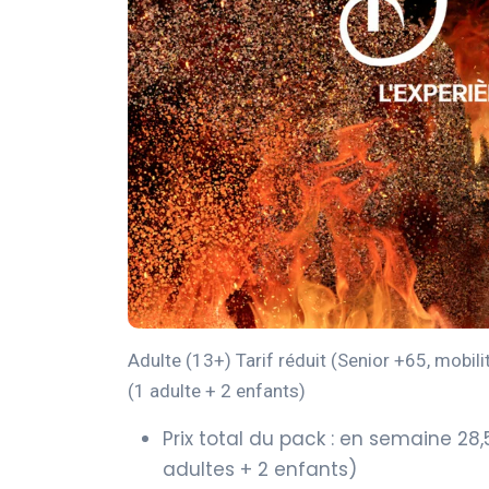
Adulte (13+) Tarif réduit (Senior +65, mobili
(1 adulte + 2 enfants)
Prix total du pack : en semaine 28
adultes + 2 enfants)