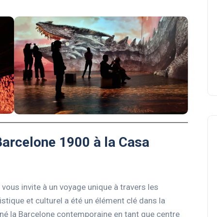
Barcelone 1900 à la Casa
vous invite à un voyage unique à travers les
ique et culturel a été un élément clé dans la
onné la Barcelone contemporaine en tant que centre