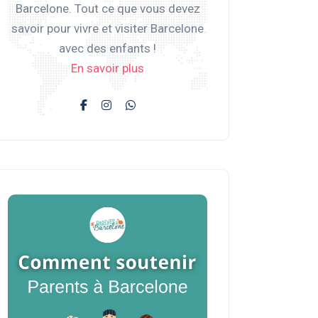
Barcelone. Tout ce que vous devez
savoir pour vivre et visiter Barcelone
avec des enfants !
En savoir plus