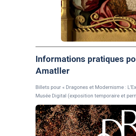
Informations pratiques pou
Amatller
Billets pour « Dragones et Modernisme : L’Ex
Musée Digital (exposition temporaire et pe