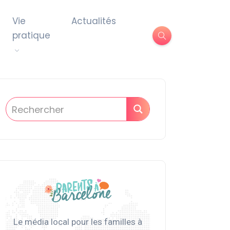
Vie
Actualités
pratique
Le média local pour les familles à