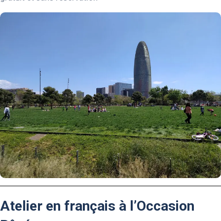
Atelier en français à l’Occasion