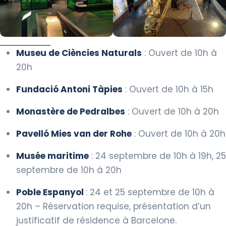
Museu de Ciències Naturals
: Ouvert de 10h à
20h
Fundació Antoni Tàpies
: Ouvert de 10h à 15h
Monastère de Pedralbes
: Ouvert de 10h à 20h
Pavelló Mies van der Rohe
: Ouvert de 10h à 20h
Musée maritime
: 24 septembre de 10h à 19h, 25
septembre de 10h à 20h
Poble Espanyol
: 24 et 25 septembre de 10h à
20h – Réservation requise, présentation d’un
justificatif de résidence à Barcelone.