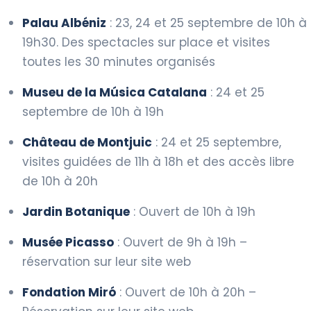
Palau Albéniz
: 23, 24 et 25 septembre de 10h à
19h30. Des spectacles sur place et visites
toutes les 30 minutes organisés
Museu de la Música Catalana
: 24 et 25
septembre de 10h à 19h
Château de Montjuic
: 24 et 25 septembre,
visites guidées de 11h à 18h et des accès libre
de 10h à 20h
Jardin Botanique
: Ouvert de 10h à 19h
Musée Picasso
: Ouvert de 9h à 19h –
réservation sur leur site web
Fondation Miró
: Ouvert de 10h à 20h –