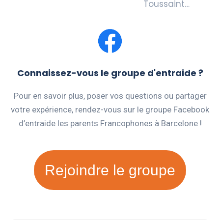
Toussaint…
Connaissez-vous le groupe d'entraide ?
Pour en savoir plus, poser vos questions ou partager
votre expérience, rendez-vous sur le groupe Facebook
d’entraide les parents Francophones à Barcelone !
Rejoindre le groupe