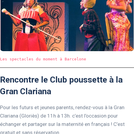
Les spectacles du moment à Barcelone
Rencontre le Club poussette à la
Gran Clariana
Pour les futurs et jeunes parents, rendez-vous à la Gran
Clariana (Gloriès) de 11h à 13h. c’est l’occasion pour
échanger et partager sur la maternité en français ! C’est
gratuit et sans réservation