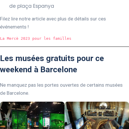
de plaça Espanya
Filez lire notre article avec plus de détails sur ces
événements !
La Mercè 2023 pour les familles
Les musées gratuits pour ce
weekend à Barcelone
Ne manquez pas les portes ouvertes de certains musées
de Barcelone.