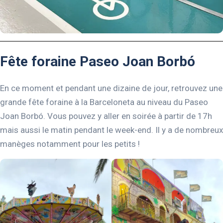
Fête foraine Paseo Joan Borbó
En ce moment et pendant une dizaine de jour, retrouvez une
grande fête foraine à la Barceloneta au niveau du Paseo
Joan Borbó. Vous pouvez y aller en soirée à partir de 17h
mais aussi le matin pendant le week-end. Il y a de nombreux
manèges notamment pour les petits !