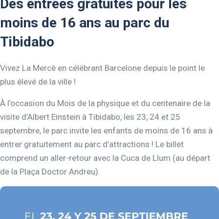
Des entrées gratuites pour les
moins de 16 ans au parc du
Tibidabo
Vivez La Mercè en célébrant Barcelone depuis le point le
plus élevé de la ville !
À l’occasion du Mois de la physique et du centenaire de la
visite d’Albert Einstein à Tibidabo, les 23, 24 et 25
septembre, le parc invite les enfants de moins de 16 ans à
entrer gratuitement au parc d’attractions ! Le billet
comprend un aller-retour avec la Cuca de Llum (au départ
de la Plaça Doctor Andreu).