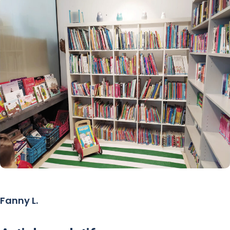
Fanny L.