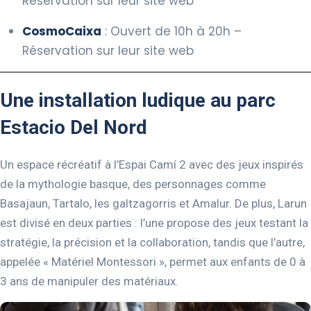
Réservation sur leur site web
CosmoCaixa
: Ouvert de 10h à 20h –
Réservation sur leur site web
Une installation ludique au parc
Estacio Del Nord
Un espace récréatif à l’Espai Camí 2 avec des jeux inspirés
de la mythologie basque, des personnages comme
Basajaun, Tartalo, les galtzagorris et Amalur. De plus, Larun
est divisé en deux parties : l’une propose des jeux testant la
stratégie, la précision et la collaboration, tandis que l’autre,
appelée « Matériel Montessori », permet aux enfants de 0 à
3 ans de manipuler des matériaux.