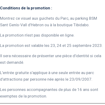
Conditions de la promotion :
Montrez ce visuel aux guichets du Parc, au parking BSM
Sant Genís-Vall d’Hebron ou à la boutique Tibidabo.
La promotion n’est pas disponible en ligne.
La promotion est valable les 23, 24 et 25 septembre 2023.
Il sera nécessaire de présenter une pièce d’identité si cela
est demandé.
L’entrée gratuite s’applique à une seule entrée au parc
d’attractions par personne née après le 23/09/2007.
Les personnes accompagnantes de plus de 16 ans sont
exemptes de la promotion.