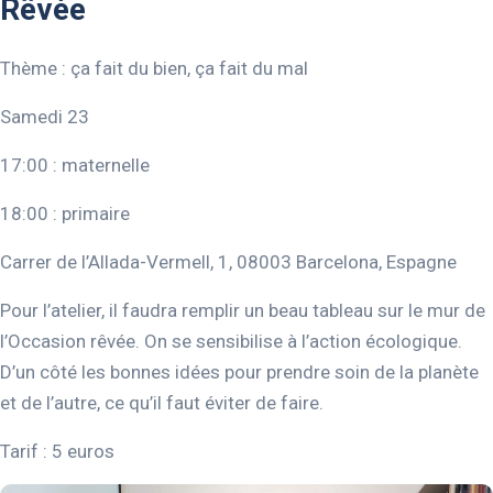
Rêvée
Thème : ça fait du bien, ça fait du mal
Samedi 23
17:00 : maternelle
18:00 : primaire
Carrer de l’Allada-Vermell, 1, 08003 Barcelona, Espagne
Pour l’atelier, il faudra remplir un beau tableau sur le mur de
l’Occasion rêvée. On se sensibilise à l’action écologique.
D’un côté les bonnes idées pour prendre soin de la planète
et de l’autre, ce qu’il faut éviter de faire.
Tarif : 5 euros