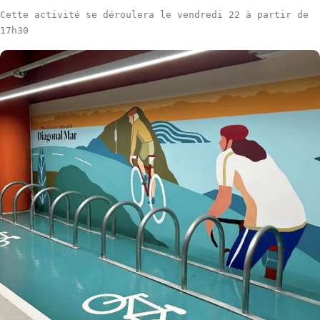
Cette activité se déroulera le vendredi 22 à partir de 
17h30 