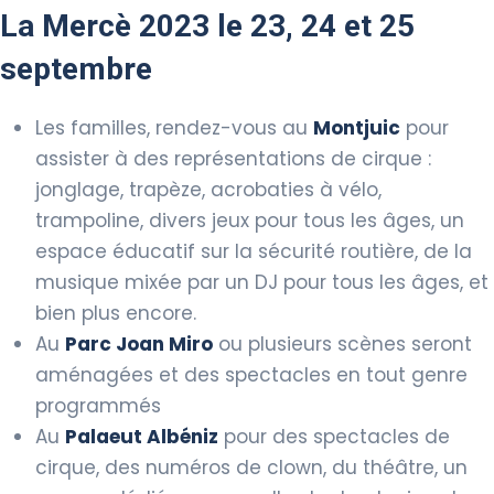
La Mercè 2023 le 23, 24 et 25
septembre
Les familles, rendez-vous au
Montjuic
pour
assister à des représentations de cirque :
jonglage, trapèze, acrobaties à vélo,
trampoline, divers jeux pour tous les âges, un
espace éducatif sur la sécurité routière, de la
musique mixée par un DJ pour tous les âges, et
bien plus encore.
Au
Parc Joan Miro
ou plusieurs scènes seront
aménagées et des spectacles en tout genre
programmés
Au
Palaeut Albéniz
pour des spectacles de
cirque, des numéros de clown, du théâtre, un