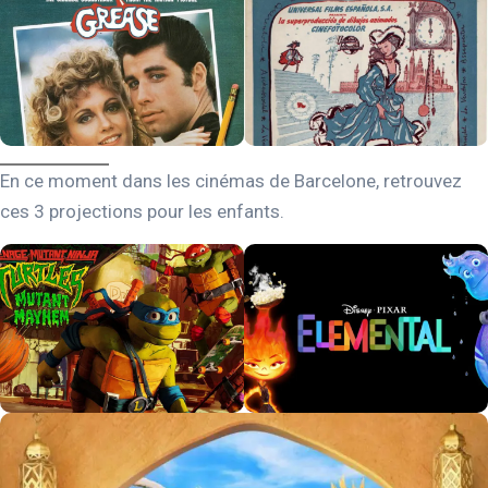
En ce moment dans les cinémas de Barcelone, retrouvez
ces 3 projections pour les enfants.