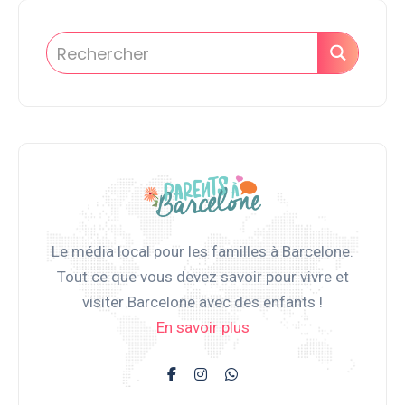
Le média local pour les familles à Barcelone.
Tout ce que vous devez savoir pour vivre et
visiter Barcelone avec des enfants !
En savoir plus