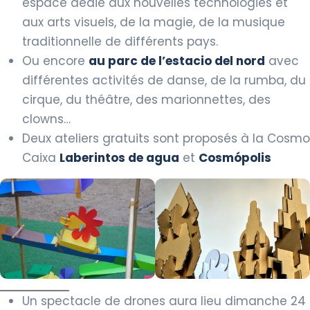
espace dédié aux nouvelles technologies et
aux arts visuels, de la magie, de la musique
traditionnelle de différents pays.
Ou encore
au parc de l’estacio del nord
avec
différentes activités de danse, de la rumba, du
cirque, du théâtre, des marionnettes, des
clowns…
Deux ateliers gratuits sont proposés à la Cosmo
Caixa
Laberintos de agua
et
Cosmópolis
Un spectacle de drones aura lieu dimanche 24