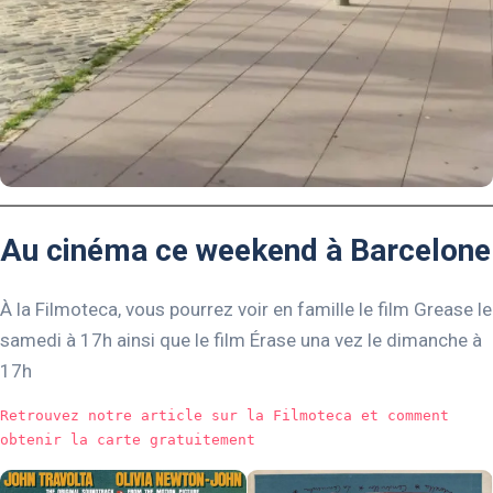
Au cinéma ce weekend à Barcelone
À la Filmoteca, vous pourrez voir en famille le film Grease le
samedi à 17h ainsi que le film Érase una vez le dimanche à
17h
Retrouvez notre article sur la Filmoteca et comment 
obtenir la carte gratuitement 