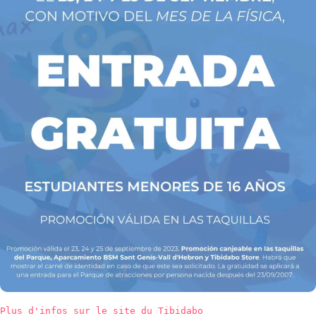
Plus d'infos sur le site du Tibidabo