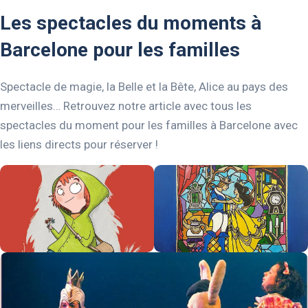
Les spectacles du moments à
Barcelone pour les familles
Spectacle de magie, la Belle et la Bête, Alice au pays des
merveilles… Retrouvez notre article avec tous les
spectacles du moment pour les familles à Barcelone avec
les liens directs pour réserver !