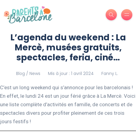
L’agenda du weekend : La
Mercè, musées gratuits,
spectacles, feria, ciné…
Blog / News
Mis à jour : 1 avril 2024
Fanny L.
C’est un long weekend qui s’annonce pour les barcelonais !
En effet, le lundi 24 est un jour férié grâce à La Mercè. Voici
une liste complète d’activités en famille, de concerts et de
spectacles divers pour profiter pleinement de ces trois
jours festifs !