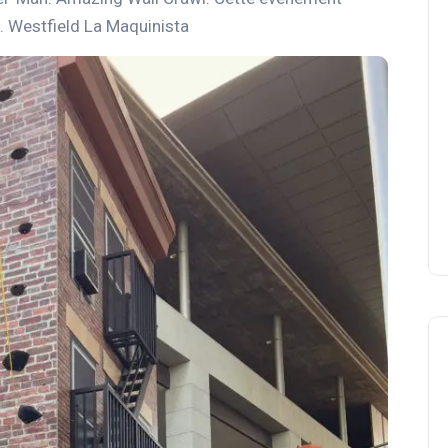
s. Westfield La Maquinista