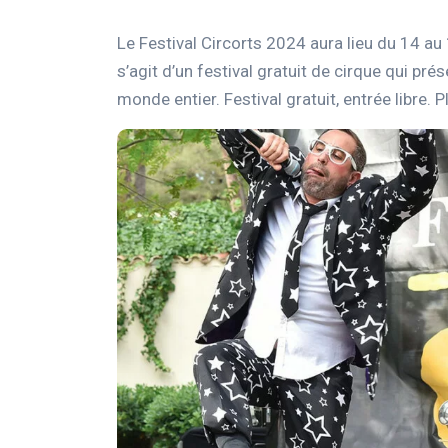
Le Festival Circorts 2024 aura lieu du 14 au 
s’agit d’un festival gratuit de cirque qui p
monde entier. Festival gratuit, entrée libre