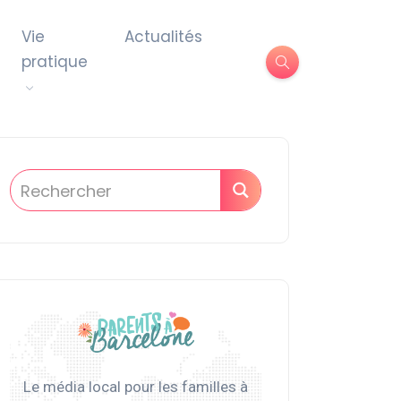
Vie
Actualités
pratique
Le média local pour les familles à