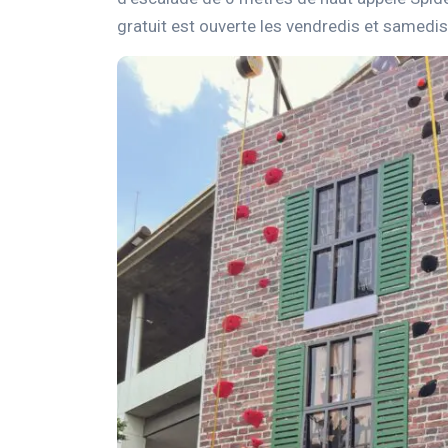
gratuit est ouverte les vendredis et samedi