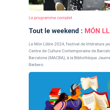
Le programme complet
Tout le weekend :
MÓN LL
Le Món Llibre 2024, festival de littérature 
Centre de Culture Contemporaine de Barcel
Barcelone (MACBA), à la Bibliothèque Jaume F
Barbero.