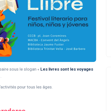
rsaire sous le slogan «
Les livres sont les voyages
 .
activités pour tous les âges.