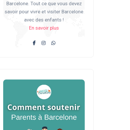
Barcelone. Tout ce que vous devez
savoir pour vivre et visiter Barcelone
avec des enfants !
En savoir plus