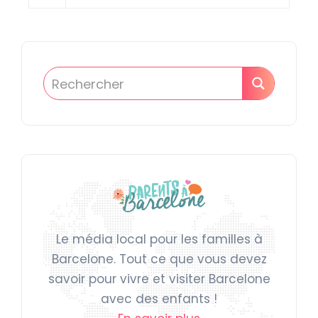
Le média local pour les familles à
Barcelone. Tout ce que vous devez
savoir pour vivre et visiter Barcelone
avec des enfants !