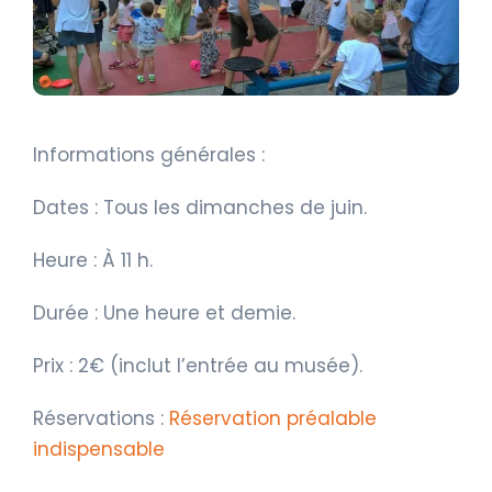
Informations générales :
Dates : Tous les dimanches de juin.
Heure : À 11 h.
Durée : Une heure et demie.
Prix : 2€ (inclut l’entrée au musée).
Réservations :
Réservation préalable
indispensable