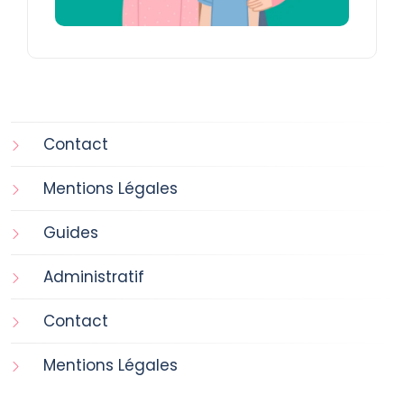
Contact
Mentions Légales
Guides
Administratif
Contact
Mentions Légales