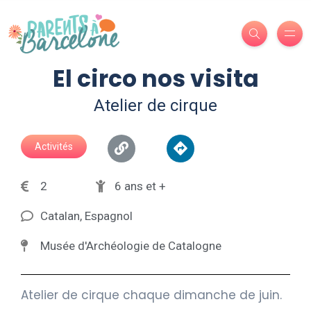
El circo nos visita
Atelier de cirque
Activités
2
6 ans et +
Catalan, Espagnol
Musée d'Archéologie de Catalogne
Atelier de cirque chaque dimanche de juin.