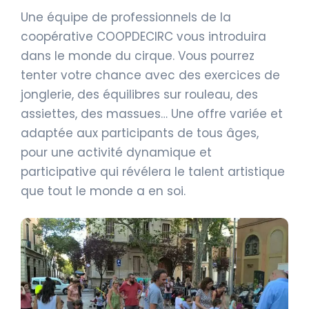
Une équipe de professionnels de la
coopérative COOPDECIRC vous introduira
dans le monde du cirque. Vous pourrez
tenter votre chance avec des exercices de
jonglerie, des équilibres sur rouleau, des
assiettes, des massues… Une offre variée et
adaptée aux participants de tous âges,
pour une activité dynamique et
participative qui révélera le talent artistique
que tout le monde a en soi.