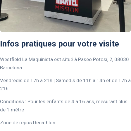
Infos pratiques pour votre visite
Westfield La Maquinista est situé à
Paseo Potosí, 2, 08030
Barcelona
Vendredis de 17h à 21h | Samedis de 11h à 14h et de 17h à
21h
Conditions : Pour les enfants de 4 à 16 ans, mesurant plus
de 1 mètre
Zone de repos Decathlon