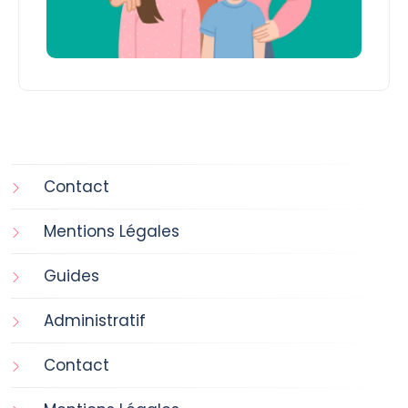
Contact
Mentions Légales
Guides
Administratif
Contact