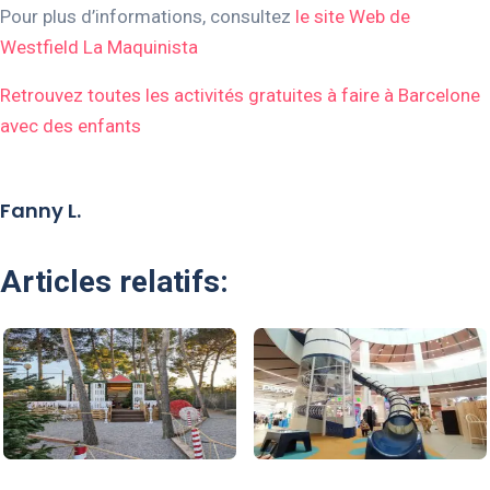
Pour plus d’informations, consultez
le site Web de
Westfield La Maquinista
Retrouvez toutes les activités gratuites à faire à Barcelone
avec des enfants
Fanny L.
Articles relatifs: