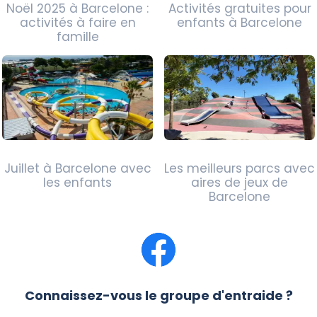
Noël 2025 à Barcelone :
Activités gratuites pour
activités à faire en
enfants à Barcelone
famille
Juillet à Barcelone avec
Les meilleurs parcs avec
les enfants
aires de jeux de
Barcelone
Connaissez-vous le groupe d'entraide ?