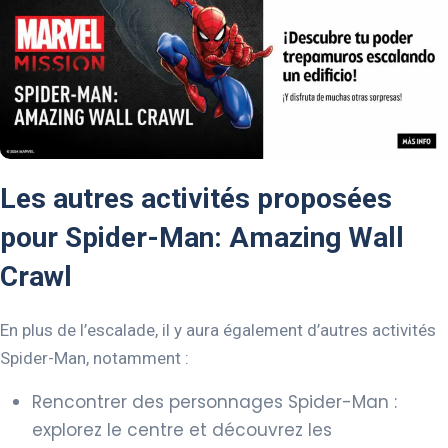
Les autres activités proposées
pour Spider-Man: Amazing Wall
Crawl
En plus de l’escalade, il y aura également d’autres activités
Spider-Man, notamment :
Rencontrer des personnages Spider-Man :
explorez le centre et découvrez les