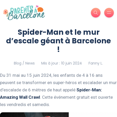
Spider-Man et le mur
d’escale géant à Barcelone
!
Blog / News
Mis à jour : 10 juin 2024
Fanny L.
Du 31 mai au 15 juin 2024, les enfants de 4 à 16 ans
peuvent se transformer en super-héros et escalader un mur
d’escalade de 6 mètres de haut appelé
Spider-Man:
Amazing Wall Crawl
. Cette événement gratuit est ouverte
les vendredis et samedis.