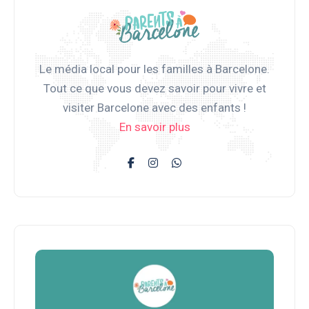
Le média local pour les familles à Barcelone.
Tout ce que vous devez savoir pour vivre et
visiter Barcelone avec des enfants !
En savoir plus