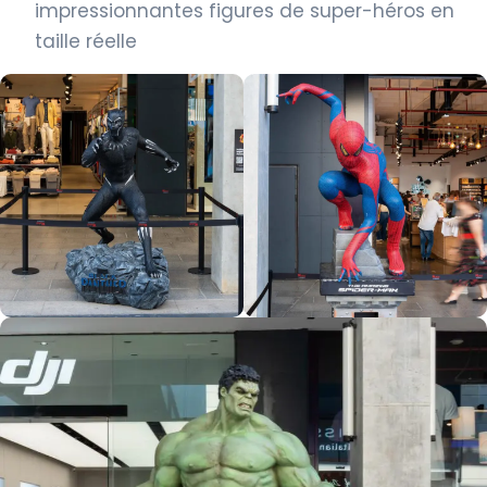
impressionnantes figures de super-héros en
taille réelle