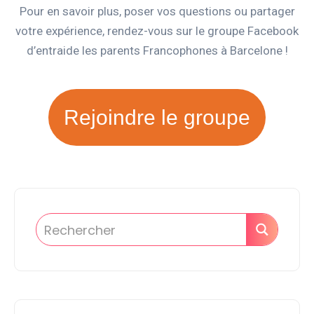
Pour en savoir plus, poser vos questions ou partager
votre expérience, rendez-vous sur le groupe Facebook
d’entraide les parents Francophones à Barcelone !
Rejoindre le groupe