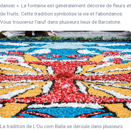
danser ». La fontaine est généralement décorée de fleurs et
de fruits. Cette tradition symbolise la vie et l’abondance.
Vous trouverez l’œuf dans plusieurs lieux de Barcelone.
La tradition de L’Ou com Balla se déroule dans plusieurs