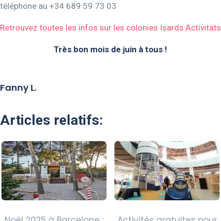
téléphone au +34 689 59 73 03
Retrouvez toutes les infos sur les colonies Isards Activitats
Très bon mois de juin à tous !
Fanny L.
Articles relatifs:
Noël 2025 à Barcelone :
Activités gratuites pour