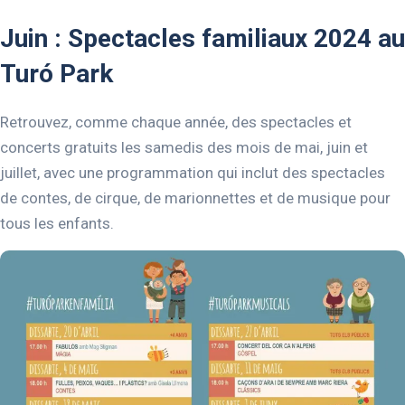
Juin : Spectacles familiaux 2024 au
Turó Park
Retrouvez, comme chaque année, des spectacles et
concerts gratuits les samedis des mois de mai, juin et
juillet, avec une programmation qui inclut des spectacles
de contes, de cirque, de marionnettes et de musique pour
tous les enfants.