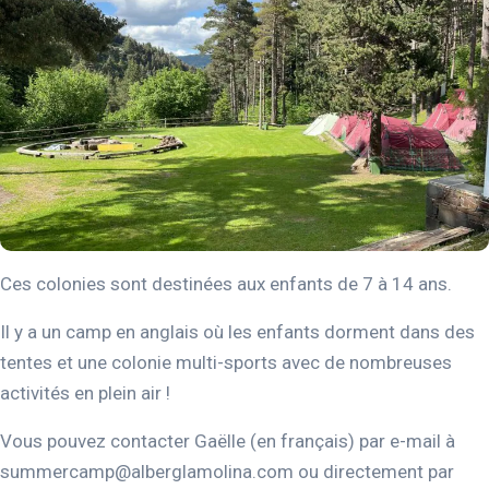
Ces colonies sont destinées aux enfants de 7 à 14 ans.
Il y a un camp en anglais où les enfants dorment dans des
tentes et une colonie multi-sports avec de nombreuses
activités en plein air !
Vous pouvez contacter Gaëlle (en français) par e-mail à
summercamp@alberglamolina.com
ou directement par