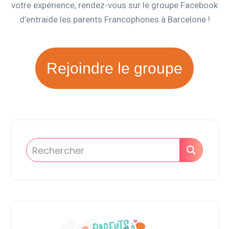
votre expérience, rendez-vous sur le groupe Facebook
d’entraide les parents Francophones à Barcelone !
Rejoindre le groupe