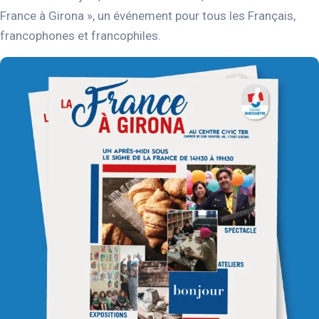
France à Girona », un événement pour tous les Français,
francophones et francophiles.