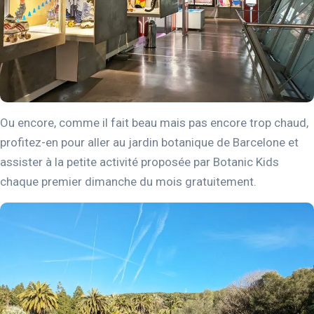
Ou encore, comme il fait beau mais pas encore trop chaud,
profitez-en pour aller au jardin botanique de Barcelone et
assister à la petite activité proposée par Botanic Kids
chaque premier dimanche du mois gratuitement.