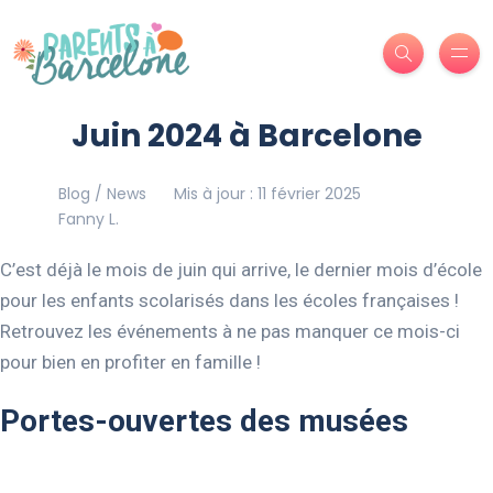
Juin 2024 à Barcelone
Blog / News
Mis à jour : 11 février 2025
Fanny L.
C’est déjà le mois de juin qui arrive, le dernier mois d’école
pour les enfants scolarisés dans les écoles françaises !
Retrouvez les événements à ne pas manquer ce mois-ci
pour bien en profiter en famille !
Portes-ouvertes des musées