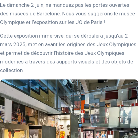
Le dimanche 2 juin, ne manquez pas les portes ouvertes
des musées de Barcelone. Nous vous suggérons le musée
Olympique et l’exposition sur les JO de Paris !
Cette exposition immersive, qui se déroulera jusqu’au 2
mars 2025, met en avant les origines des Jeux Olympiques
et permet de découvrir l’histoire des Jeux Olympiques
modernes à travers des supports visuels et des objets de
collection.