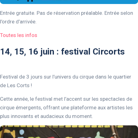
Entrée gratuite. Pas de réservation préalable. Entrée selon
l’ordre d’arrivée.
Toutes les infos
14, 15, 16 juin : festival Circorts
Festival de 3 jours sur l’univers du cirque dans le quartier
de Les Corts !
Cette année, le festival met l’accent sur les spectacles de
cirque émergents, offrant une plateforme aux artistes les
plus innovants et audacieux du moment.