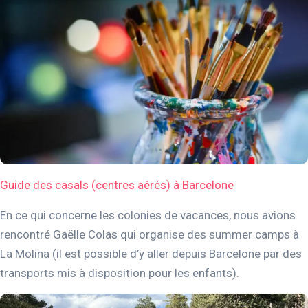
Guide des casals (centres aérés) à Barcelone
En ce qui concerne les colonies de vacances, nous avions
rencontré Gaëlle Colas qui organise des summer camps à
La Molina (il est possible d’y aller depuis Barcelone par des
transports mis à disposition pour les enfants).