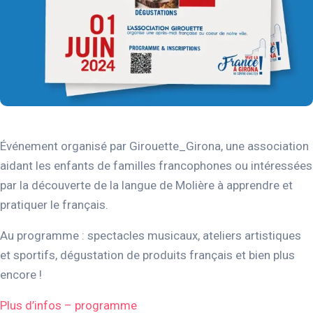
Événement organisé par Girouette_Girona, une association
aidant les enfants de familles francophones ou intéressées
par la découverte de la langue de Molière à apprendre et
pratiquer le français.
Au programme : spectacles musicaux, ateliers artistiques
et sportifs, dégustation de produits français et bien plus
encore !
Plus d’infos – programme