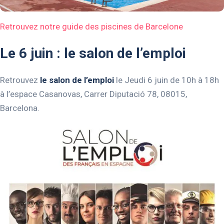
Retrouvez notre guide des piscines de Barcelone
Le 6 juin : le salon de l’emploi
Retrouvez
le salon de l’emploi
le Jeudi 6 juin de 10h à 18h
à l’espace Casanovas, Carrer Diputació 78, 08015,
Barcelona.