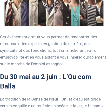
Cet événement gratuit vous permet de rencontrer des
recruteurs, des experts en gestion de carrière, des
syndicats et des fondations, tout en améliorant votre
employabilité et en vous aidant à vous insérer durablement
sur le marché de l’emploi espagnol.
Du 30 mai au 2 juin : L’Ou com
Balla
La tradition de la Danse de l’œuf ! Un jet d’eau est dirigé
vers la coquille d’un œuf vide placée sur le jet, le faisant «