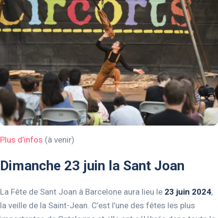
Plus d’infos
(à venir)
Dimanche 23 juin la Sant Joan
La Fête de Sant Joan à Barcelone aura lieu le
23 juin 2024
,
la veille de la Saint-Jean. C’est l’une des fêtes les plus