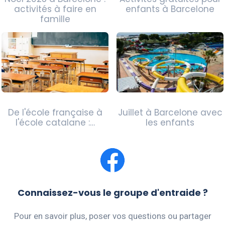
activités à faire en
enfants à Barcelone
famille
De l'école française à
Juillet à Barcelone avec
l'école catalane :…
les enfants
Connaissez-vous le groupe d'entraide ?
Pour en savoir plus, poser vos questions ou partager