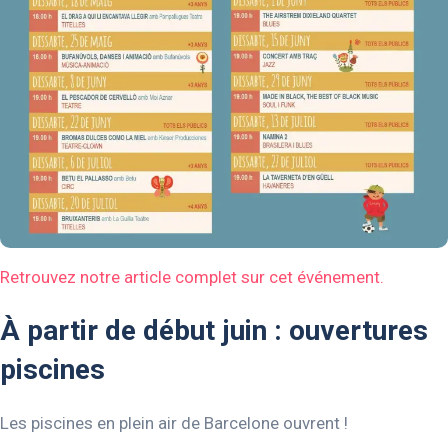
Retrouvez notre article complet sur cet événement.
À partir de début juin : ouvertures
piscines
Les piscines en plein air de Barcelone ouvrent !