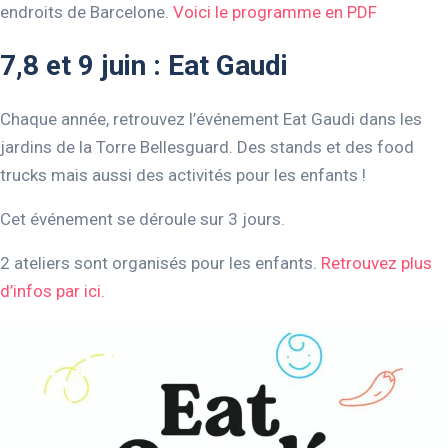
endroits de Barcelone.
Voici le programme en PDF
7,8 et 9 juin : Eat Gaudi
Chaque année, retrouvez l’événement Eat Gaudi dans les
jardins de la Torre Bellesguard. Des stands et des food
trucks mais aussi des activités pour les enfants !
Cet événement se déroule sur 3 jours.
2 ateliers sont organisés pour les enfants.
Retrouvez plus
d’infos par ici
.