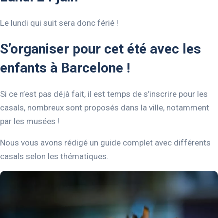
Le lundi qui suit sera donc férié !
S’organiser pour cet été avec les
enfants à Barcelone !
Si ce n’est pas déjà fait, il est temps de s’inscrire pour les
casals, nombreux sont proposés dans la ville, notamment
par les musées !
Nous vous avons rédigé un guide complet avec différents
casals selon les thématiques.