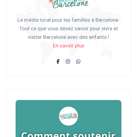
Le média local pour les familles à Barcelone.
Tout ce que vous devez savoir pour vivre et
visiter Barcelone avec des enfants !
En savoir plus