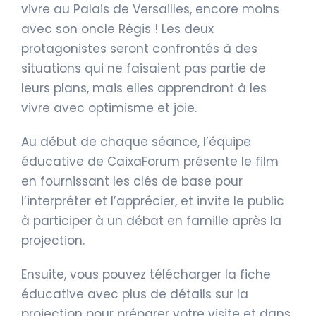
vivre au Palais de Versailles, encore moins
avec son oncle Régis ! Les deux
protagonistes seront confrontés à des
situations qui ne faisaient pas partie de
leurs plans, mais elles apprendront à les
vivre avec optimisme et joie.
Au début de chaque séance, l’équipe
éducative de CaixaForum présente le film
en fournissant les clés de base pour
l’interpréter et l’apprécier, et invite le public
à participer à un débat en famille après la
projection.
Ensuite, vous pouvez télécharger la fiche
éducative avec plus de détails sur la
projection pour préparer votre visite et dans