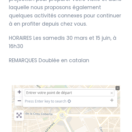
laquelle nous proposons également
quelques activités connexes pour continuer
à en profiter depuis chez vous.
HORAIRES Les samedis 30 mars et 15 juin, à
16h30
REMARQUES Doublée en catalan
+
−
Press Enter key to search