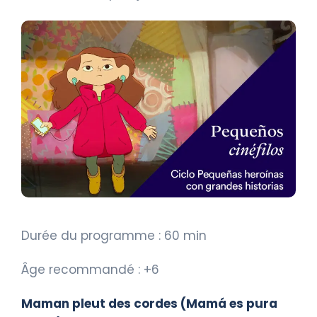
Durée du programme : 60 min
Âge recommandé : +6
Maman pleut des cordes (Mamá es pura