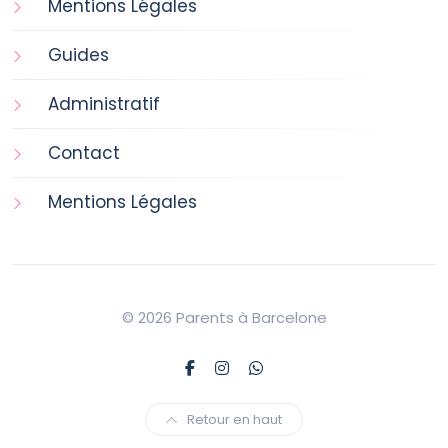
Mentions Légales
Guides
Administratif
Contact
Mentions Légales
© 2026 Parents à Barcelone
Retour en haut