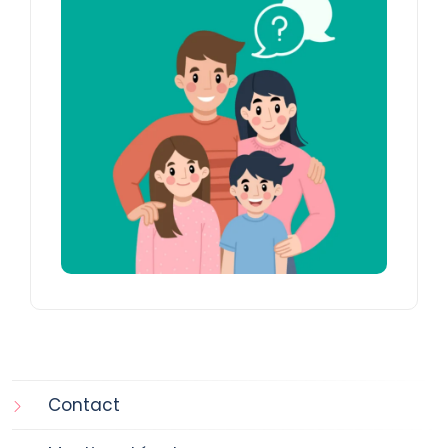
Contact