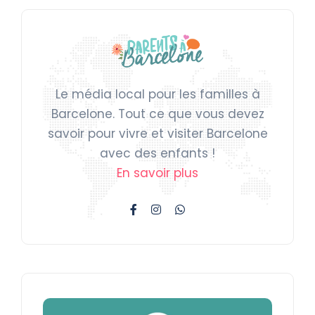
Le média local pour les familles à
Barcelone. Tout ce que vous devez
savoir pour vivre et visiter Barcelone
avec des enfants !
En savoir plus