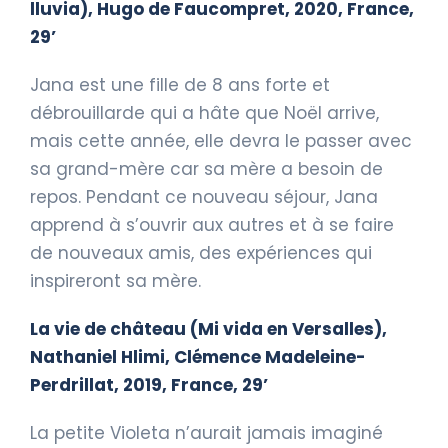
lluvia), Hugo de Faucompret, 2020, France,
29’
Jana est une fille de 8 ans forte et
débrouillarde qui a hâte que Noël arrive,
mais cette année, elle devra le passer avec
sa grand-mère car sa mère a besoin de
repos. Pendant ce nouveau séjour, Jana
apprend à s’ouvrir aux autres et à se faire
de nouveaux amis, des expériences qui
inspireront sa mère.
La vie de château (Mi vida en Versalles),
Nathaniel Hlimi, Clémence Madeleine-
Perdrillat, 2019, France, 29’
La petite Violeta n’aurait jamais imaginé