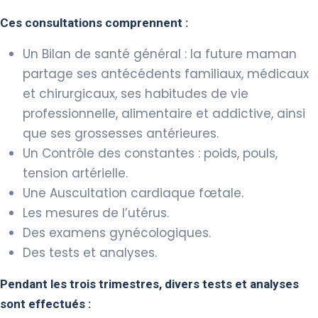
Ces consultations comprennent :
Un Bilan de santé général : la future maman
partage ses antécédents familiaux, médicaux
et chirurgicaux, ses habitudes de vie
professionnelle, alimentaire et addictive, ainsi
que ses grossesses antérieures.
Un Contrôle des constantes : poids, pouls,
tension artérielle.
Une Auscultation cardiaque fœtale.
Les mesures de l’utérus.
Des examens gynécologiques.
Des tests et analyses.
Pendant les trois trimestres, divers tests et analyses
sont effectués :