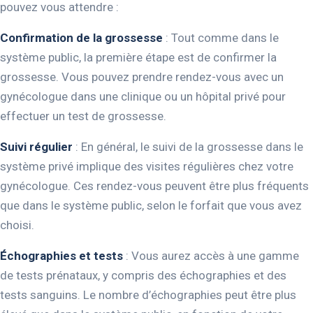
pouvez vous attendre :
Confirmation de la grossesse
: Tout comme dans le
système public, la première étape est de confirmer la
grossesse. Vous pouvez prendre rendez-vous avec un
gynécologue dans une clinique ou un hôpital privé pour
effectuer un test de grossesse.
Suivi régulier
: En général, le suivi de la grossesse dans le
système privé implique des visites régulières chez votre
gynécologue. Ces rendez-vous peuvent être plus fréquents
que dans le système public, selon le forfait que vous avez
choisi.
Échographies et tests
: Vous aurez accès à une gamme
de tests prénataux, y compris des échographies et des
tests sanguins. Le nombre d’échographies peut être plus