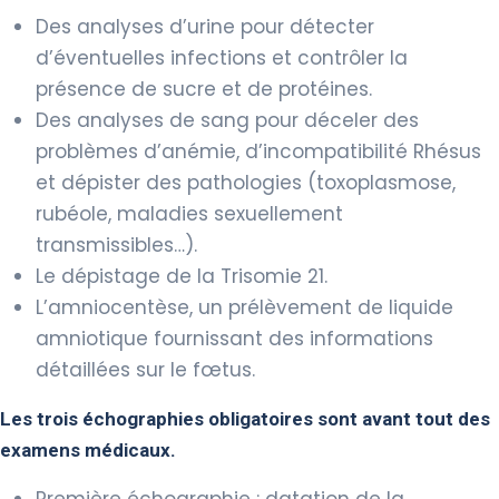
Des analyses d’urine pour détecter
d’éventuelles infections et contrôler la
présence de sucre et de protéines.
Des analyses de sang pour déceler des
problèmes d’anémie, d’incompatibilité Rhésus
et dépister des pathologies (toxoplasmose,
rubéole, maladies sexuellement
transmissibles…).
Le dépistage de la Trisomie 21.
L’amniocentèse, un prélèvement de liquide
amniotique fournissant des informations
détaillées sur le fœtus.
Les trois échographies obligatoires sont avant tout des
examens médicaux.
Première échographie : datation de la