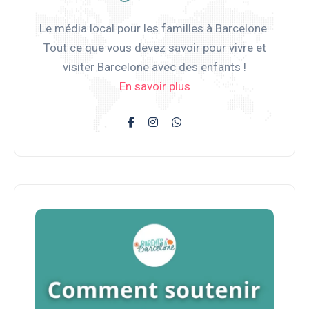
Le média local pour les familles à Barcelone.
Tout ce que vous devez savoir pour vivre et
visiter Barcelone avec des enfants !
En savoir plus