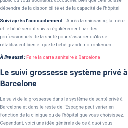
dépendre de la disponibilité et de la capacité de l’hôpital.
Suivi après l’accouchement
: Après la naissance, la mère
et le bébé seront suivis régulièrement par des
professionnels de la santé pour s’assurer qu’ils se
rétablissent bien et que le bébé grandit normalement.
À lire aussi :
Faire la carte sanitaire à Barcelone
Le suivi grossesse système privé à
Barcelone
Le suivi de la grossesse dans le système de santé privé à
Barcelone et dans le reste de l’Espagne peut varier en
fonction de la clinique ou de l’hôpital que vous choisissez.
Cependant, voici une idée générale de ce à quoi vous