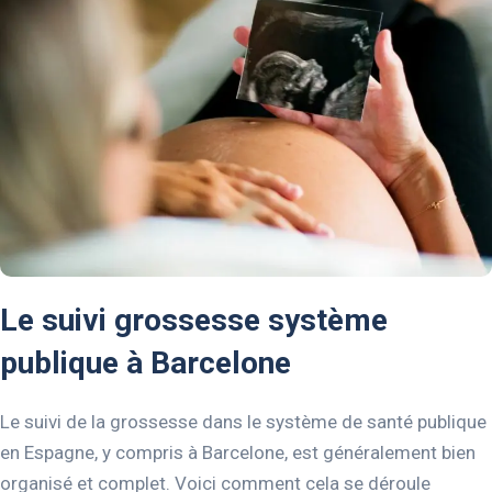
Le suivi grossesse système
publique à Barcelone
Le suivi de la grossesse dans le système de santé publique
en Espagne, y compris à Barcelone, est généralement bien
organisé et complet. Voici comment cela se déroule