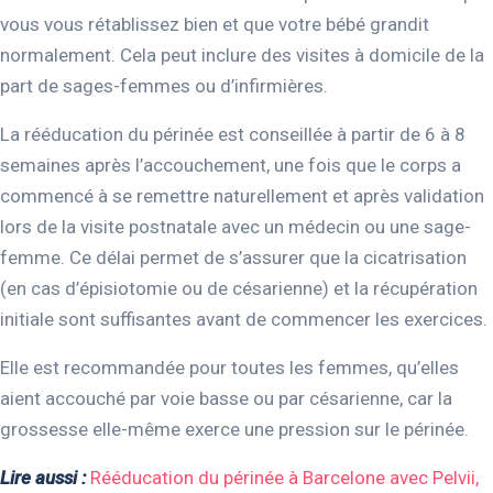
vous vous rétablissez bien et que votre bébé grandit
normalement. Cela peut inclure des visites à domicile de la
part de sages-femmes ou d’infirmières.
La rééducation du périnée est conseillée à partir de 6 à 8
semaines après l’accouchement, une fois que le corps a
commencé à se remettre naturellement et après validation
lors de la visite postnatale avec un médecin ou une sage-
femme. Ce délai permet de s’assurer que la cicatrisation
(en cas d’épisiotomie ou de césarienne) et la récupération
initiale sont suffisantes avant de commencer les exercices.
Elle est recommandée pour toutes les femmes, qu’elles
aient accouché par voie basse ou par césarienne, car la
grossesse elle-même exerce une pression sur le périnée.
Lire aussi :
Rééducation du périnée à Barcelone avec Pelvii,