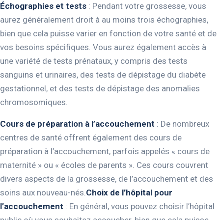
Échographies et tests
: Pendant votre grossesse, vous
aurez généralement droit à au moins trois échographies,
bien que cela puisse varier en fonction de votre santé et de
vos besoins spécifiques. Vous aurez également accès à
une variété de tests prénataux, y compris des tests
sanguins et urinaires, des tests de dépistage du diabète
gestationnel, et des tests de dépistage des anomalies
chromosomiques.
Cours de préparation à l’accouchement
: De nombreux
centres de santé offrent également des cours de
préparation à l’accouchement, parfois appelés « cours de
maternité » ou « écoles de parents ». Ces cours couvrent
divers aspects de la grossesse, de l’accouchement et des
soins aux nouveau-nés.
Choix de l’hôpital pour
l’accouchement
: En général, vous pouvez choisir l’hôpital
public où vous souhaitez accoucher, bien que cela puisse