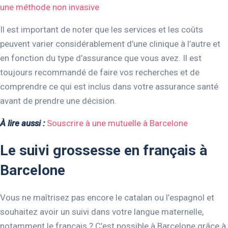
une méthode non invasive
Il est important de noter que les services et les coûts
peuvent varier considérablement d’une clinique à l’autre et
en fonction du type d’assurance que vous avez. Il est
toujours recommandé de faire vos recherches et de
comprendre ce qui est inclus dans votre assurance santé
avant de prendre une décision.
À lire aussi :
Souscrire à une mutuelle à Barcelone
Le suivi grossesse en français à
Barcelone
Vous ne maîtrisez pas encore le catalan ou l’espagnol et
souhaitez avoir un suivi dans votre langue maternelle,
notamment le français ? C’est possible à Barcelone grâce à