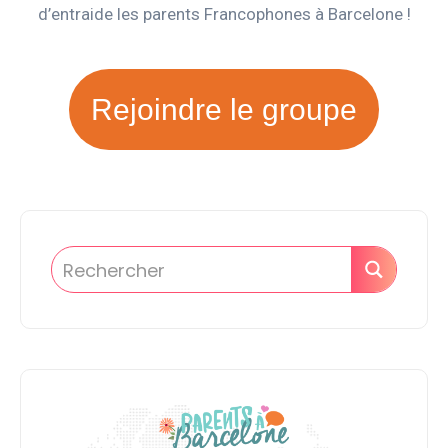
d’entraide les parents Francophones à Barcelone !
Rejoindre le groupe