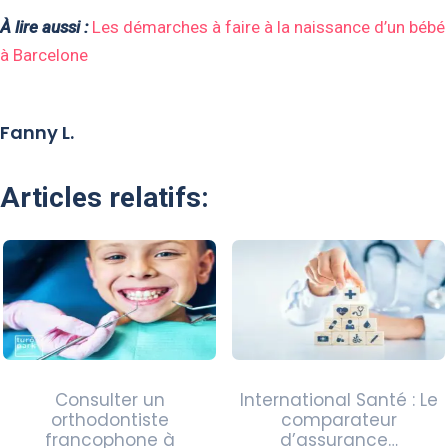
À lire aussi :
Les démarches à faire à la naissance d’un bébé
à Barcelone
Fanny L.
Articles relatifs:
Consulter un
International Santé : Le
orthodontiste
comparateur
francophone à
d’assurance…