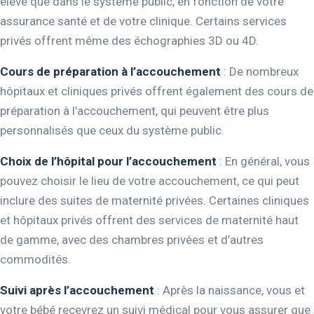
élevé que dans le système public, en fonction de votre
assurance santé et de votre clinique. Certains services
privés offrent même des échographies 3D ou 4D.
Cours de préparation à l’accouchement
: De nombreux
hôpitaux et cliniques privés offrent également des cours de
préparation à l’accouchement, qui peuvent être plus
personnalisés que ceux du système public.
Choix de l’hôpital pour l’accouchement
: En général, vous
pouvez choisir le lieu de votre accouchement, ce qui peut
inclure des suites de maternité privées. Certaines cliniques
et hôpitaux privés offrent des services de maternité haut
de gamme, avec des chambres privées et d’autres
commodités.
Suivi après l’accouchement
: Après la naissance, vous et
votre bébé recevrez un suivi médical pour vous assurer que