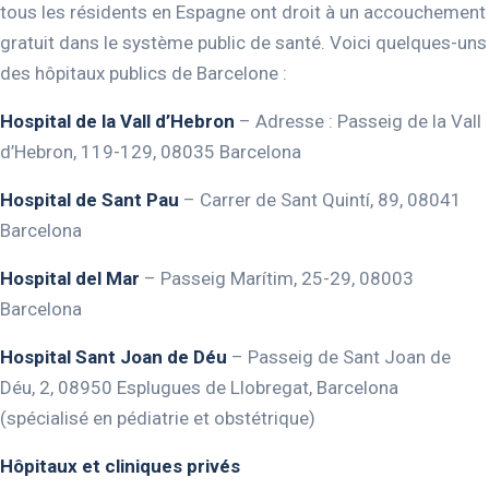
tous les résidents en Espagne ont droit à un accouchement
gratuit dans le système public de santé. Voici quelques-uns
des hôpitaux publics de Barcelone :
Hospital de la Vall d’Hebron
– Adresse : Passeig de la Vall
d’Hebron, 119-129, 08035 Barcelona
Hospital de Sant Pau
– Carrer de Sant Quintí, 89, 08041
Barcelona
Hospital del Mar
– Passeig Marítim, 25-29, 08003
Barcelona
Hospital Sant Joan de Déu
– Passeig de Sant Joan de
Déu, 2, 08950 Esplugues de Llobregat, Barcelona
(spécialisé en pédiatrie et obstétrique)
Hôpitaux et cliniques privés