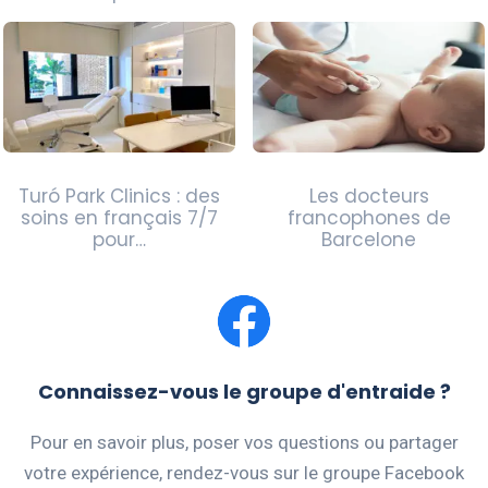
Barcelone
Turó Park Clinics : des
Les docteurs
soins en français 7/7
francophones de
pour…
Barcelone
Connaissez-vous le groupe d'entraide ?
Pour en savoir plus, poser vos questions ou partager
votre expérience, rendez-vous sur le groupe Facebook