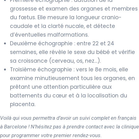
grossesse et examen des organes et membres
du fœtus. Elle mesure la longueur cranio-
caudale et la clarté nucale, et détecte
d’éventuelles malformations.
Deuxième échographie : entre 22 et 24
semaines, elle révèle le sexe du bébé et vérifie
sa croissance (cerveau, os, nez…).
Troisième échographie : vers le 8e mois, elle
examine minutieusement tous les organes, en
prêtant une attention particulière aux
battements du cœur et à la localisation du
placenta.
Voilà qui vous permettra d’avoir un suivi complet en français
à Barcelone ! N’hésitez pas à prendre contact avec la clinique
pour programmer votre premier rendez-vous.