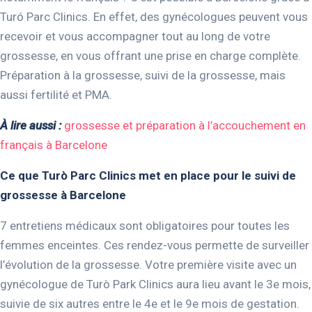
Turó Parc Clinics. En effet, des gynécologues peuvent vous
recevoir et vous accompagner tout au long de votre
grossesse, en vous offrant une prise en charge complète.
Préparation à la grossesse, suivi de la grossesse, mais
aussi fertilité et PMA.
À lire aussi :
grossesse et préparation à l’accouchement en
français à Barcelone
Ce que Turò Parc Clinics met en place pour le suivi de
grossesse à Barcelone
7 entretiens médicaux sont obligatoires pour toutes les
femmes enceintes. Ces rendez-vous permette de surveiller
l’évolution de la grossesse. Votre première visite avec un
gynécologue de Turò Park Clinics aura lieu avant le 3e mois,
suivie de six autres entre le 4e et le 9e mois de gestation.