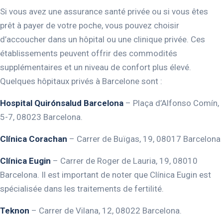
Si vous avez une assurance santé privée ou si vous êtes
prêt à payer de votre poche, vous pouvez choisir
d’accoucher dans un hôpital ou une clinique privée. Ces
établissements peuvent offrir des commodités
supplémentaires et un niveau de confort plus élevé.
Quelques hôpitaux privés à Barcelone sont :
Hospital Quirónsalud
Barcelona
– Plaça d’Alfonso Comín,
5-7, 08023 Barcelona.
Clínica Corachan
– Carrer de Buïgas, 19, 08017 Barcelona
Clínica Eugin
– Carrer de Roger de Lauria, 19, 08010
Barcelona. Il est important de noter que Clínica Eugin est
spécialisée dans les traitements de fertilité.
Teknon
– Carrer de Vilana, 12, 08022 Barcelona.