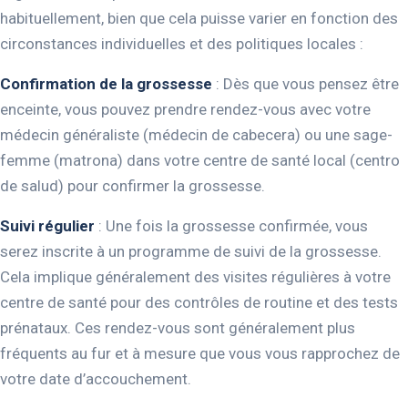
habituellement, bien que cela puisse varier en fonction des
circonstances individuelles et des politiques locales :
Confirmation de la grossesse
: Dès que vous pensez être
enceinte, vous pouvez prendre rendez-vous avec votre
médecin généraliste (médecin de cabecera) ou une sage-
femme (matrona) dans votre centre de santé local (centro
de salud) pour confirmer la grossesse.
Suivi régulier
: Une fois la grossesse confirmée, vous
serez inscrite à un programme de suivi de la grossesse.
Cela implique généralement des visites régulières à votre
centre de santé pour des contrôles de routine et des tests
prénataux. Ces rendez-vous sont généralement plus
fréquents au fur et à mesure que vous vous rapprochez de
votre date d’accouchement.