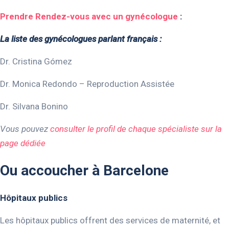
Prendre Rendez-vous avec un gynécologue
:
La liste des gynécologues parlant français :
Dr. Cristina Gómez
Dr. Monica Redondo – Reproduction Assistée
Dr. Silvana Bonino
Vous pouvez
consulter le profil de chaque spécialiste sur la
page dédiée
Ou accoucher à Barcelone
Hôpitaux publics
Les hôpitaux publics offrent des services de maternité, et