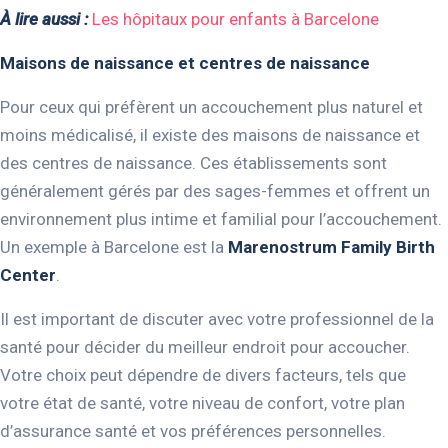
À lire aussi :
Les hôpitaux pour enfants à Barcelone
Maisons de naissance et centres de naissance
Pour ceux qui préfèrent un accouchement plus naturel et
moins médicalisé, il existe des maisons de naissance et
des centres de naissance. Ces établissements sont
généralement gérés par des sages-femmes et offrent un
environnement plus intime et familial pour l’accouchement.
Un exemple à Barcelone est la
Marenostrum Family Birth
Center
.
Il est important de discuter avec votre professionnel de la
santé pour décider du meilleur endroit pour accoucher.
Votre choix peut dépendre de divers facteurs, tels que
votre état de santé, votre niveau de confort, votre plan
d’assurance santé et vos préférences personnelles.