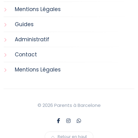
Mentions Légales
Guides
Administratif
Contact
Mentions Légales
© 2026 Parents à Barcelone
Retour en haut