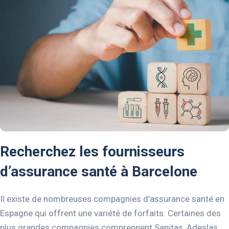
Recherchez les fournisseurs
d’assurance santé à Barcelone
Il existe de nombreuses compagnies d’assurance santé en
Espagne qui offrent une variété de forfaits. Certaines des
plus grandes compagnies comprennent Sanitas, Adeslas,