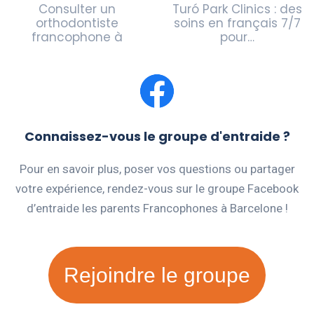
Consulter un
Turó Park Clinics : des
orthodontiste
soins en français 7/7
francophone à
pour…
Barcelone
Connaissez-vous le groupe d'entraide ?
Pour en savoir plus, poser vos questions ou partager
votre expérience, rendez-vous sur le groupe Facebook
d’entraide les parents Francophones à Barcelone !
Rejoindre le groupe