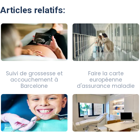
Articles relatifs:
Suivi de grossesse et
Faire la carte
accouchement à
européenne
Barcelone
d'assurance maladie