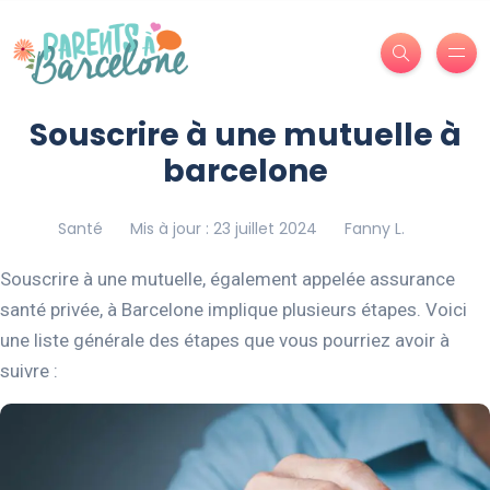
Souscrire à une mutuelle à
barcelone
Santé
Mis à jour : 23 juillet 2024
Fanny L.
Souscrire à une mutuelle, également appelée assurance
santé privée, à Barcelone implique plusieurs étapes. Voici
une liste générale des étapes que vous pourriez avoir à
suivre :