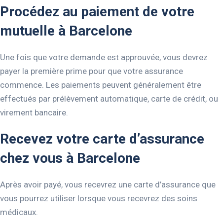
Procédez au paiement de votre
mutuelle à Barcelone
Une fois que votre demande est approuvée, vous devrez
payer la première prime pour que votre assurance
commence. Les paiements peuvent généralement être
effectués par prélèvement automatique, carte de crédit, ou
virement bancaire.
Recevez votre carte d’assurance
chez vous à Barcelone
Après avoir payé, vous recevrez une carte d’assurance que
vous pourrez utiliser lorsque vous recevrez des soins
médicaux.