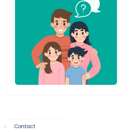
Contact