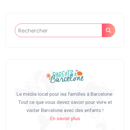
Le média local pour les familles à Barcelone.
Tout ce que vous devez savoir pour vivre et
visiter Barcelone avec des enfants !
En savoir plus