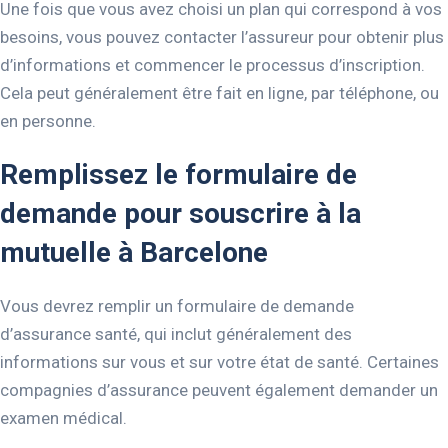
Une fois que vous avez choisi un plan qui correspond à vos
besoins, vous pouvez contacter l’assureur pour obtenir plus
d’informations et commencer le processus d’inscription.
Cela peut généralement être fait en ligne, par téléphone, ou
en personne.
Remplissez le formulaire de
demande pour souscrire à la
mutuelle à Barcelone
Vous devrez remplir un formulaire de demande
d’assurance santé, qui inclut généralement des
informations sur vous et sur votre état de santé. Certaines
compagnies d’assurance peuvent également demander un
examen médical.