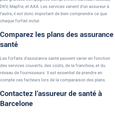
DKV, Mapfre, et AXA. Les services varient d’un assureur à
l’autre, il est donc important de bien comprendre ce que
chaque forfait inclut.
Comparez les plans des assurance
santé
Les forfaits d’assurance santé peuvent varier en fonction
des services couverts, des coûts, de la franchise, et du
réseau de fournisseurs. Il est essentiel de prendre en
compte ces facteurs lors de la comparaison des plans.
Contactez l’assureur de santé à
Barcelone