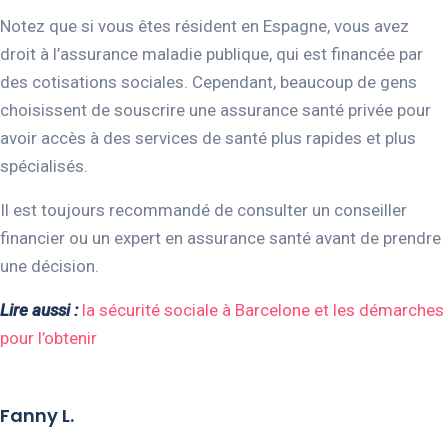
Notez que si vous êtes résident en Espagne, vous avez
droit à l’assurance maladie publique, qui est financée par
des cotisations sociales. Cependant, beaucoup de gens
choisissent de souscrire une assurance santé privée pour
avoir accès à des services de santé plus rapides et plus
spécialisés.
Il est toujours recommandé de consulter un conseiller
financier ou un expert en assurance santé avant de prendre
une décision.
Lire aussi :
la sécurité sociale à Barcelone et les démarches
pour l’obtenir
Fanny L.