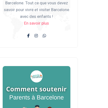
Barcelone. Tout ce que vous devez
savoir pour vivre et visiter Barcelone
avec des enfants !
En savoir plus