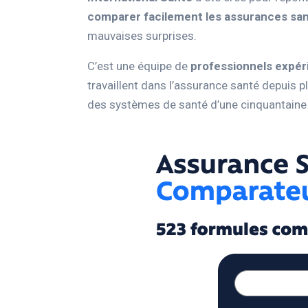
comparer facilement les assurances san
mauvaises surprises.
C’est une équipe de
professionnels expér
travaillent dans l’assurance santé depuis p
des systèmes de santé d’une cinquantaine