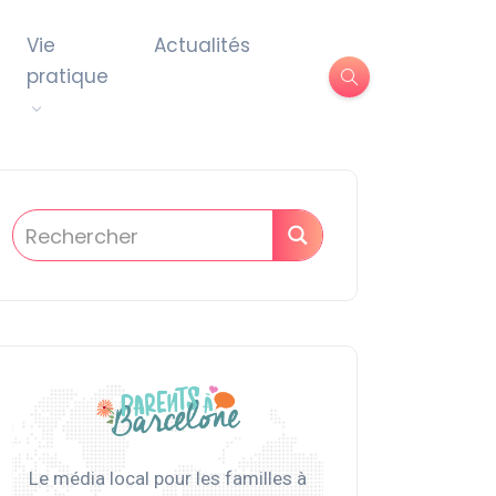
Vie
Actualités
pratique
Le média local pour les familles à