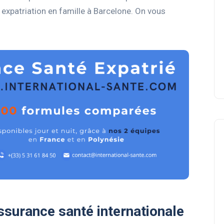
expatriation en famille à Barcelone. On vous
ssurance santé internationale