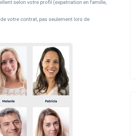
llent selon votre profil (expatriation en famille,
e de votre contrat, pas seulement lors de