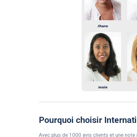
Pourquoi choisir Internat
Avec plus de 1000 avis clients et une note 