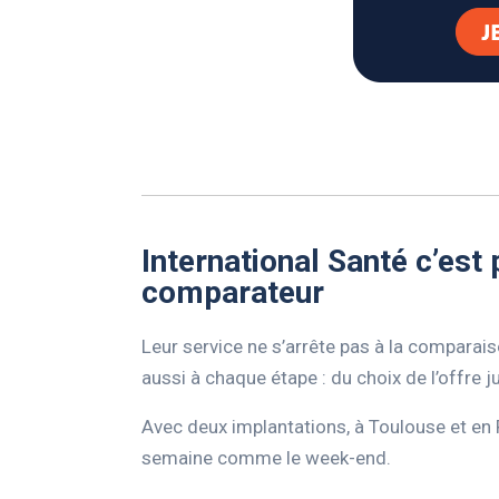
International Santé c’est
comparateur
Leur service ne s’arrête pas à la comparais
aussi à chaque étape : du choix de l’offre 
Avec deux implantations, à Toulouse et en Po
semaine comme le week-end.