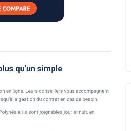
 plus qu’un simple
on en ligne. Leurs conseillers
vous accompagnent
jusqu’à la gestion du contrat en cas de besoin.
lynésie, ils sont joignables jour et nuit, en