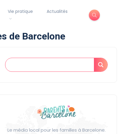
Vie pratique
Actualités
nes de Barcelone
Le média local pour les familles à Barcelone.