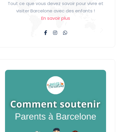
Tout ce que vous devez savoir pour vivre et
visiter Barcelone avec des enfants !
En savoir plus