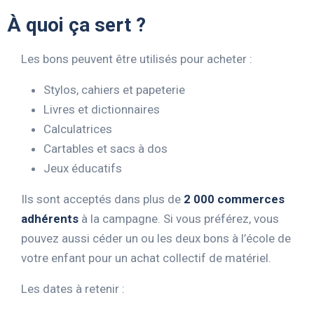
À quoi ça sert ?
Les bons peuvent être utilisés pour acheter :
Stylos, cahiers et papeterie
Livres et dictionnaires
Calculatrices
Cartables et sacs à dos
Jeux éducatifs
Ils sont acceptés dans plus de
2 000 commerces
adhérents
à la campagne. Si vous préférez, vous
pouvez aussi céder un ou les deux bons à l’école de
votre enfant pour un achat collectif de matériel.
Les dates à retenir :