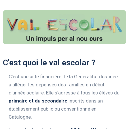
C'est quoi le val escolar ?
C’est une aide financière de la Generalitat destinée
à alléger les dépenses des familles en début
d’année scolaire. Elle s’adresse à tous les élèves du
primaire et du secondaire
inscrits dans un
établissement public ou conventionné en
Catalogne.