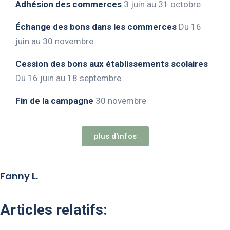
Adhésion des commerces
3 juin au 31 octobre
Échange des bons dans les commerces
Du 16
juin au 30 novembre
Cession des bons aux établissements scolaires
Du 16 juin au 18 septembre
Fin de la campagne
30 novembre
plus d'infos
Fanny L.
Articles relatifs: