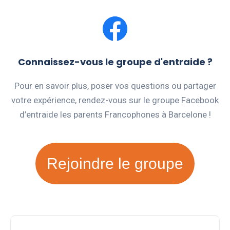
Connaissez-vous le groupe d'entraide ?
Pour en savoir plus, poser vos questions ou partager
votre expérience, rendez-vous sur le groupe Facebook
d’entraide les parents Francophones à Barcelone !
Rejoindre le groupe