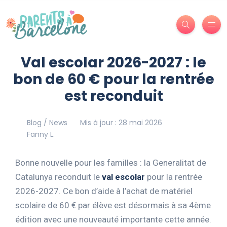
Val escolar 2026-2027 : le
bon de 60 € pour la rentrée
est reconduit
Blog / News
Mis à jour : 28 mai 2026
Fanny L.
Bonne nouvelle pour les familles : la Generalitat de
Catalunya reconduit le
val escolar
pour la rentrée
2026-2027. Ce bon d’aide à l’achat de matériel
scolaire de 60 € par élève est désormais à sa 4ème
édition avec une nouveauté importante cette année.