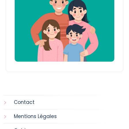
Contact
Mentions Légales