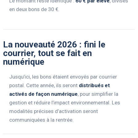
Le montant reste identique :
60 € par élève
, divisés
en deux bons de 30 €.
La nouveauté 2026 : fini le
courrier, tout se fait en
numérique
Jusqu’ici, les bons étaient envoyés par courrier
postal. Cette année, ils seront
distribués et
activés de façon numérique
, pour simplifier la
gestion et réduire l’impact environnemental. Les
modalités précises d’activation seront
communiquées à la rentrée.