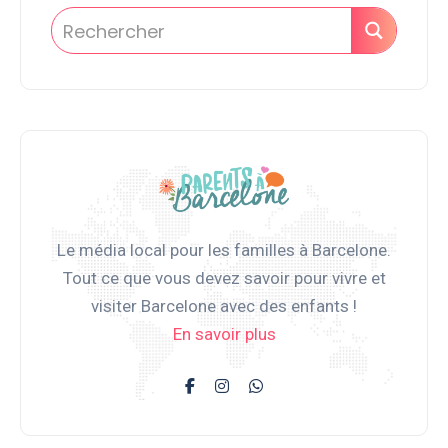
Le média local pour les familles à Barcelone.
Tout ce que vous devez savoir pour vivre et
visiter Barcelone avec des enfants !
En savoir plus