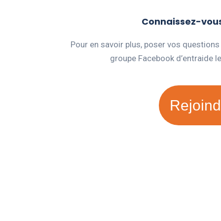
Connaissez-vous 
Pour en savoir plus, poser vos questions
groupe Facebook d’entraide l
Rejoind