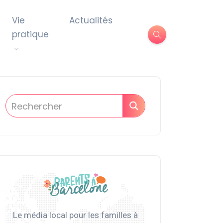
Vie
Actualités
pratique
Le média local pour les familles à