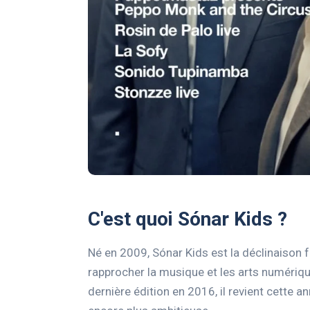
C'est quoi Sónar Kids ?
Né en 2009, Sónar Kids est la déclinaison fa
rapprocher la musique et les arts numériqu
dernière édition en 2016, il revient cette 