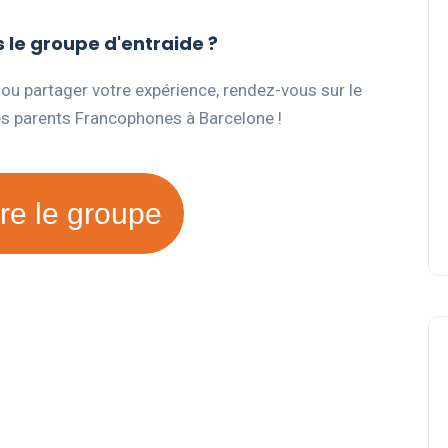
le groupe d'entraide ?
 ou partager votre expérience, rendez-vous sur le
es parents Francophones à Barcelone !
re le groupe