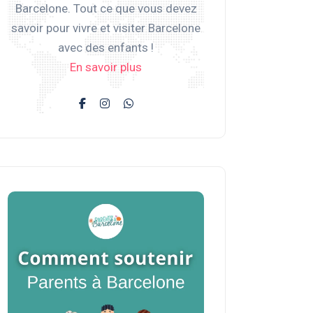
Barcelone. Tout ce que vous devez
savoir pour vivre et visiter Barcelone
avec des enfants !
En savoir plus