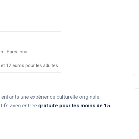
rum, Barcelona
 et 12 euros pour les adultes
 enfants une expérience culturelle originale.
atifs avec entrée
gratuite pour les moins de 15