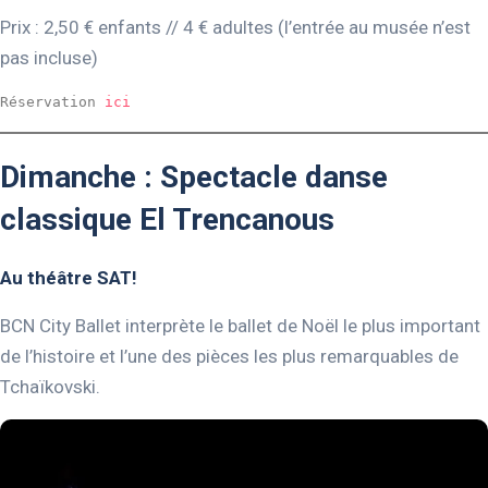
Prix : 2,50 € enfants // 4 € adultes (l’entrée au musée n’est
pas incluse)
Réservation 
ici
Dimanche : Spectacle danse
classique El Trencanous
Au théâtre SAT!
BCN City Ballet interprète le ballet de Noël le plus important
de l’histoire et l’une des pièces les plus remarquables de
Tchaïkovski.