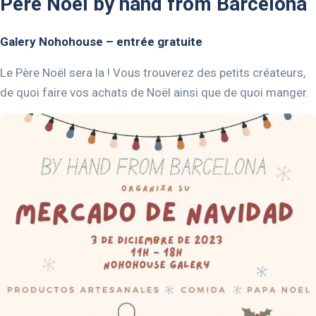
Père Noël by hand from Barcelona
Galery Nohohouse
–
entrée gratuite
Le Père Noël sera la ! Vous trouverez des petits créateurs,
de quoi faire vos achats de Noël ainsi que de quoi manger.