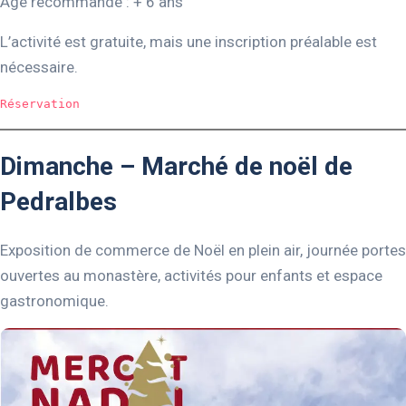
Âge recommandé : + 6 ans
L’activité est gratuite, mais une inscription préalable est
nécessaire.
Réservation
Dimanche – Marché de noël de
Pedralbes
Exposition de commerce de Noël en plein air, journée portes
ouvertes au monastère, activités pour enfants et espace
gastronomique.