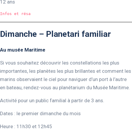
12 ans
Infos et résa
Dimanche – Planetari familiar
Au musée Maritime
Si vous souhaitez découvrir les constellations les plus
importantes, les planètes les plus brillantes et comment les
marins observaient le ciel pour naviguer d’un port à l’autre
en bateau, rendez-vous au planétarium du Musée Maritime.
Activité pour un public familial à partir de 3 ans.
Dates : le premier dimanche du mois
Heure : 11h30 et 12h45