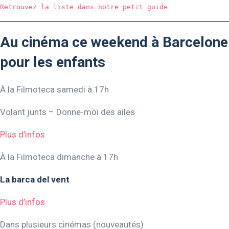
Retrouvez la liste dans notre petit guide
Au cinéma ce weekend à Barcelone
pour les enfants
À la Filmoteca samedi à 17h
Volant junts – Donne-moi des ailes
Plus d’infos
À la Filmoteca dimanche à 17h
La barca del vent
Plus d’infos
Dans plusieurs cinémas (nouveautés)