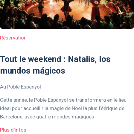
Réservation
Tout le weekend : Natalis, los
mundos mágicos
Au Poble Espanyol
Cette année, le Poble Espanyol se transformera en le lieu
idéal pour accueillir la magie de Noël la plus féérique de
Barcelone, avec quatre mondes magiques !
Plus d’infos