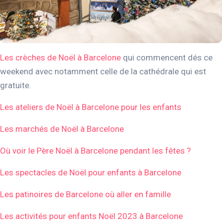
Les crèches de Noël à Barcelone
qui commencent dés ce
weekend avec notamment celle de la cathédrale qui est
gratuite.
Les ateliers de Noël à Barcelone pour les enfants
Les marchés de Noël à Barcelone
Où voir le Père Noël à Barcelone pendant les fêtes ?
Les spectacles de Noël pour enfants à Barcelone
Les patinoires de Barcelone où aller en famille
Les activités pour enfants Noël 2023 à Barcelone