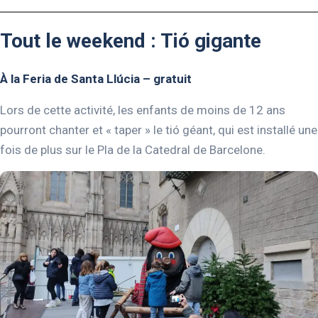
Tout le weekend : Tió gigante
À la Feria de Santa Llúcia – gratuit
Lors de cette activité, les enfants de moins de 12 ans
pourront chanter et « taper » le tió géant, qui est installé une
fois de plus sur le Pla de la Catedral de Barcelone.