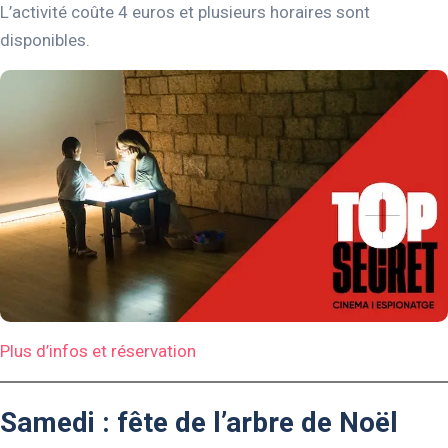
L’activité coûte 4 euros et plusieurs horaires sont
disponibles.
Plus d’infos et réservation
Samedi : fête de l’arbre de Noël