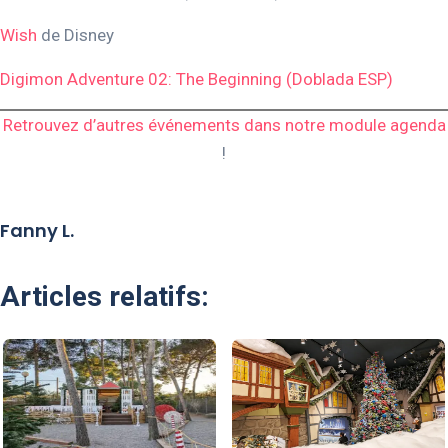
Wish
de Disney
Digimon Adventure 02: The Beginning (Doblada ESP)
Retrouvez d’autres événements dans notre module agenda
!
Fanny L.
Articles relatifs: