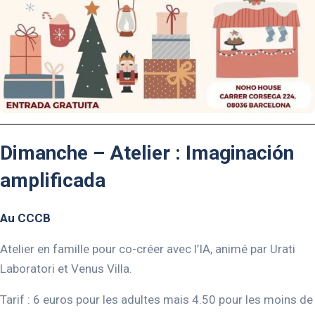
Dimanche – Atelier : Imaginación
amplificada
Au CCCB
Atelier en famille pour co-créer avec l’IA, animé par Urati
Laboratori et Venus Villa.
Tarif : 6 euros pour les adultes mais 4.50 pour les moins de