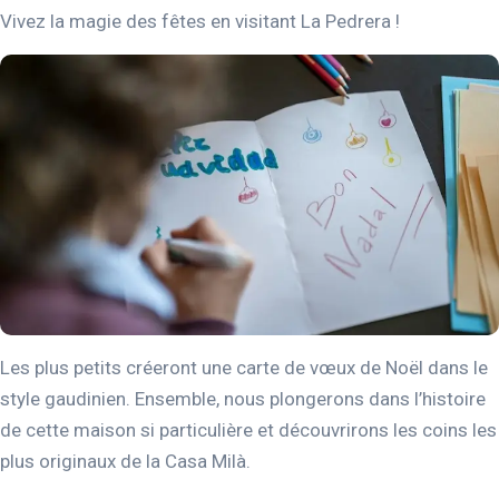
Vivez la magie des fêtes en visitant La Pedrera !
Les plus petits créeront une carte de vœux de Noël dans le
style gaudinien. Ensemble, nous plongerons dans l’histoire
de cette maison si particulière et découvrirons les coins les
plus originaux de la Casa Milà.