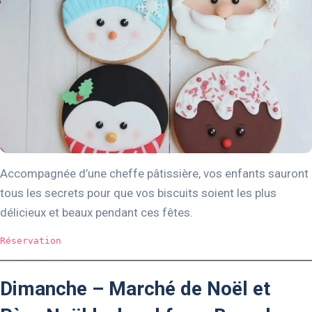
Accompagnée d’une cheffe pâtissière, vos enfants sauront
tous les secrets pour que vos biscuits soient les plus
délicieux et beaux pendant ces fêtes.
Réservation
Dimanche – Marché de Noël et