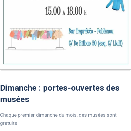
Dimanche : portes-ouvertes des
musées
Chaque premier dimanche du mois, des musées sont
gratuits !