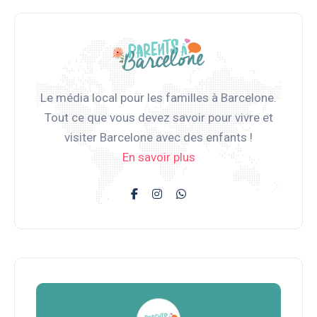
Le média local pour les familles à Barcelone.
Tout ce que vous devez savoir pour vivre et
visiter Barcelone avec des enfants !
En savoir plus