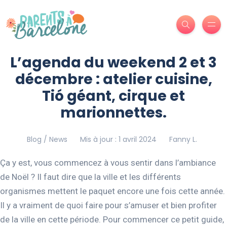
L’agenda du weekend 2 et 3
décembre : atelier cuisine,
Tió géant, cirque et
marionnettes.
Blog / News
Mis à jour : 1 avril 2024
Fanny L.
Ça y est, vous commencez à vous sentir dans l’ambiance
de Noël ? Il faut dire que la ville et les différents
organismes mettent le paquet encore une fois cette année.
Il y a vraiment de quoi faire pour s’amuser et bien profiter
de la ville en cette période. Pour commencer ce petit guide,