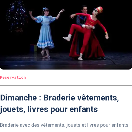
Réservation
Dimanche : Braderie vêtements,
jouets, livres pour enfants
Braderie avec des vêtements, jouets et livres pour enfants.