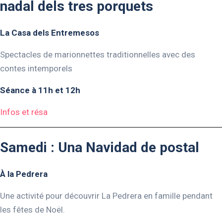
nadal dels tres porquets
La Casa dels Entremesos
Spectacles de marionnettes traditionnelles avec des
contes intemporels
Séance à 11h et 12h
Infos et résa
Samedi : Una Navidad de postal
À la Pedrera
Une activité pour découvrir La Pedrera en famille pendant
les fêtes de Noël.