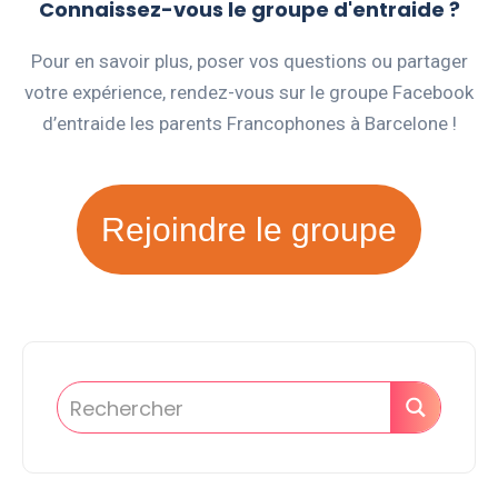
Connaissez-vous le groupe d'entraide ?
Pour en savoir plus, poser vos questions ou partager
votre expérience, rendez-vous sur le groupe Facebook
d’entraide les parents Francophones à Barcelone !
Rejoindre le groupe