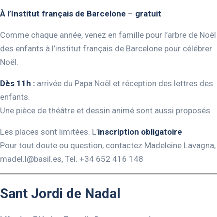
À l’Institut français de Barcelone
–
gratuit
Comme chaque année, venez en famille pour l’arbre de Noël
des enfants à l’institut français de Barcelone pour célébrer
Noël.
Dès 11h :
arrivée du Papa Noël et réception des lettres des
enfants.
Une pièce de théâtre et dessin animé sont aussi proposés
Les places sont limitées. L’
inscription obligatoire
Pour tout doute ou question, contactez Madeleine Lavagna,
madel.l@basil.es
, Tel. +34 652 416 148
Sant Jordi de Nadal