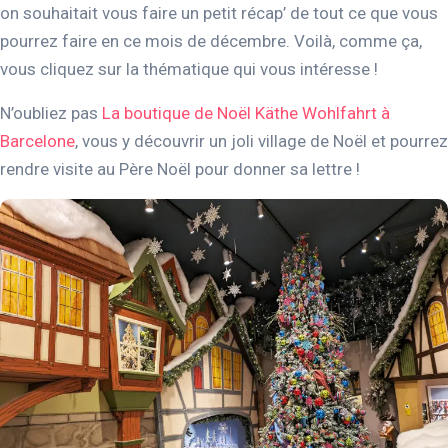
on souhaitait vous faire un petit récap’ de tout ce que vous
pourrez faire en ce mois de décembre. Voilà, comme ça,
vous cliquez sur la thématique qui vous intéresse !
N’oubliez pas
La boutique de Noël Käthe Wohlfahrt à
Barcelone
, vous y découvrir un joli village de Noël et pourrez
rendre visite au Père Noël pour donner sa lettre !