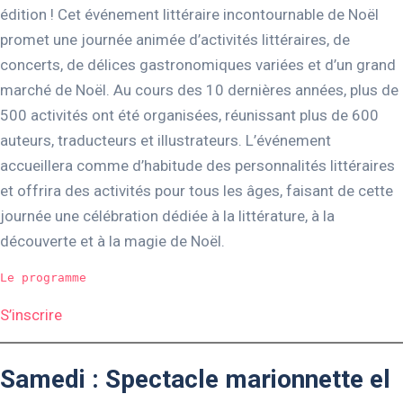
édition ! Cet événement littéraire incontournable de Noël
promet une journée animée d’activités littéraires, de
concerts, de délices gastronomiques variées et d’un grand
marché de Noël. Au cours des 10 dernières années, plus de
500 activités ont été organisées, réunissant plus de 600
auteurs, traducteurs et illustrateurs. L’événement
accueillera comme d’habitude des personnalités littéraires
et offrira des activités pour tous les âges, faisant de cette
journée une célébration dédiée à la littérature, à la
découverte et à la magie de Noël.
Le programme
S’inscrire
Samedi : Spectacle marionnette el