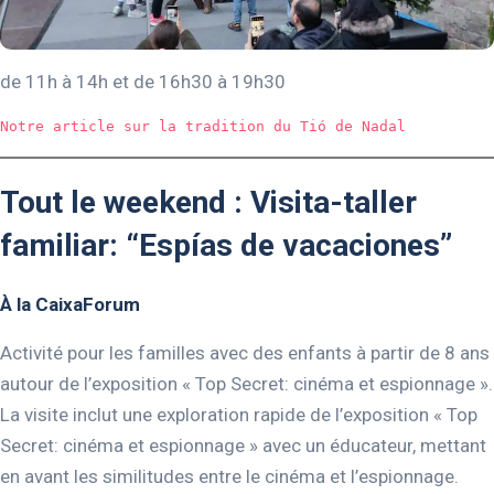
de 11h à 14h et de 16h30 à 19h30
Notre article sur la tradition du Tió de Nadal
Tout le weekend : Visita-taller
familiar: “Espías de vacaciones”
À la CaixaForum
Activité pour les familles avec des enfants à partir de 8 ans
autour de l’exposition « Top Secret: cinéma et espionnage ».
La visite inclut une exploration rapide de l’exposition « Top
Secret: cinéma et espionnage » avec un éducateur, mettant
en avant les similitudes entre le cinéma et l’espionnage.