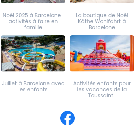
Noël 2025 à Barcelone :
La boutique de Noël
activités à faire en
Käthe Wohlfahrt à
famille
Barcelone
Juillet à Barcelone avec
Activités enfants pour
les enfants
les vacances de la
Toussaint…