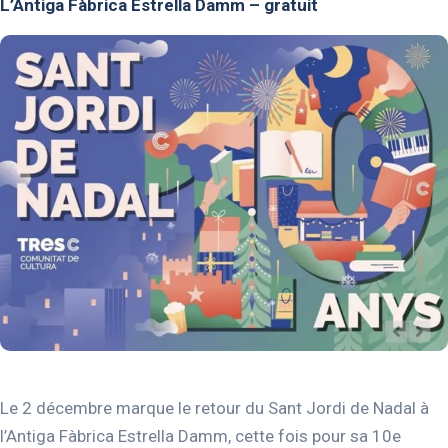
L’Antiga Fàbrica Estrella Damm – gratuit
Le 2 décembre marque le retour du Sant Jordi de Nadal à
l’Antiga Fàbrica Estrella Damm, cette fois pour sa 10e