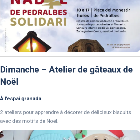
Dimanche – Atelier de gâteaux de
Noël
À l’espai granada
2 ateliers pour apprendre à décorer de délicieux biscuits
avec des motifs de Noël.