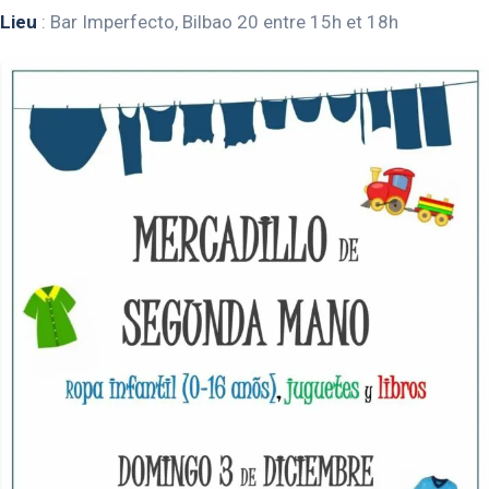
Lieu
: Bar Imperfecto, Bilbao 20 entre 15h et 18h