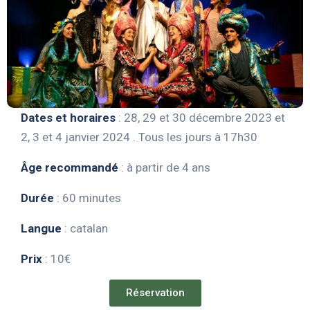
Dates et horaires
: 28, 29 et 30 décembre 2023 et
2, 3 et 4 janvier 2024 . Tous les jours à 17h30
Âge recommandé
: à partir de 4 ans
Durée
: 60 minutes
Langue
: catalan
Prix
: 10€
Réservation