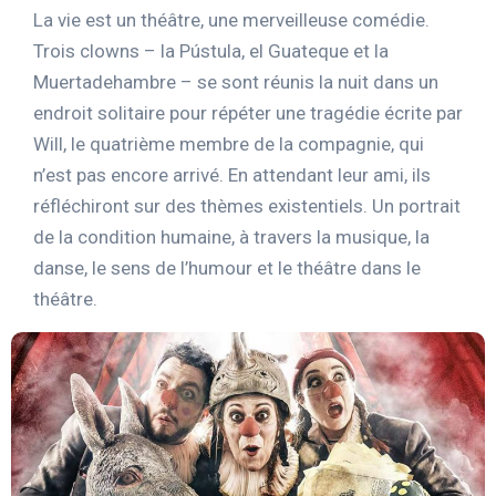
La vie est un théâtre, une merveilleuse comédie.
Trois clowns – la Pústula, el Guateque et la
Muertadehambre – se sont réunis la nuit dans un
endroit solitaire pour répéter une tragédie écrite par
Will, le quatrième membre de la compagnie, qui
n’est pas encore arrivé. En attendant leur ami, ils
réfléchiront sur des thèmes existentiels. Un portrait
de la condition humaine, à travers la musique, la
danse, le sens de l’humour et le théâtre dans le
théâtre.