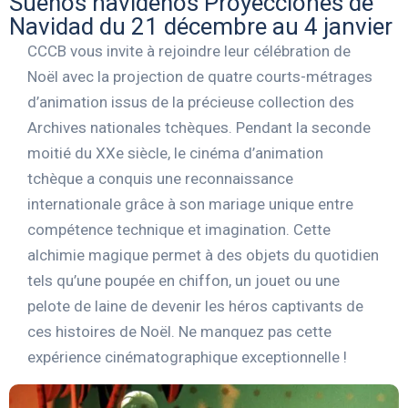
Sueños navideños Proyecciones de
Navidad du 21 décembre au 4 janvier
CCCB vous invite à rejoindre leur célébration de
Noël avec la projection de quatre courts-métrages
d’animation issus de la précieuse collection des
Archives nationales tchèques. Pendant la seconde
moitié du XXe siècle, le cinéma d’animation
tchèque a conquis une reconnaissance
internationale grâce à son mariage unique entre
compétence technique et imagination. Cette
alchimie magique permet à des objets du quotidien
tels qu’une poupée en chiffon, un jouet ou une
pelote de laine de devenir les héros captivants de
ces histoires de Noël. Ne manquez pas cette
expérience cinématographique exceptionnelle !