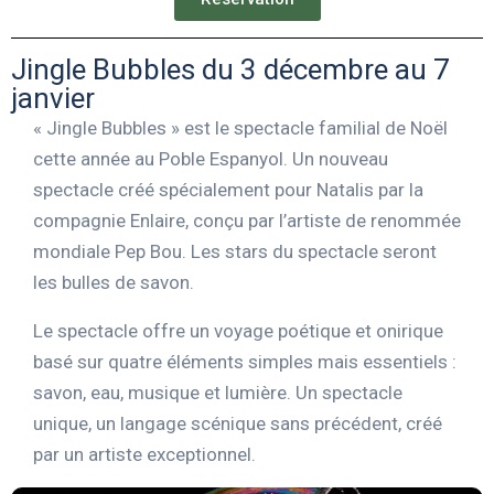
Jingle Bubbles du 3 décembre au 7
janvier
« Jingle Bubbles » est le spectacle familial de Noël
cette année au Poble Espanyol. Un nouveau
spectacle créé spécialement pour Natalis par la
compagnie Enlaire, conçu par l’artiste de renommée
mondiale Pep Bou. Les stars du spectacle seront
les bulles de savon.
Le spectacle offre un voyage poétique et onirique
basé sur quatre éléments simples mais essentiels :
savon, eau, musique et lumière. Un spectacle
unique, un langage scénique sans précédent, créé
par un artiste exceptionnel.