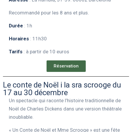
Recommandé pour les 8 ans et plus.
Durée
: 1h
Horaires
: 11h30
Tarifs
: à partir de 10 euros
Réservation
Le conte de Noël i la sra scrooge du
17 au 30 décembre
Un spectacle qui raconte l’histoire traditionnelle de
Noël de Charles Dickens dans une version théâtrale
inoubliable.
« Un Conte de Noël et Mme Scrooge » est une fête