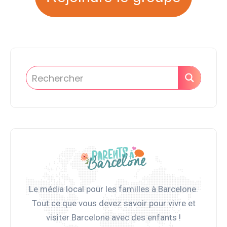
Le média local pour les familles à Barcelone.
Tout ce que vous devez savoir pour vivre et
visiter Barcelone avec des enfants !