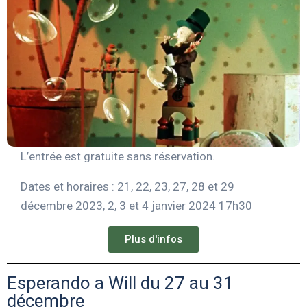
L’entrée est gratuite sans réservation.
Dates et horaires : 21, 22, 23, 27, 28 et 29
décembre 2023, 2, 3 et 4 janvier 2024 17h30
Plus d'infos
Esperando a Will du 27 au 31
décembre