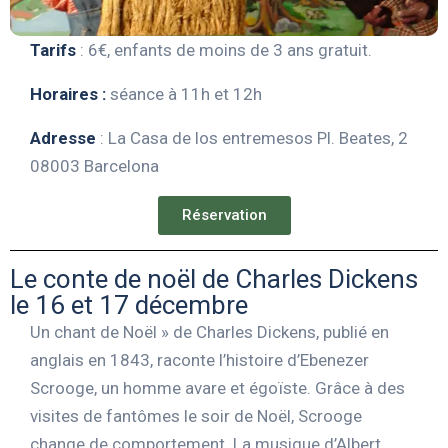
Tarifs
: 6€, enfants de moins de 3 ans gratuit.
Horaires :
séance à 11h et 12h
Adresse
: La Casa de los entremesos
Pl. Beates, 2
08003 Barcelona
Réservation
Le conte de noël de Charles Dickens
le 16 et 17 décembre
Un chant de Noël » de Charles Dickens, publié en
anglais en 1843, raconte l’histoire d’Ebenezer
Scrooge, un homme avare et égoïste. Grâce à des
visites de fantômes le soir de Noël, Scrooge
change de comportement. La musique d’Albert