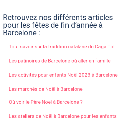
Retrouvez nos différents articles
pour les fêtes de fin d’année à
Barcelone :
Tout savoir sur la tradition catalane du Caga Tió
Les patinoires de Barcelone où aller en famille
Les activités pour enfants Noël 2023 à Barcelone
Les marchés de Noël à Barcelone
Où voir le Père Noël à Barcelone ?
Les ateliers de Noël à Barcelone pour les enfants