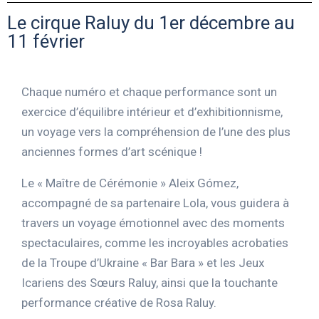
Le cirque Raluy du 1er décembre au
11 février
Chaque numéro et chaque performance sont un
exercice d’équilibre intérieur et d’exhibitionnisme,
un voyage vers la compréhension de l’une des plus
anciennes formes d’art scénique !
Le « Maître de Cérémonie » Aleix Gómez,
accompagné de sa partenaire Lola, vous guidera à
travers un voyage émotionnel avec des moments
spectaculaires, comme les incroyables acrobaties
de la Troupe d’Ukraine « Bar Bara » et les Jeux
Icariens des Sœurs Raluy, ainsi que la touchante
performance créative de Rosa Raluy.