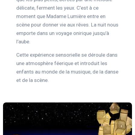
délicate, ferment les yeux. C’est à ce
moment que Madame Lumière entre en
scène pour donner vie aux rêves. La nuit nous
emporte dans un voyage onirique jusqu’à
l’aube.
Cette expérience sensorielle se déroule dans
une atmosphère féerique et introduit les
enfants au monde de la musique, de la danse
et de la scène.