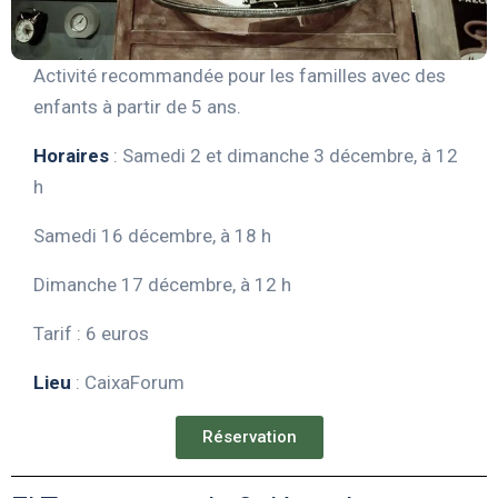
Activité recommandée pour les familles avec des
enfants à partir de 5 ans.
Horaires
: Samedi 2 et dimanche 3 décembre, à 12
h
Samedi 16 décembre, à 18 h
Dimanche 17 décembre, à 12 h
Tarif : 6 euros
Lieu
: CaixaForum
Réservation