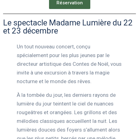
Réservation
Le spectacle Madame Lumière du 22
et 23 décembre
Un tout nouveau concert, conçu
spécialement pour les plus jeunes par le
directeur artistique des Contes de Noël, vous
invite à une excursion à travers la magie
nocturne et le monde des rêves.
À la tombée du jour, les derniers rayons de
lumière du jour teintent le ciel de nuances
rougeâtres et orangées. Les grillons et des
mélodies classiques accueillent la nuit. Les
lumières douces des foyers s’allument alors
que les plus petits, bercés par une mélodie