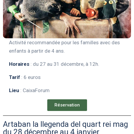
Activité recommandée pour les familles avec des
enfants à partir de 4 ans.
Horaires
: du 27 au 31 décembre, à 12h.
Tarif
: 6 euros
Lieu
: CaixaForum
Réservation
Artaban la llegenda del quart rei mag
du 28 décembre au 4 janvier