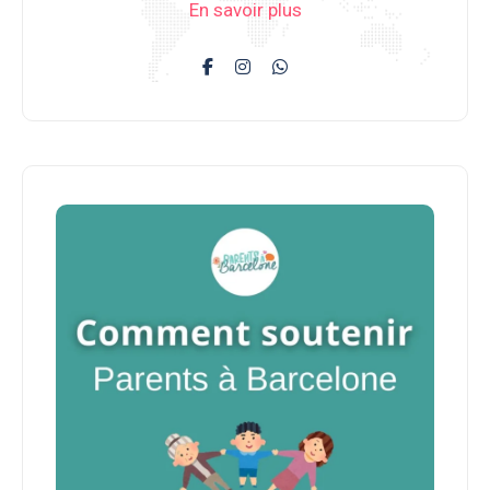
En savoir plus