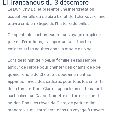
El Trancanous du 3 décembre
Le BCN City Ballet présente une interprétation
exceptionnelle du célèbre ballet de Tchaïkovski, une
œuvre emblématique de l’histoire du ballet.
Ce spectacle enchanteur est un voyage rempli de
joie et d’émotions, transportant à la fois les
enfants et les adultes dans la magie de Noël.
Lors de la nuit de Noël, la famille se rassemble
autour de l’arbre pour chanter des chants de Noël,
quand l’oncle de Clara fait soudainement son
apparition avec des cadeaux pour tous les enfants
de la famille. Pour Clara, il apporte un cadeau tout
particulier : un Casse-Noisette en forme de petit
soldat. Dans les rêves de Clara, ce petit soldat
prendra vie et l’entraînera dans un voyage à travers