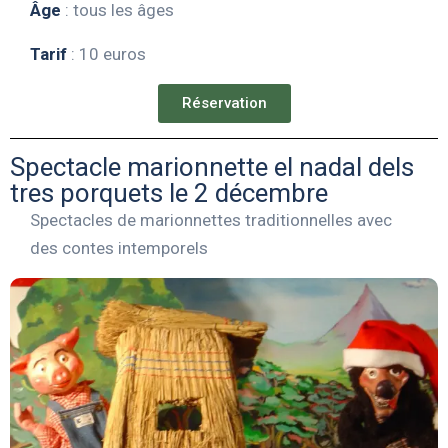
Âge
: tous les âges
Tarif
: 10 euros
Réservation
Spectacle marionnette el nadal dels
tres porquets le 2 décembre
Spectacles de marionnettes traditionnelles avec
des contes intemporels