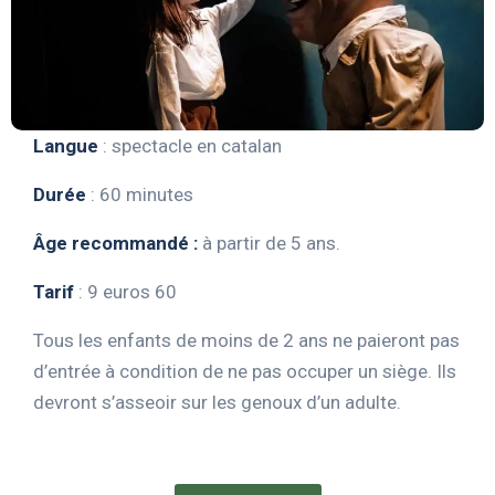
Langue
: spectacle en catalan
Durée
: 60 minutes
Âge recommandé :
à partir de 5 ans.
Tarif
: 9 euros 60
Tous les enfants de moins de 2 ans ne paieront pas
d’entrée à condition de ne pas occuper un siège. Ils
devront s’asseoir sur les genoux d’un adulte.