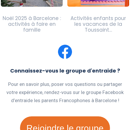
Noël 2025 à Barcelone :
Activités enfants pour
activités à faire en
les vacances de la
famille
Toussaint…
Connaissez-vous le groupe d'entraide ?
Pour en savoir plus, poser vos questions ou partager
votre expérience, rendez-vous sur le groupe Facebook
d’entraide les parents Francophones à Barcelone !
Rejoindre le groupe