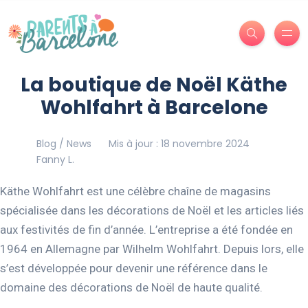
La boutique de Noël Käthe
Wohlfahrt à Barcelone
Blog / News
Mis à jour : 18 novembre 2024
Fanny L.
Käthe Wohlfahrt est une célèbre chaîne de magasins
spécialisée dans les décorations de Noël et les articles liés
aux festivités de fin d’année. L’entreprise a été fondée en
1964 en Allemagne par Wilhelm Wohlfahrt. Depuis lors, elle
s’est développée pour devenir une référence dans le
domaine des décorations de Noël de haute qualité.