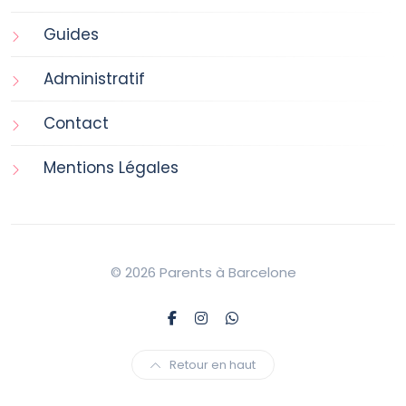
Guides
Administratif
Contact
Mentions Légales
© 2026 Parents à Barcelone
Retour en haut