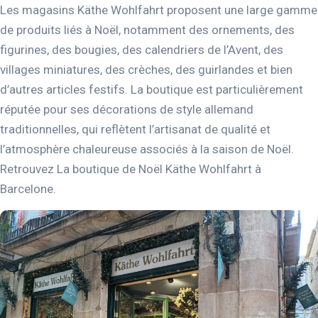
Les magasins Käthe Wohlfahrt proposent une large gamme
de produits liés à Noël, notamment des ornements, des
figurines, des bougies, des calendriers de l’Avent, des
villages miniatures, des crèches, des guirlandes et bien
d’autres articles festifs. La boutique est particulièrement
réputée pour ses décorations de style allemand
traditionnelles, qui reflètent l’artisanat de qualité et
l’atmosphère chaleureuse associés à la saison de Noël.
Retrouvez La boutique de Noël Käthe Wohlfahrt à
Barcelone.