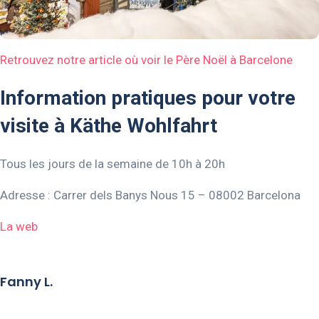
Retrouvez notre article où voir le Père Noël à Barcelone
Information pratiques pour votre
visite à Käthe Wohlfahrt
Tous les jours de la semaine de 10h à 20h
Adresse : Carrer dels Banys Nous 15 – 08002 Barcelona
La web
Fanny L.