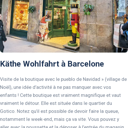
Käthe Wohlfahrt à Barcelone
Visite de la boutique avec le pueblo de Navidad » (village de
Noël), une idée d’activité à ne pas manquer avec vos
enfants ! Cette boutique est vraiment magnifique et vaut
vraiment le détour. Elle est située dans le quartier du
Gotico. Notez qu’il est possible de devoir faire la queue,
notamment le week-end, mais ça va vite. Vous pouvez y
aller avec la poussette et la déposer à l’entrée du magasin,