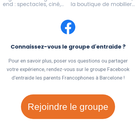
end : spectacles, ciné,…
la boutique de mobilier…
Connaissez-vous le groupe d'entraide ?
Pour en savoir plus, poser vos questions ou partager
votre expérience, rendez-vous sur le groupe Facebook
d’entraide les parents Francophones à Barcelone !
Rejoindre le groupe