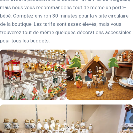
mais nous vous recommandons tout de même un porte-
bébé. Comptez environ 30 minutes pour la visite circulaire
de la boutique. Les tarifs sont assez élevés, mais vous
trouverez tout de même quelques décorations accessibles
pour tous les budgets.