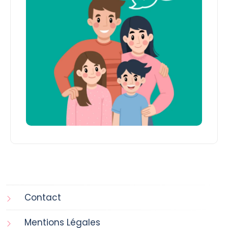
Contact
Mentions Légales