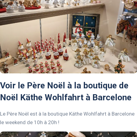
Voir le Père Noël à la boutique de
Noël Käthe Wohlfahrt à Barcelone
Le Père Noël est à la boutique Käthe Wohlfahrt à Barcelone
le weekend de 10h à 20h !