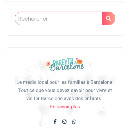
Le média local pour les familles à Barcelone.
Tout ce que vous devez savoir pour vivre et
visiter Barcelone avec des enfants !
En savoir plus