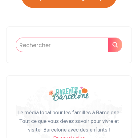
Le média local pour les familles à Barcelone.
Tout ce que vous devez savoir pour vivre et
visiter Barcelone avec des enfants !