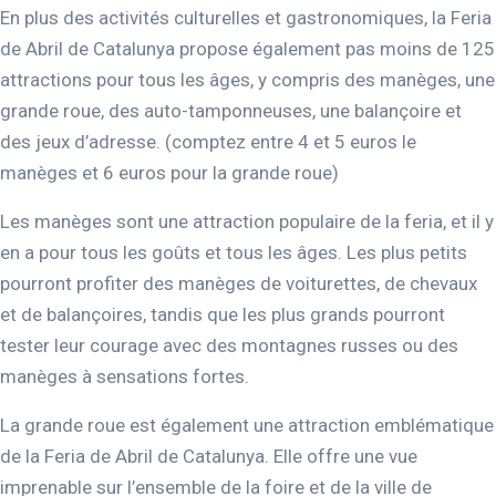
En plus des activités culturelles et gastronomiques, la Feria
de Abril de Catalunya propose également pas moins de 125
attractions pour tous les âges, y compris des manèges, une
grande roue, des auto-tamponneuses, une balançoire et
des jeux d’adresse. (comptez entre 4 et 5 euros le
manèges et 6 euros pour la grande roue)
Les manèges sont une attraction populaire de la feria, et il y
en a pour tous les goûts et tous les âges. Les plus petits
pourront profiter des manèges de voiturettes, de chevaux
et de balançoires, tandis que les plus grands pourront
tester leur courage avec des montagnes russes ou des
manèges à sensations fortes.
La grande roue est également une attraction emblématique
de la Feria de Abril de Catalunya. Elle offre une vue
imprenable sur l’ensemble de la foire et de la ville de