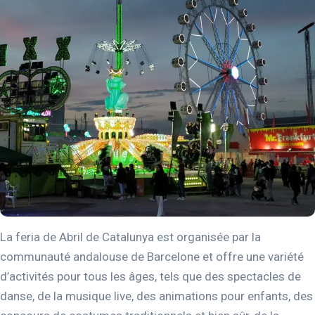
La feria de Abril de Catalunya est organisée par la
communauté andalouse de Barcelone et offre une variété
d’activités pour tous les âges, tels que des spectacles de
danse, de la musique live, des animations pour enfants, des