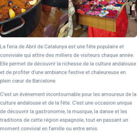
La feria de Abril de Catalunya est une fête populaire et
conviviale qui attire des milliers de visiteurs chaque année.
Elle permet de découvrir la richesse de la culture andalouse
et de profiter d’une ambiance festive et chaleureuse en
plein cœur de Barcelone.
C’est un événement incontournable pour les amoureux de la
culture andalouse et de la fête. C’est une occasion unique
de découvrir la gastronomie, la musique, la danse et les
traditions de cette région espagnole, tout en passant un
moment convivial en famille ou entre amis.