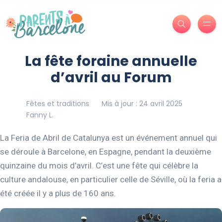
La fête foraine annuelle
d’avril au Forum
Fêtes et traditions
Mis à jour : 24 avril 2025
Fanny L.
La Feria de Abril de Catalunya est un événement annuel qui
se déroule à Barcelone, en Espagne, pendant la deuxième
quinzaine du mois d’avril. C’est une fête qui célèbre la
culture andalouse, en particulier celle de Séville, où la feria a
été créée il y a plus de 160 ans.