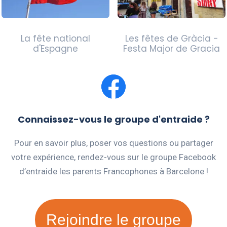
La fête national
Les fêtes de Gràcia -
d'Espagne
Festa Major de Gracia
Connaissez-vous le groupe d'entraide ?
Pour en savoir plus, poser vos questions ou partager
votre expérience, rendez-vous sur le groupe Facebook
d’entraide les parents Francophones à Barcelone !
Rejoindre le groupe