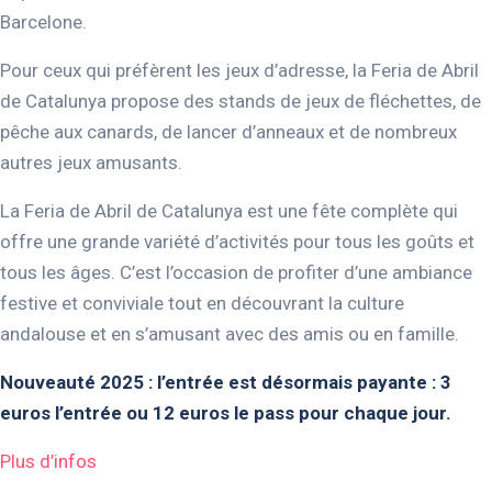
Barcelone.
Pour ceux qui préfèrent les jeux d’adresse, la Feria de Abril
de Catalunya propose des stands de jeux de fléchettes, de
pêche aux canards, de lancer d’anneaux et de nombreux
autres jeux amusants.
La Feria de Abril de Catalunya est une fête complète qui
offre une grande variété d’activités pour tous les goûts et
tous les âges. C’est l’occasion de profiter d’une ambiance
festive et conviviale tout en découvrant la culture
andalouse et en s’amusant avec des amis ou en famille.
Nouveauté 2025 : l’entrée est désormais payante : 3
euros l’entrée ou 12 euros le pass pour chaque jour.
Plus d’infos