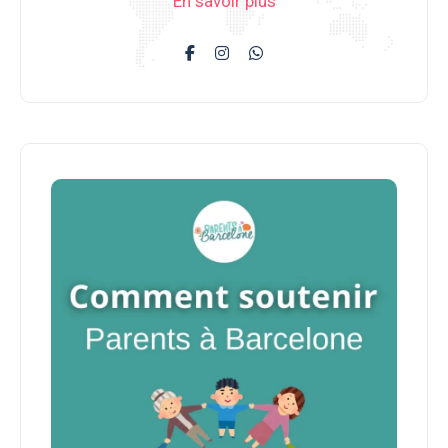
En savoir plus