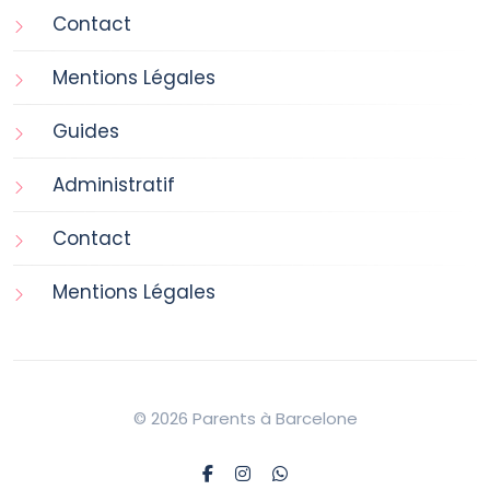
Contact
Mentions Légales
Guides
Administratif
Contact
Mentions Légales
© 2026 Parents à Barcelone