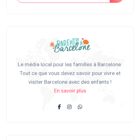
Le média local pour les familles à Barcelone.
Tout ce que vous devez savoir pour vivre et
visiter Barcelone avec des enfants !
En savoir plus