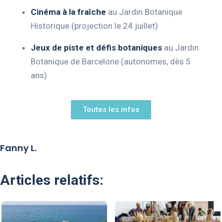
Cinéma à la fraîche
au Jardin Botanique
Historique (projection le 24 juillet)
Jeux de piste et défis botaniques
au Jardin
Botanique de Barcelone (autonomes, dès 5
ans)
Toutes les infos
Fanny L.
Articles relatifs: