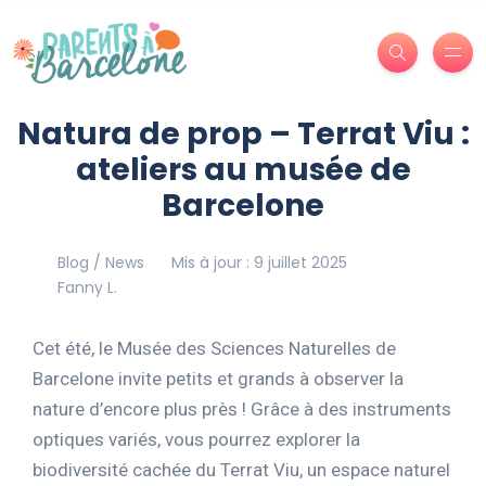
Natura de prop – Terrat Viu :
ateliers au musée de
Barcelone
Blog / News
Mis à jour : 9 juillet 2025
Fanny L.
Cet été, le Musée des Sciences Naturelles de
Barcelone invite petits et grands à observer la
nature d’encore plus près ! Grâce à des instruments
optiques variés, vous pourrez explorer la
biodiversité cachée du Terrat Viu, un espace naturel