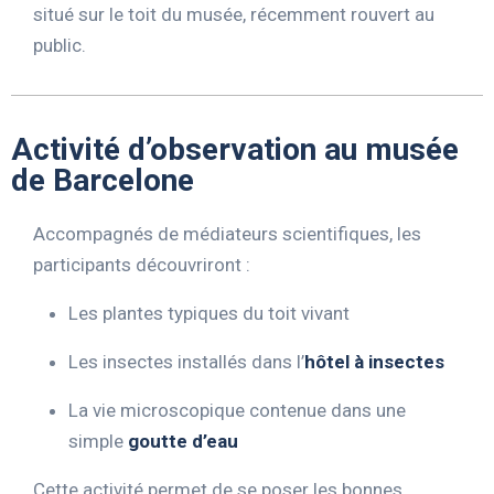
situé sur le toit du musée, récemment rouvert au
public.
Activité d’observation au musée
de Barcelone
Accompagnés de médiateurs scientifiques, les
participants découvriront :
Les plantes typiques du toit vivant
Les insectes installés dans l’
hôtel à insectes
La vie microscopique contenue dans une
simple
goutte d’eau
Cette activité permet de se poser les bonnes