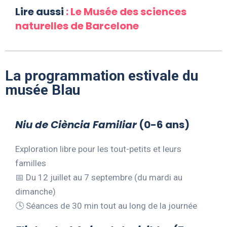
Lire aussi
: Le Musée des sciences
naturelles de Barcelone
La programmation estivale du
musée Blau
Niu de Ciència Familiar
(0-6 ans)
Exploration libre pour les tout-petits et leurs
familles
📅 Du 12 juillet au 7 septembre (du mardi au
dimanche)
🕓 Séances de 30 min tout au long de la journée