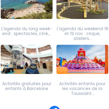
L'agenda du long week-
L'agenda du weekend 18
end : spectacles, ciné,…
et 19 nov : cirque,
ateliers…
Activités gratuites pour
Activités enfants pour
enfants à Barcelone
les vacances de la
Toussaint…