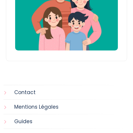
Contact
Mentions Légales
Guides