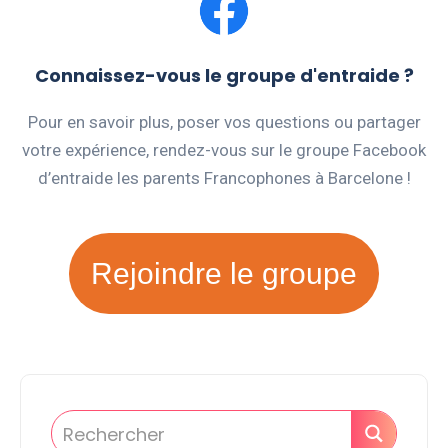
Connaissez-vous le groupe d'entraide ?
Pour en savoir plus, poser vos questions ou partager
votre expérience, rendez-vous sur le groupe Facebook
d’entraide les parents Francophones à Barcelone !
Rejoindre le groupe