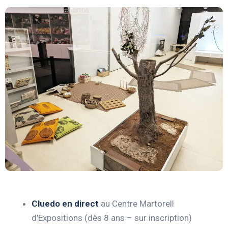
Cluedo en direct
au Centre Martorell
d’Expositions (dès 8 ans – sur inscription)