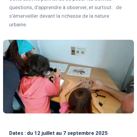
questions, d’apprendre à observer, et surtout… de
s’émerveiller devant la richesse de la nature
urbaine.
Dates : du 12 juillet au 7 septembre 2025