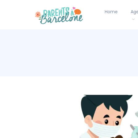
Home
Ag