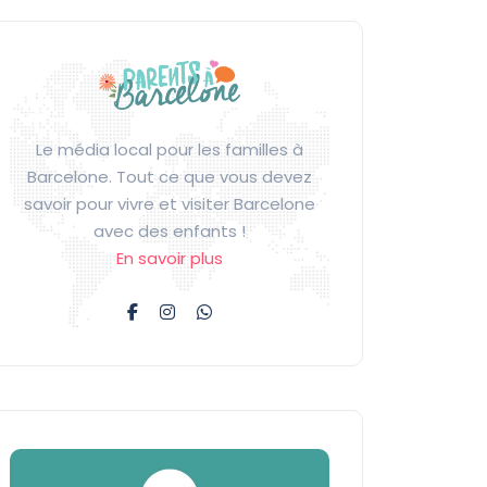
Le média local pour les familles à
Barcelone. Tout ce que vous devez
savoir pour vivre et visiter Barcelone
avec des enfants !
En savoir plus