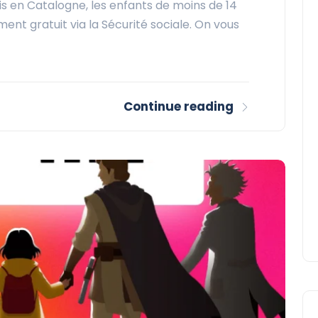
is en Catalogne, les enfants de moins de 14
ent gratuit via la Sécurité sociale. On vous
Continue reading