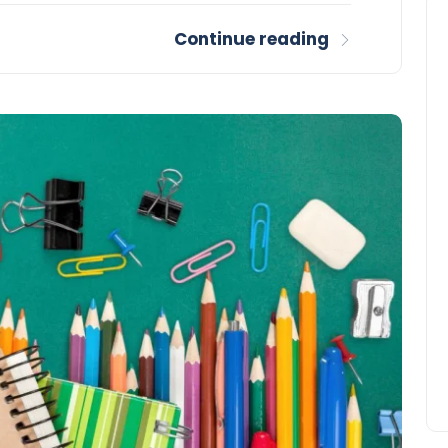
Continue reading