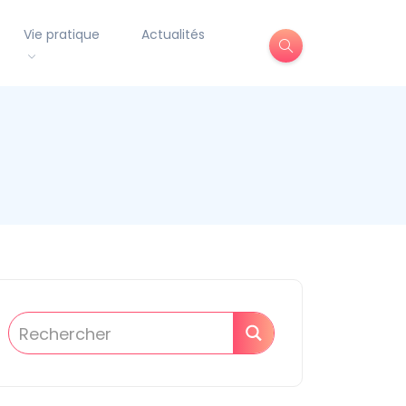
Vie pratique
Actualités