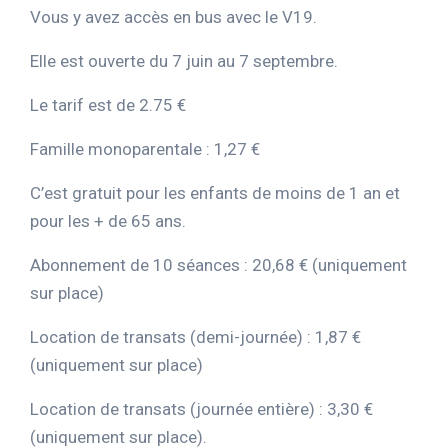
Vous y avez accès en bus avec le V19.
Elle est ouverte du 7 juin au 7 septembre.
Le tarif est de 2.75 €
Famille monoparentale : 1,27 €
C’est gratuit pour les enfants de moins de 1 an et
pour les + de 65 ans.
Abonnement de 10 séances : 20,68 € (uniquement
sur place)
Location de transats (demi-journée) : 1,87 €
(uniquement sur place)
Location de transats (journée entière) : 3,30 €
(uniquement sur place).