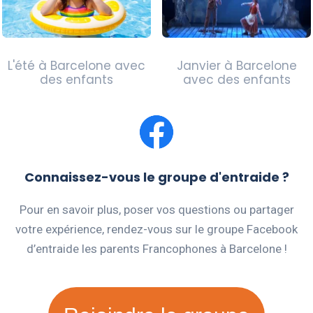
L'été à Barcelone avec
Janvier à Barcelone
des enfants
avec des enfants
Connaissez-vous le groupe d'entraide ?
Pour en savoir plus, poser vos questions ou partager
votre expérience, rendez-vous sur le groupe Facebook
d’entraide les parents Francophones à Barcelone !