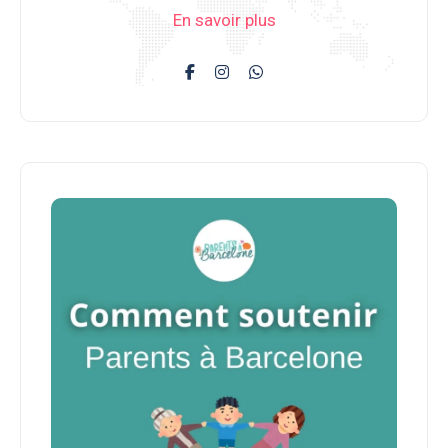
En savoir plus