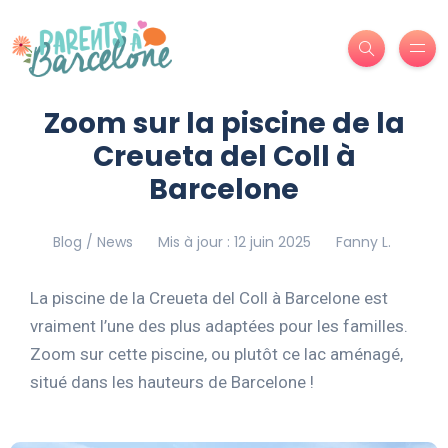
Zoom sur la piscine de la
Creueta del Coll à
Barcelone
Blog / News
Mis à jour : 12 juin 2025
Fanny L.
La piscine de la Creueta del Coll à Barcelone est
vraiment l’une des plus adaptées pour les familles.
Zoom sur cette piscine, ou plutôt ce lac aménagé,
situé dans les hauteurs de Barcelone !