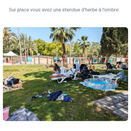
Sur place vous avez une étendue d’herbe à l’ombre.