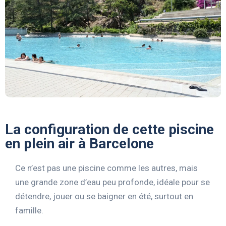
La configuration de cette piscine
en plein air à Barcelone
Ce n’est pas une piscine comme les autres, mais
une grande zone d’eau peu profonde, idéale pour se
détendre, jouer ou se baigner en été, surtout en
famille.