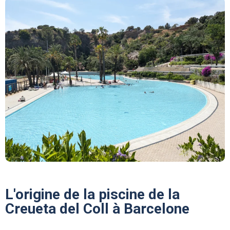
L'origine de la piscine de la
Creueta del Coll à Barcelone