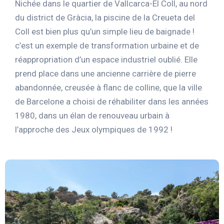
Nichée dans le quartier de Vallcarca-El Coll, au nord
du district de Gràcia, la piscine de la Creueta del
Coll est bien plus qu’un simple lieu de baignade !
c’est un exemple de transformation urbaine et de
réappropriation d’un espace industriel oublié. Elle
prend place dans une ancienne carrière de pierre
abandonnée, creusée à flanc de colline, que la ville
de Barcelone a choisi de réhabiliter dans les années
1980, dans un élan de renouveau urbain à
l’approche des Jeux olympiques de 1992 !