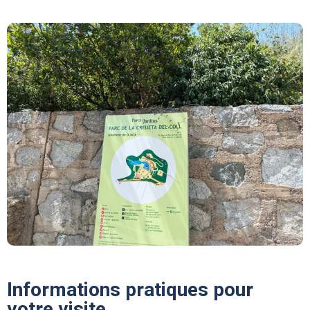
Informations pratiques pour
votre visite