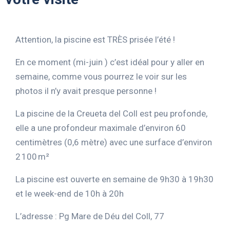
Attention, la piscine est TRÈS prisée l’été !
En ce moment (mi-juin ) c’est idéal pour y aller en
semaine, comme vous pourrez le voir sur les
photos il n’y avait presque personne !
La piscine de la Creueta del Coll est peu profonde,
elle a une profondeur maximale d’environ 60
centimètres (0,6 mètre) avec une surface d’environ
2 100 m²
La piscine est ouverte en semaine de 9h30 à 19h30
et le week-end de 10h à 20h
L’adresse : Pg Mare de Déu del Coll, 77