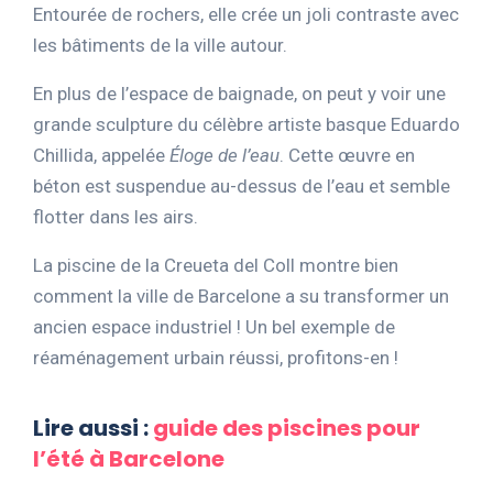
Entourée de rochers, elle crée un joli contraste avec
les bâtiments de la ville autour.
En plus de l’espace de baignade, on peut y voir une
grande sculpture du célèbre artiste basque Eduardo
Chillida, appelée
Éloge de l’eau
. Cette œuvre en
béton est suspendue au-dessus de l’eau et semble
flotter dans les airs.
La piscine de la Creueta del Coll montre bien
comment la ville de Barcelone a su transformer un
ancien espace industriel ! Un bel exemple de
réaménagement urbain réussi, profitons-en !
Lire aussi :
guide des piscines pour
l’été à Barcelone