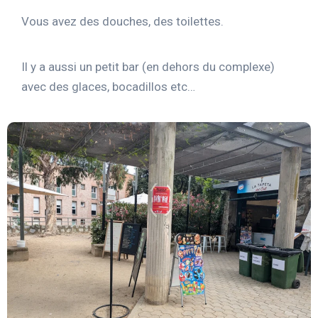
Vous avez des douches, des toilettes.
Il y a aussi un petit bar (en dehors du complexe)
avec des glaces, bocadillos etc…