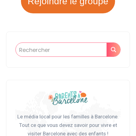
Rejoindre le groupe
Le média local pour les familles à Barcelone.
Tout ce que vous devez savoir pour vivre et
visiter Barcelone avec des enfants !