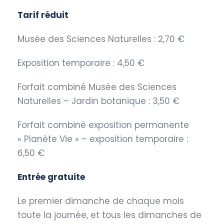
Tarif réduit
Musée des Sciences Naturelles : 2,70 €
Exposition temporaire : 4,50 €
Forfait combiné Musée des Sciences
Naturelles – Jardin botanique : 3,50 €
Forfait combiné exposition permanente
« Planète Vie » – exposition temporaire :
6,50 €
Entrée gratuite
Le premier dimanche de chaque mois
toute la journée, et tous les dimanches de