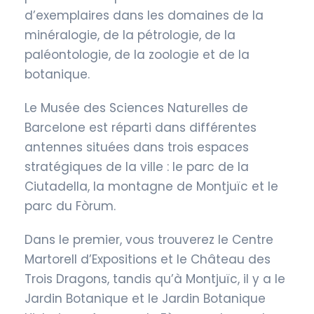
d’exemplaires dans les domaines de la
minéralogie, de la pétrologie, de la
paléontologie, de la zoologie et de la
botanique.
Le Musée des Sciences Naturelles de
Barcelone est réparti dans différentes
antennes situées dans trois espaces
stratégiques de la ville : le parc de la
Ciutadella, la montagne de Montjuïc et le
parc du Fòrum.
Dans le premier, vous trouverez le Centre
Martorell d’Expositions et le Château des
Trois Dragons, tandis qu’à Montjuïc, il y a le
Jardin Botanique et le Jardin Botanique