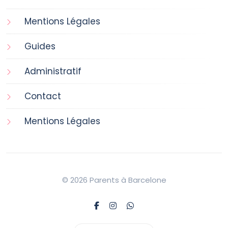
Mentions Légales
Guides
Administratif
Contact
Mentions Légales
© 2026 Parents à Barcelone