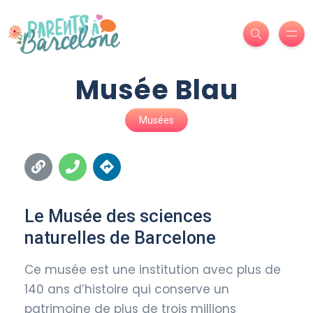
Musée Blau
Musées
Le Musée des sciences
naturelles de Barcelone
Ce musée est une institution avec plus de
140 ans d’histoire qui conserve un
patrimoine de plus de trois millions