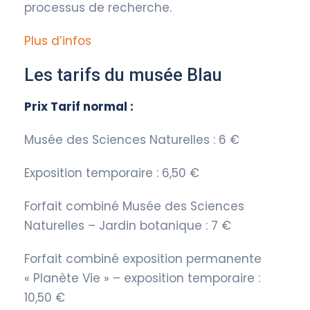
processus de recherche.
Plus d’infos
Les tarifs du musée Blau
Prix Tarif normal :
Musée des Sciences Naturelles : 6 €
Exposition temporaire : 6,50 €
Forfait combiné Musée des Sciences
Naturelles – Jardin botanique : 7 €
Forfait combiné exposition permanente
« Planète Vie » – exposition temporaire :
10,50 €