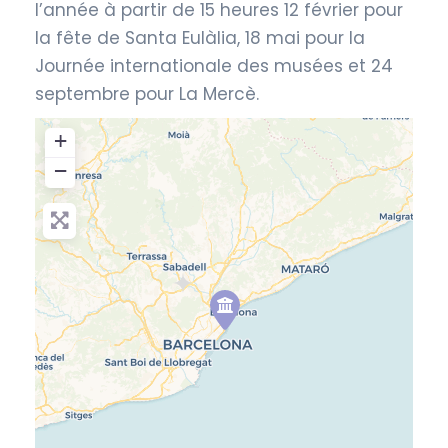
l’année à partir de 15 heures 12 février pour
la fête de Santa Eulàlia, 18 mai pour la
Journée internationale des musées et 24
septembre pour La Mercè.
+
−