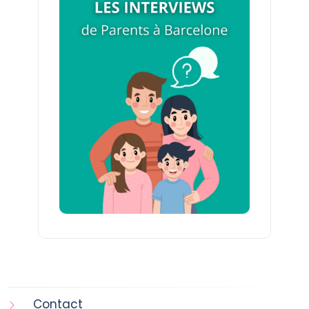
Contact