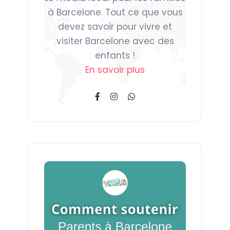
à Barcelone. Tout ce que vous
devez savoir pour vivre et
visiter Barcelone avec des
enfants !
En savoir plus