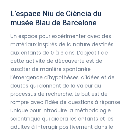
L’espace Niu de Ciència du
musée Blau de Barcelone
Un espace pour expérimenter avec des
matériaux inspirés de la nature destinés
aux enfants de 0 à 6 ans. L’objectif de
cette activité de découverte est de
susciter de manière spontanée
l’émergence d’hypothèses, d’idées et de
doutes qui donnent de la valeur au
processus de recherche. Le but est de
rompre avec l’idée de questions à réponse
unique pour introduire la méthodologie
scientifique qui aidera les enfants et les
adultes à interagir positivement dans le