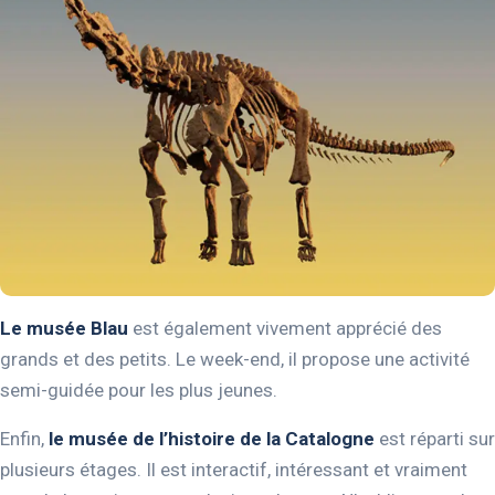
Le musée Blau
est également vivement apprécié des
grands et des petits. Le week-end, il propose une activité
semi-guidée pour les plus jeunes.
Enfin,
le musée de l’histoire de la Catalogne
est réparti sur
plusieurs étages. Il est interactif, intéressant et vraiment