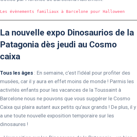
Les évènements familiaux à Barcelone pour Halloween
La nouvelle expo Dinosaurios de la
Patagonia dès jeudi au Cosmo
caixa
Tous les âges
: En semaine, c’est l’idéal pour profiter des
musées, car il y aura en effet moins de monde ! Parmis les
activités enfants pour les vacances de la Toussaint à
Barcelone nous ne pouvons que vous suggérer le Cosmo
Caixa qui plaira autant aux petits qu’aux grands ! De plus, il y
a une toute nouvelle exposition temporaire sur les
dinosaures !