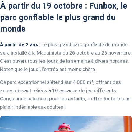
À partir du 19 octobre : Funbox, le
parc gonflable le plus grand du
monde
À partir de 2 ans
: Le plus grand parc gonflable du monde
sera installé à la Maquinista du 26 octobre au 26 novembre.
C’est ouvert tous les jours de la semaine à divers horaires.
Notez que le jeudi, l’entrée est moins chère.
Ce parc exceptionnel s’étend sur 4 000 m², offrant des
zones de saut reliées à 10 espaces de jeu différents.
Conçu principalement pour les enfants, il offre toutefois un
plaisir indéniable aux adultes !