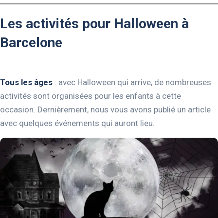
Les activités pour Halloween à
Barcelone
Tous les âges
: avec Halloween qui arrive, de nombreuses
activités sont organisées pour les enfants à cette
occasion. Dernièrement, nous vous avons publié un article
avec quelques événements qui auront lieu.