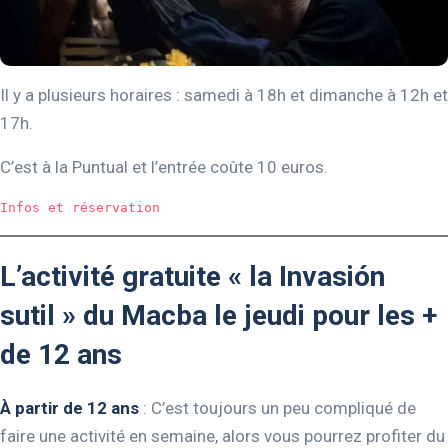
Il y a plusieurs horaires : samedi à 18h et dimanche à 12h et
17h.
C’est à la Puntual et l’entrée coûte 10 euros.
Infos et réservation
L’activité gratuite « la Invasión
sutil » du Macba le jeudi pour les +
de 12 ans
À partir de 12 ans
: C’est toujours un peu compliqué de
faire une activité en semaine, alors vous pourrez profiter du