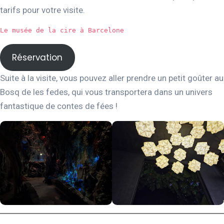
tarifs pour votre visite.
Le musée de la cire à Barcelone
Réservation
Suite à la visite, vous pouvez aller prendre un petit goûter au
Bosq de les fedes, qui vous transportera dans un univers
fantastique de contes de fées !