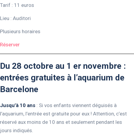
Tarif : 11 euros
Lieu : Auditori
Plusieurs horaires
Réserver
Du 28 octobre au 1 er novembre :
entrées gratuites à l’aquarium de
Barcelone
Jusqu’à 10 ans
: Si vos enfants viennent déguisés à
l’aquarium, l’entrée est gratuite pour eux ! Attention, c’est
réservé aux moins de 10 ans et seulement pendant les
jours indiqués.