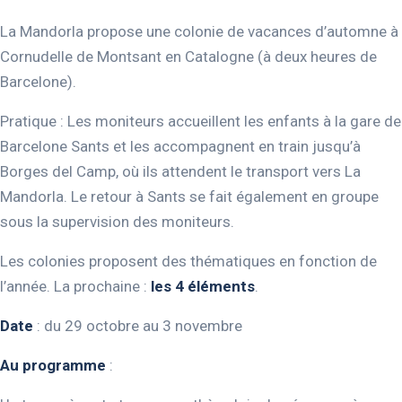
La Mandorla propose une colonie de vacances d’automne à
Cornudelle de Montsant en Catalogne (à deux heures de
Barcelone).
Pratique : Les moniteurs accueillent les enfants à la gare de
Barcelone Sants et les accompagnent en train jusqu’à
Borges del Camp, où ils attendent le transport vers La
Mandorla. Le retour à Sants se fait également en groupe
sous la supervision des moniteurs.
Les colonies proposent des thématiques en fonction de
l’année. La prochaine :
les 4 éléments
.
Date
: du 29 octobre au 3 novembre
Au programme
: