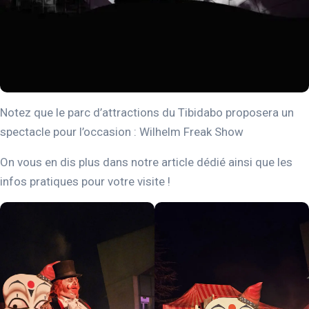
Notez que le parc d’attractions du Tibidabo proposera un
spectacle pour l’occasion : Wilhelm Freak Show
On vous en dis plus dans notre article dédié ainsi que les
infos pratiques pour votre visite !