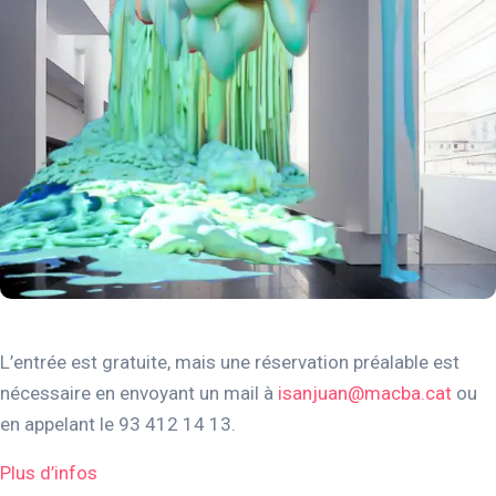
L’entrée est gratuite, mais une réservation préalable est
nécessaire en envoyant un mail à
isanjuan@macba.cat
ou
en appelant le 93 412 14 13.
Plus d’infos