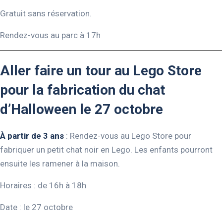
Gratuit sans réservation.
Rendez-vous au parc à 17h
Aller faire un tour au Lego Store
pour la fabrication du chat
d’Halloween le 27 octobre
À partir de 3 ans
: Rendez-vous au Lego Store pour
fabriquer un petit chat noir en Lego. Les enfants pourront
ensuite les ramener à la maison.
Horaires : de 16h à 18h
Date : le 27 octobre