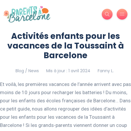
Activités enfants pour les
vacances de la Toussaint à
Barcelone
Blog / News
Mis à jour : 1 avril 2024
Fanny L.
Et voilà, les premières vacances de l’année arrivent avec pas
moins de 10 jours pour recharger les batteries ! Du moins,
pour les enfants des écoles françaises de Barcelone… Dans
ce petit guide, nous allons regrouper des idées d’activités
pour les enfants pour les vacances de la Toussaint à
Barcelone ! Si les grands-parents viennent donner un coup