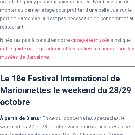
grand, de quoi y passer plusieurs heures. N’oubliez pas de
monter au dernier étage pour profiter d’une belle vue sur le
port de Barcelone. Il n’est pas nécessaire de consommer au
restaurant.
N’hésitez pas à consulter notre
catégorie musée
ainsi que
notre guide sur expositions et les ateliers en cours dans les
musées de Barcelone.
Le 18e Festival International de
Marionnettes le weekend du 28/29
octobre
À partir de 3 ans
: En ce qui concerne les spectacles, le
weekend du 27 et 28 octobre vous pourrez assister à une