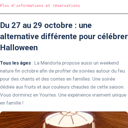
Plus d'informations et réservations
Du 27 au 29 octobre : une
alternative différente pour célébrer
Halloween
Tous les âges
: La Mandorla propose aussi un weekend
nature fin octobre afin de profiter de soirées autour du feu
pour des chants et des contes en familles. Une soirée
dédiée aux fruits et aux couleurs chaudes de cette saison.
Vous dormirez en Yourtes. Une expérience vraiment unique
en famille !