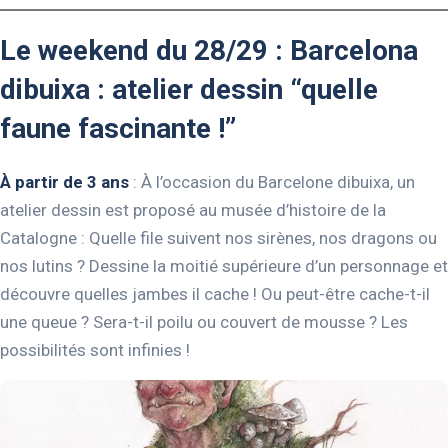
Le weekend du 28/29 : Barcelona
dibuixa : atelier dessin “quelle
faune fascinante !”
À partir de 3 ans
: À l’occasion du Barcelone dibuixa, un
atelier dessin est proposé au musée d’histoire de la
Catalogne : Quelle file suivent nos sirènes, nos dragons ou
nos lutins ? Dessine la moitié supérieure d’un personnage et
découvre quelles jambes il cache ! Ou peut-être cache-t-il
une queue ? Sera-t-il poilu ou couvert de mousse ? Les
possibilités sont infinies !