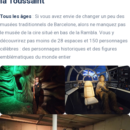
la Toussaint
Tous les âges
: Si vous avez envie de changer un peu des
musées traditionnels de Barcelone, alors ne manquez pas
le musée de la cire situé en bas de la Rambla. Vous y
découvrirez pas moins de 28 espaces et 150 personnages
célèbres : des personnages historiques et des figures
emblématiques du monde entier