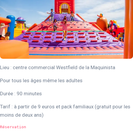
Lieu : centre commercial Westfield de la Maquinista
Pour tous les âges même les adultes
Durée : 90 minutes
Tarif : à partir de 9 euros et pack familiaux (gratuit pour les
moins de deux ans)
Réservation