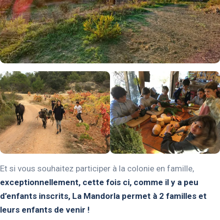
Et si vous souhaitez participer à la colonie en famille,
exceptionnellement, cette fois ci, comme il y a peu
d’enfants inscrits, La Mandorla permet à 2 familles et
leurs enfants de venir !