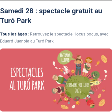
Samedi 28 : spectacle gratuit au
Turó Park
Tous les âges
: Retrouvez le spectacle Hocus pocus, avec
Eduard Juanola au Turó Park