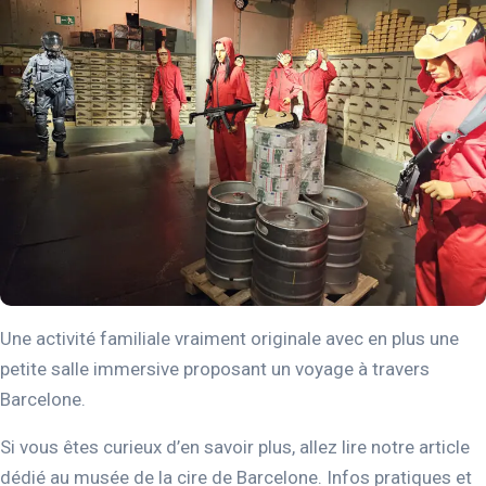
Une activité familiale vraiment originale avec en plus une
petite salle immersive proposant un voyage à travers
Barcelone.
Si vous êtes curieux d’en savoir plus, allez lire notre article
dédié au musée de la cire de Barcelone. Infos pratiques et