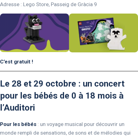
Adresse : Lego Store, Passeig de Gràcia 9
C’est gratuit !
Le 28 et 29 octobre : un concert
pour les bébés de 0 à 18 mois à
l’Auditori
Pour les bébés
: un voyage musical pour découvrir un
monde rempli de sensations, de sons et de mélodies qui