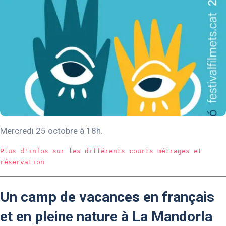
Mercredi 25 octobre à 18h.
Plus d'infos sur les différents courts métrages et 
réservation 
Un camp de vacances en français
et en pleine nature à La Mandorla