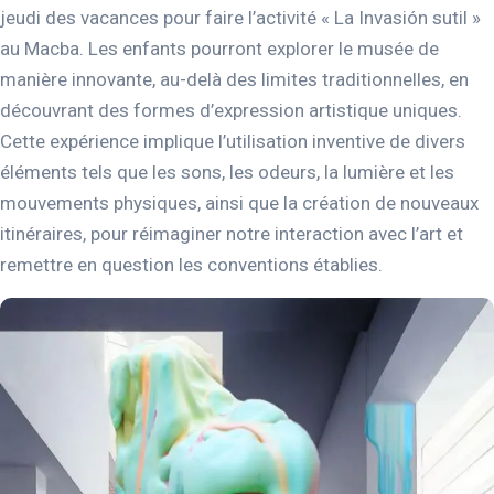
jeudi des vacances pour faire l’activité « La Invasión sutil »
au Macba. Les enfants pourront explorer le musée de
manière innovante, au-delà des limites traditionnelles, en
découvrant des formes d’expression artistique uniques.
Cette expérience implique l’utilisation inventive de divers
éléments tels que les sons, les odeurs, la lumière et les
mouvements physiques, ainsi que la création de nouveaux
itinéraires, pour réimaginer notre interaction avec l’art et
remettre en question les conventions établies.