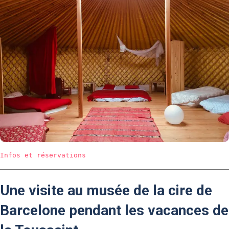
Infos et réservations
Une visite au musée de la cire de
Barcelone pendant les vacances de