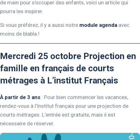
de main pour s’occuper des enfants, voici un article qui
pourra les inspirer.
Si vous préférez, il y a aussi notre
module agenda
avec
moins de blabla !
Mercredi 25 octobre Projection en
famille en français de courts
métrages à L’institut Français
À partir de 3 ans
: Pour bien commencer les vacances,
rendez-vous à l’Institut français pour une projection de
courts métrages. L’entrée est gratuite, mais il est
nécessaire de réserver.