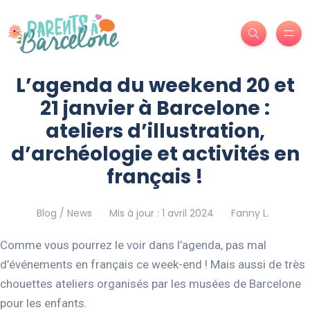
L’agenda du weekend 20 et
21 janvier à Barcelone :
ateliers d’illustration,
d’archéologie et activités en
français !
Blog / News
Mis à jour : 1 avril 2024
Fanny L.
Comme vous pourrez le voir dans l’agenda, pas mal
d’événements en français ce week-end ! Mais aussi de très
chouettes ateliers organisés par les musées de Barcelone
pour les enfants.