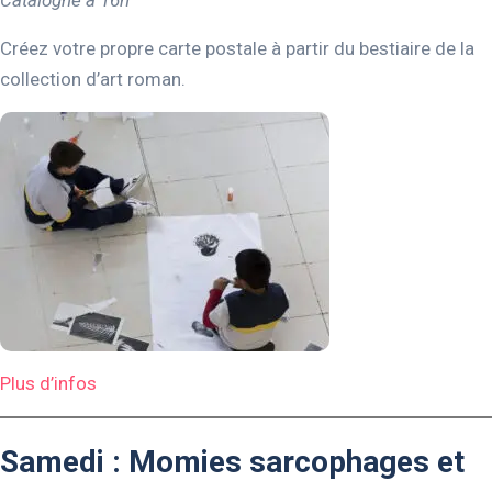
Créez votre propre carte postale à partir du bestiaire de la
collection d’art roman.
Plus d’infos
Samedi : Momies sarcophages et