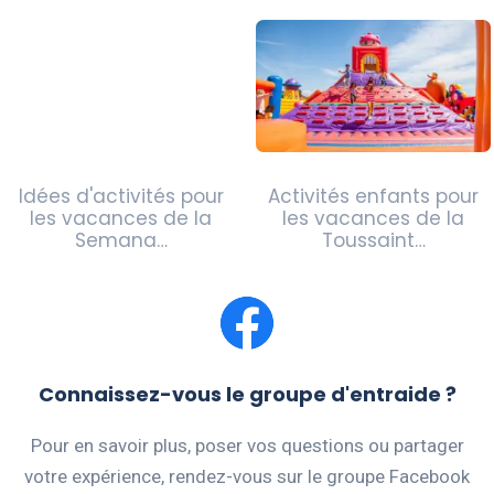
Idées d'activités pour
Activités enfants pour
les vacances de la
les vacances de la
Semana…
Toussaint…
Connaissez-vous le groupe d'entraide ?
Pour en savoir plus, poser vos questions ou partager
votre expérience, rendez-vous sur le groupe Facebook