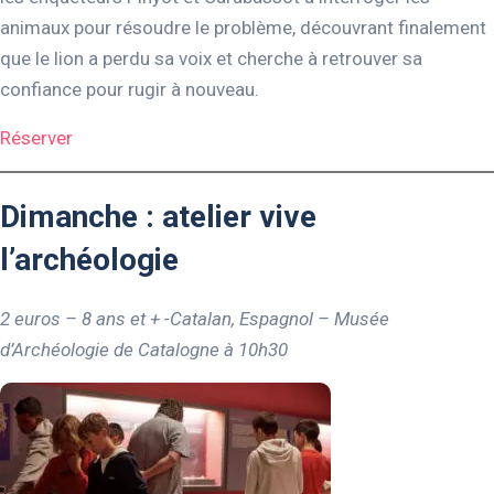
animaux pour résoudre le problème, découvrant finalement
que le lion a perdu sa voix et cherche à retrouver sa
confiance pour rugir à nouveau.
Réserver
Dimanche : atelier vive
l’archéologie
2 euros – 8 ans et + -Catalan, Espagnol – Musée
d’Archéologie de Catalogne à 10h30