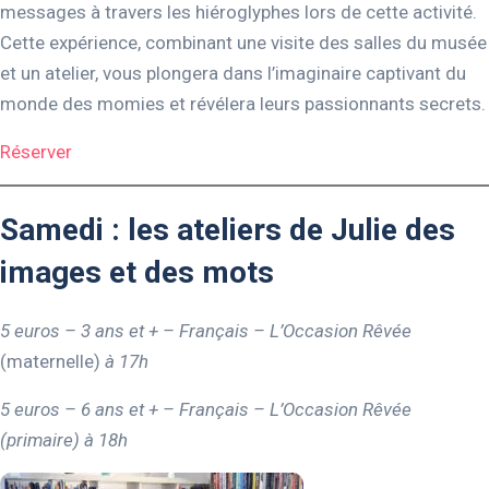
messages à travers les hiéroglyphes lors de cette activité.
Cette expérience, combinant une visite des salles du musée
et un atelier, vous plongera dans l’imaginaire captivant du
monde des momies et révélera leurs passionnants secrets.
Réserver
Samedi : les ateliers de Julie des
images et des mots
5 euros – 3 ans et + – Français – L’Occasion Rêvée
(maternelle)
à 17h
5 euros – 6 ans et + – Français – L’Occasion Rêvée
(primaire) à 18h