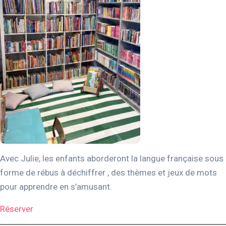
Avec Julie, les enfants aborderont la langue française sous
forme de rébus à déchiffrer , des thèmes et jeux de mots
pour apprendre en s’amusant.
Réserver