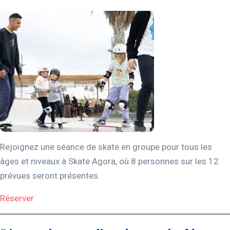
Rejoignez une séance de skate en groupe pour tous les
âges et niveaux à Skate Agora, où 8 personnes sur les 12
prévues seront présentes.
Réserver