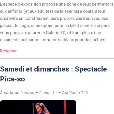
L’espace d’exposition propose une zone de jeux permettant
aux enfants (et aux adultes) de laisser libre cours à leur
créativité en construisant leurs propres œuvres avec des
pièces de Lego, et en optant pour un billet d’entrée séparé,
vous pouvez explorer la Galerie 3D, offrant plus d’une
dizaine de scénarios immersifs idéaux pour des selfies.
Réserver
Samedi et dimanches : Spectacle
Pica-so
À partir de 9 euros – 2 ans et + – Auditori
à 12h