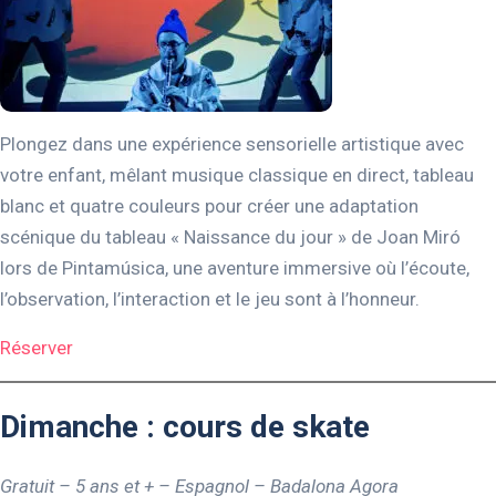
Plongez dans une expérience sensorielle artistique avec
votre enfant, mêlant musique classique en direct, tableau
blanc et quatre couleurs pour créer une adaptation
scénique du tableau « Naissance du jour » de Joan Miró
lors de Pintamúsica, une aventure immersive où l’écoute,
l’observation, l’interaction et le jeu sont à l’honneur.
Réserver
Dimanche : cours de skate
Gratuit – 5 ans et + – Espagnol – Badalona Agora