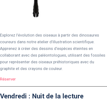
Explorez l’évolution des oiseaux à partir des dinosaures
coureurs dans notre atelier d’illustration scientifique.
Apprenez à créer des dessins d’espèces éteintes en
collaborant avec des paléontologues, utilisant des fossiles
pour représenter des oiseaux préhistoriques avec du
graphite et des crayons de couleur.
Réserver
Vendredi : Nuit de la lecture