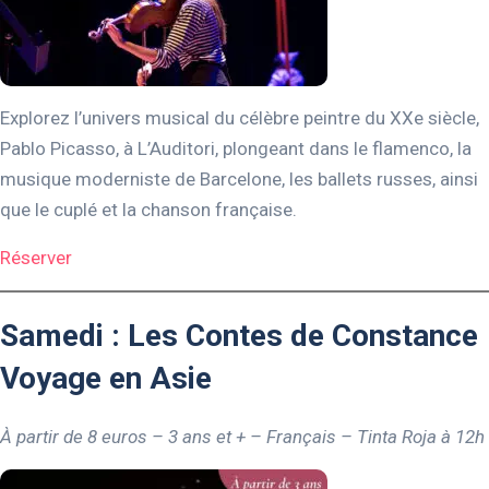
Explorez l’univers musical du célèbre peintre du XXe siècle,
Pablo Picasso, à L’Auditori, plongeant dans le flamenco, la
musique moderniste de Barcelone, les ballets russes, ainsi
que le cuplé et la chanson française.
Réserver
Samedi : Les Contes de Constance
Voyage en Asie
À partir de 8 euros – 3 ans et + – Français – Tinta Roja
à 12h