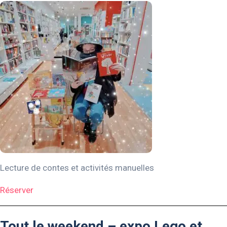
Lecture de contes et activités manuelles
Réserver
Tout le weekend – expo Lego et