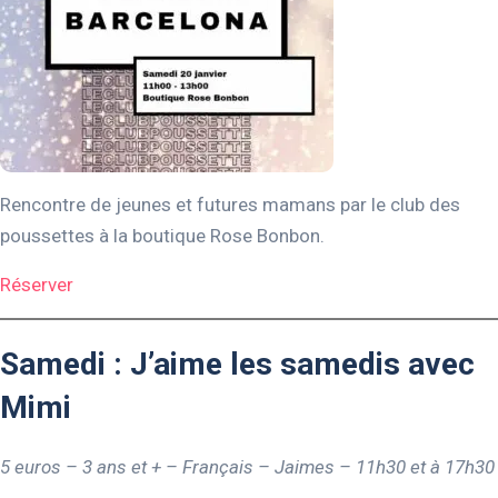
Rencontre de jeunes et futures mamans par le club des
poussettes à la boutique Rose Bonbon.
Réserver
Samedi : J’aime les samedis avec
Mimi
5 euros – 3 ans et + – Français – Jaimes – 11h30 et à 17h30