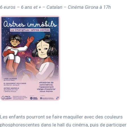
6 euros – 6 ans et + – Catalan – Cinéma Girona à 17h
Les enfants pourront se faire maquiller avec des couleurs
phosphorescentes dans le hall du cinéma, puis de participer