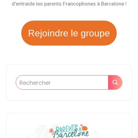
d’entraide les parents Francophones à Barcelone !
Rejoindre le groupe