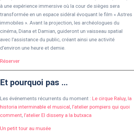
à une expérience immersive où la cour de sièges sera
transformée en un espace sidéral évoquant le film « Astres
immobiles ». Avant la projection, les archéologues du
cinéma, Diana et Damian, guideront un vaisseau spatial
avec l’assistance du public, créant ainsi une activité
d’environ une heure et demie.
Réserver
Et pourquoi pas …
Les événements récurrents du moment :
Le cirque Raluy
,
la
historia interminable el musical
,
l’atelier pompiers qui quoi
comment
,
l’atelier El disseny a la butxaca
Un petit tour au musée