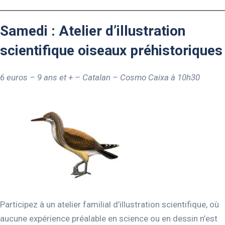
Samedi : Atelier d’illustration
scientifique oiseaux préhistoriques
6 euros – 9 ans et + – Catalan – Cosmo Caixa
à 10h30
Participez à un atelier familial d’illustration scientifique, où
aucune expérience préalable en science ou en dessin n’est