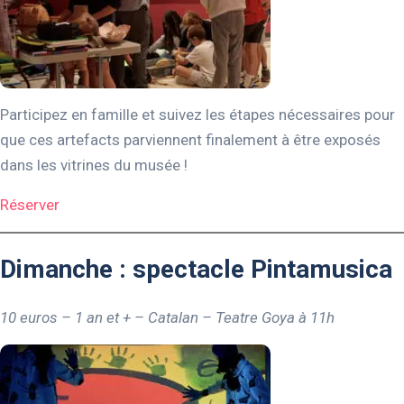
Participez en famille et suivez les étapes nécessaires pour
que ces artefacts parviennent finalement à être exposés
dans les vitrines du musée !
Réserver
Dimanche : spectacle Pintamusica
10 euros – 1 an et + – Catalan – Teatre Goya à 11h