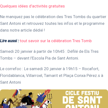
Quelques idées d’activités gratuites
Ne manquez pas le célébration des Tres Tombs du quartier
Sant Antoni et retrouvez toutes les infos et le programme
dans notre article dédié !
Lire aussi :
tout savoir sur la célébration Tres Tomb
Samedi 20 janvier à partir de 10h45 : Défilé de Els Tres
Tombs – devant l’Escola Pia de Sant Antoni.
Le correfoc : Le samedi 20 janvier à 19h15
– Rocafort,
Floridablanca, Villarroel, Tamarit et Plaça Conxa Pérez.s à
Sant Antoni