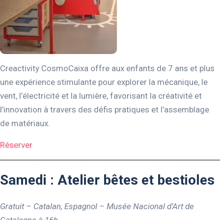
Creactivity CosmoCaixa offre aux enfants de 7 ans et plus
une expérience stimulante pour explorer la mécanique, le
vent, l’électricité et la lumière, favorisant la créativité et
l’innovation à travers des défis pratiques et l’assemblage
de matériaux.
Réserver
Samedi : Atelier bêtes et bestioles
Gratuit – Catalan, Espagnol – Musée Nacional d’Art de
Catalogne
à 16h