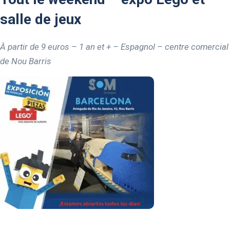
salle de jeux
À partir de 9 euros – 1 an et + – Espagnol – centre comercial
de Nou Barris