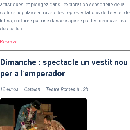
artistiques, et plongez dans l’exploration sensorielle de la
culture populaire à travers les représentations de fées et de
lutins, clôturée par une danse inspirée par les découvertes
des salles.
Réserver
Dimanche : spectacle un vestit nou
per a l’emperador
12 euros – Catalan – Teatre Romea à 12h