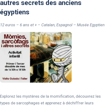
autres secrets des anciens
égyptiens
12 euros – 6 ans et + – Catalan, Espagnol – Musée Egyptien
Explorez les mystères de la momification, découvrez les
types de sarcophages et apprenez à déchiffrer leurs