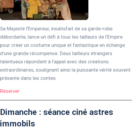
Sa Majesté l’Empereur, insatisfait de sa garde-robe
débordante, lance un défi à tous les tailleurs de l’Empire
pour créer un costume unique et fantastique en échange
d’une grande récompense. Deux tailleurs étrangers
talentueux répondent à l’appel avec des créations
extraordinaires, soulignant ainsi la puissante vérité souvent
présente dans les contes.
Réserver
Dimanche : séance ciné astres
immobils