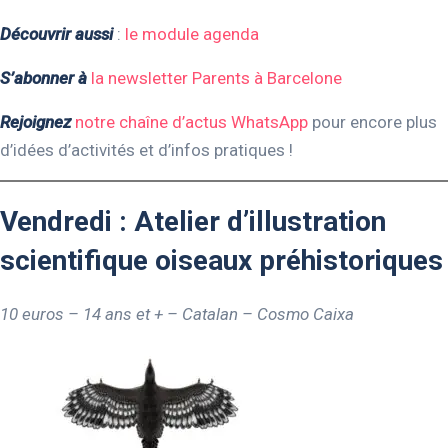
Découvrir aussi
:
le module agenda
S’abonner à
la newsletter Parents à Barcelone
Rejoignez
notre chaîne d’actus WhatsApp
pour encore plus
d’idées d’activités et d’infos pratiques !
Vendredi : Atelier d’illustration
scientifique oiseaux préhistoriques
10 euros – 14 ans et + – Catalan – Cosmo Caixa