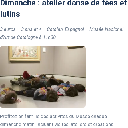
Dimanche : atelier danse de fées et
lutins
3 euros – 3 ans et + – Catalan, Espagnol – Musée Nacional
d’Art de Catalogne à 11h30
Profitez en famille des activités du Musée chaque
dimanche matin, incluant visites, ateliers et créations