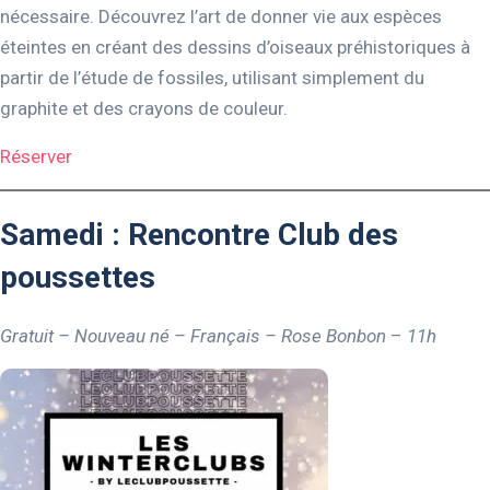
nécessaire. Découvrez l’art de donner vie aux espèces
éteintes en créant des dessins d’oiseaux préhistoriques à
partir de l’étude de fossiles, utilisant simplement du
graphite et des crayons de couleur.
Réserver
Samedi : Rencontre Club des
poussettes
Gratuit – Nouveau né – Français – Rose Bonbon
–
11h