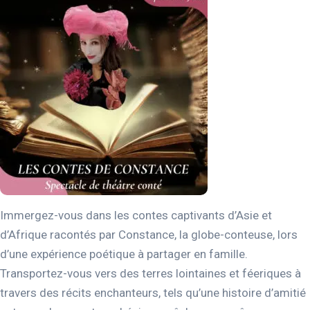
Immergez-vous dans les contes captivants d’Asie et
d’Afrique racontés par Constance, la globe-conteuse, lors
d’une expérience poétique à partager en famille.
Transportez-vous vers des terres lointaines et féeriques à
travers des récits enchanteurs, tels qu’une histoire d’amitié