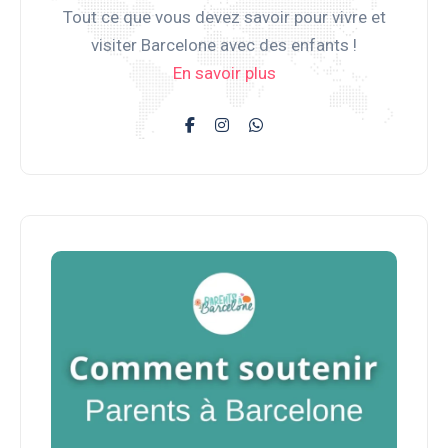
Tout ce que vous devez savoir pour vivre et
visiter Barcelone avec des enfants !
En savoir plus