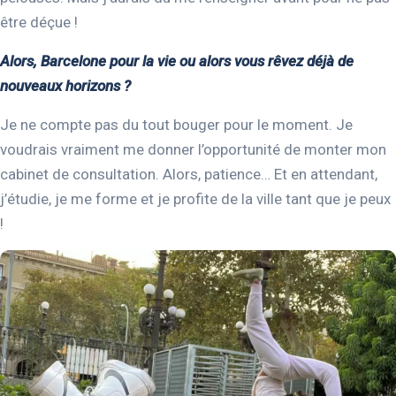
être déçue !
Alors, Barcelone pour la vie ou alors vous rêvez déjà de
nouveaux horizons ?
Je ne compte pas du tout bouger pour le moment. Je
voudrais vraiment me donner l’opportunité de monter mon
cabinet de consultation. Alors, patience… Et en attendant,
j’étudie, je me forme et je profite de la ville tant que je peux
!