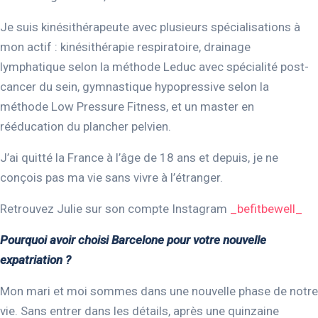
Je suis kinésithérapeute avec plusieurs spécialisations à
mon actif : kinésithérapie respiratoire, drainage
lymphatique selon la méthode Leduc avec spécialité post-
cancer du sein, gymnastique hypopressive selon la
méthode Low Pressure Fitness, et un master en
rééducation du plancher pelvien.
J’ai quitté la France à l’âge de 18 ans et depuis, je ne
conçois pas ma vie sans vivre à l’étranger.
Retrouvez Julie sur son compte Instagram
_befitbewell_
Pourquoi avoir choisi Barcelone pour votre nouvelle
expatriation ?
Mon mari et moi sommes dans une nouvelle phase de notre
vie. Sans entrer dans les détails, après une quinzaine