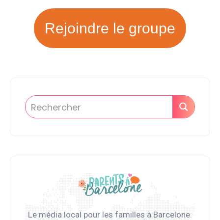
Rejoindre le groupe
Le média local pour les familles à Barcelone.