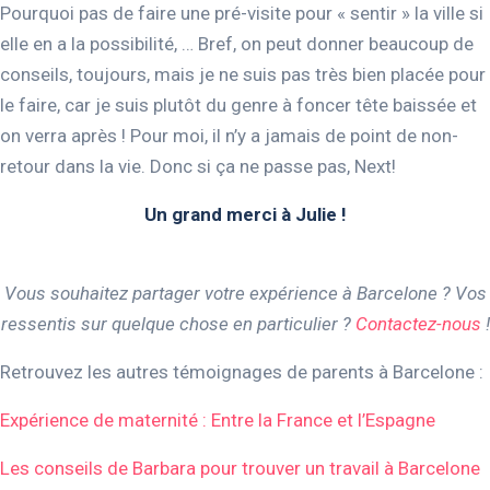
Pourquoi pas de faire une pré-visite pour « sentir » la ville si
elle en a la possibilité, … Bref, on peut donner beaucoup de
conseils, toujours, mais je ne suis pas très bien placée pour
le faire, car je suis plutôt du genre à foncer tête baissée et
on verra après ! Pour moi, il n’y a jamais de point de non-
retour dans la vie. Donc si ça ne passe pas, Next!
Un grand merci à Julie !
Vous souhaitez partager votre expérience à Barcelone ? Vos
ressentis sur quelque chose en particulier ?
Contactez-nous
!
Retrouvez les autres témoignages de parents à Barcelone :
Expérience de maternité : Entre la France et l’Espagne
Les conseils de Barbara pour trouver un travail à Barcelone