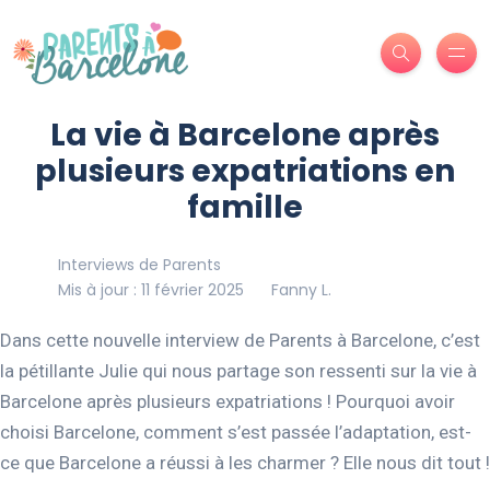
La vie à Barcelone après
plusieurs expatriations en
famille
Interviews de Parents
Mis à jour : 11 février 2025
Fanny L.
Dans cette nouvelle interview de Parents à Barcelone, c’est
la pétillante Julie qui nous partage son ressenti sur la vie à
Barcelone après plusieurs expatriations ! Pourquoi avoir
choisi Barcelone, comment s’est passée l’adaptation, est-
ce que Barcelone a réussi à les charmer ? Elle nous dit tout !