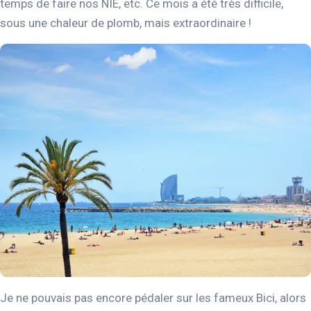
temps de faire nos NIE, etc. Ce mois a été très difficile,
sous une chaleur de plomb, mais extraordinaire !
Je ne pouvais pas encore pédaler sur les fameux Bici, alors