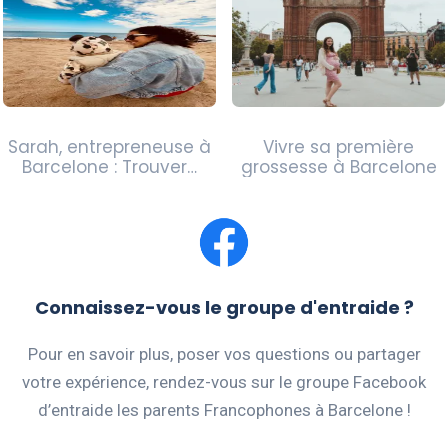
Sarah, entrepreneuse à
Vivre sa première
Barcelone : Trouver…
grossesse à Barcelone
Connaissez-vous le groupe d'entraide ?
Pour en savoir plus, poser vos questions ou partager
votre expérience, rendez-vous sur le groupe Facebook
d’entraide les parents Francophones à Barcelone !