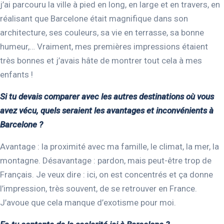
j’ai parcouru la ville à pied en long, en large et en travers, en
réalisant que Barcelone était magnifique dans son
architecture, ses couleurs, sa vie en terrasse, sa bonne
humeur,… Vraiment, mes premières impressions étaient
très bonnes et j’avais hâte de montrer tout cela à mes
enfants !
Si tu devais comparer avec les autres destinations où vous
avez vécu, quels seraient les avantages et inconvénients à
Barcelone ?
Avantage : la proximité avec ma famille, le climat, la mer, la
montagne. Désavantage : pardon, mais peut-être trop de
Français. Je veux dire : ici, on est concentrés et ça donne
l’impression, très souvent, de se retrouver en France.
J’avoue que cela manque d’exotisme pour moi.