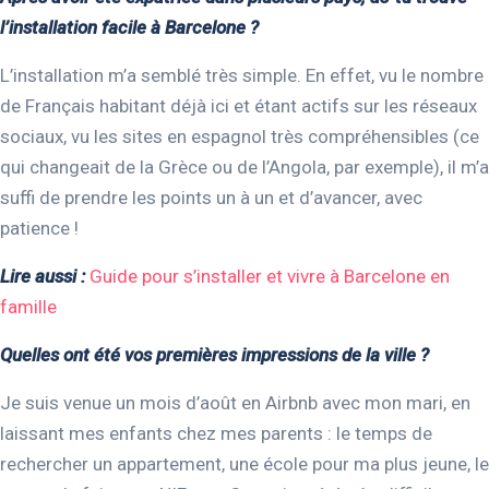
l’installation facile à Barcelone ?
L’installation m’a semblé très simple. En effet, vu le nombre
de Français habitant déjà ici et étant actifs sur les réseaux
sociaux, vu les sites en espagnol très compréhensibles (ce
qui changeait de la Grèce ou de l’Angola, par exemple), il m’a
suffi de prendre les points un à un et d’avancer, avec
patience !
Lire aussi :
Guide pour s’installer et vivre à Barcelone en
famille
Quelles ont été vos premières impressions de la ville ?
Je suis venue un mois d’août en Airbnb avec mon mari, en
laissant mes enfants chez mes parents : le temps de
rechercher un appartement, une école pour ma plus jeune, le