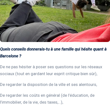
Quels conseils donnerais-tu à une famille qui hésite quant à
Barcelone ?
De ne pas hésiter à poser ses questions sur les réseaux
sociaux (tout en gardant leur esprit critique bien sûr),
De regarder la disposition de la ville et ses alentours,
De regarder les coûts en général (de l’éducation, de
l’immobilier, de la vie, des taxes,…),