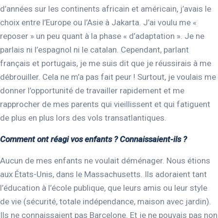
d’années sur les continents africain et américain, j’avais le
choix entre l’Europe ou l’Asie à Jakarta. J’ai voulu me «
reposer » un peu quant à la phase « d’adaptation ». Je ne
parlais ni l’espagnol ni le catalan. Cependant, parlant
français et portugais, je me suis dit que je réussirais à me
débrouiller. Cela ne m’a pas fait peur ! Surtout, je voulais me
donner l’opportunité de travailler rapidement et me
rapprocher de mes parents qui vieillissent et qui fatiguent
de plus en plus lors des vols transatlantiques.
Comment ont réagi vos enfants ? Connaissaient-ils ?
Aucun de mes enfants ne voulait déménager. Nous étions
aux États-Unis, dans le Massachusetts. Ils adoraient tant
l’éducation à l’école publique, que leurs amis ou leur style
de vie (sécurité, totale indépendance, maison avec jardin).
Ils ne connaissaient pas Barcelone. Et je ne pouvais pas non