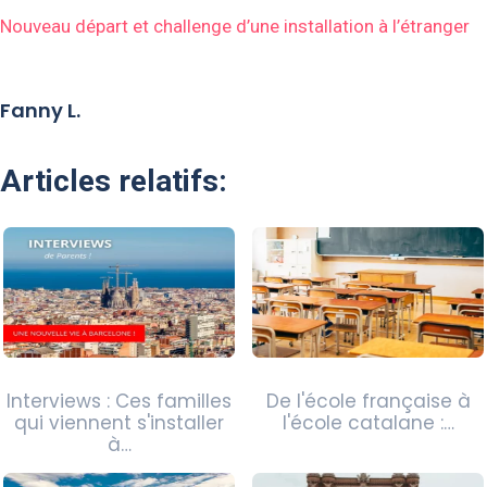
Nouveau départ et challenge d’une installation à l’étranger
Fanny L.
Articles relatifs:
Interviews : Ces familles
De l'école française à
qui viennent s'installer
l'école catalane :…
à…