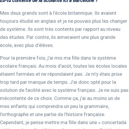
Es-tu contente de la scolarité ici à Barcelone ?
Mes deux grands sont à l’école britannique. Ils avaient
toujours étudié en anglais et je ne pouvais plus les changer
de système. Ils sont très contents par rapport au niveau
des études. Par contre, ils aimeraient une plus grande
école, avec plus d’élèves.
Pour la première fois, j’ai mis ma fille dans le système
scolaire français. Au mois d’août, toutes les écoles locales
étaient fermées et ne répondaient pas. Je m’y étais prise
trop tard par manque de temps. J’ai donc opté pour la
solution de facilité avec le système français. Je ne suis pas
mécontente de ce choix. Comme ça, j’ai au moins un de
mes enfants qui comprendra un peu la grammaire,
l’orthographe et une partie de l’histoire française.
Cependant, je pense mettre ma fille dans une « concertada