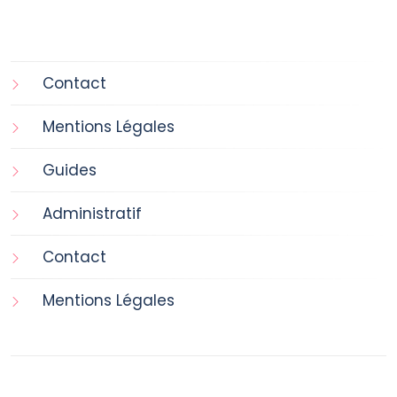
Contact
Mentions Légales
Guides
Administratif
Contact
Mentions Légales