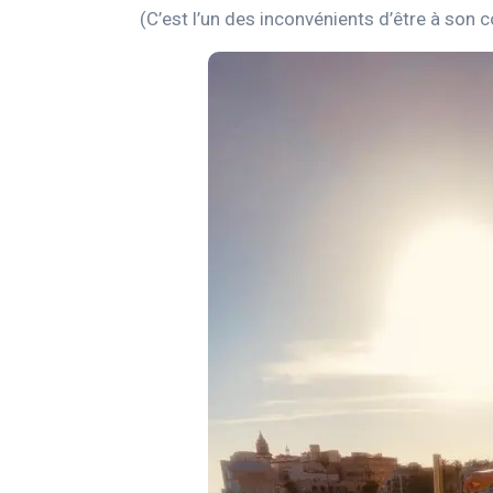
(C’est l’un des inconvénients d’être à son 