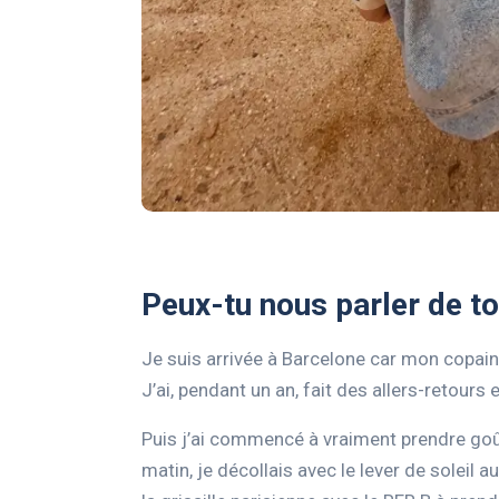
Peux-tu nous parler de to
Je suis arrivée à Barcelone car mon copain L
J’ai, pendant un an, fait des allers-retours 
Puis j’ai commencé à vraiment prendre goût 
matin, je décollais avec le lever de soleil 