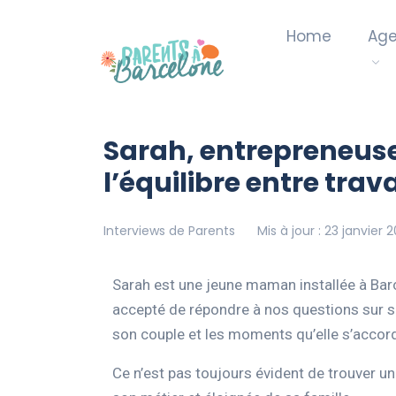
Home
Ag
Sarah, entrepreneuse
l’équilibre entre trava
Interviews de Parents
Mis à jour : 23 janvier 
Sarah est une jeune maman installée à Barc
accepté de répondre à nos questions sur so
son couple et les moments qu’elle s’accor
Ce n’est pas toujours évident de trouver un