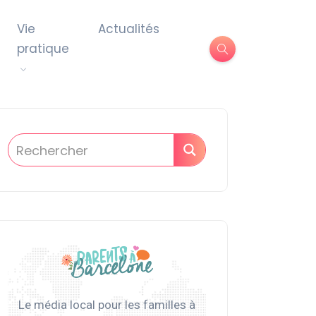
Vie
Actualités
pratique
Le média local pour les familles à