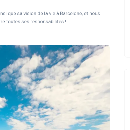
nsi que sa vision de la vie à Barcelone, et nous
re toutes ses responsabilités !