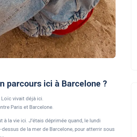
n parcours ici à Barcelone ?
oïc vivait déjà ici.
entre Paris et Barcelone.
à la vie ici. J’étais déprimée quand, le lundi
au-dessus de la mer de Barcelone, pour atterrir sous