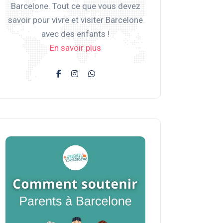
Barcelone. Tout ce que vous devez
savoir pour vivre et visiter Barcelone
avec des enfants !
En savoir plus