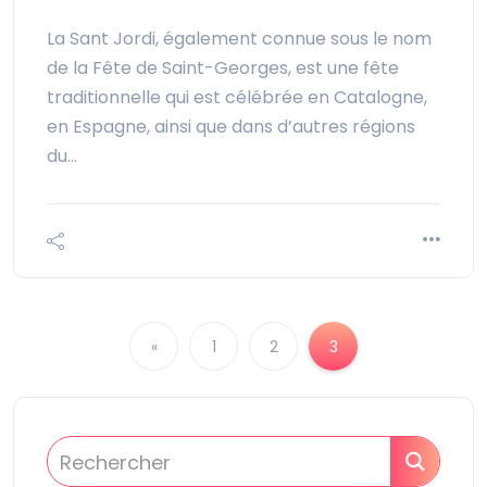
La Sant Jordi, également connue sous le nom
de la Fête de Saint-Georges, est une fête
traditionnelle qui est célébrée en Catalogne,
en Espagne, ainsi que dans d’autres régions
du…
«
1
2
3