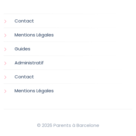
Contact
Mentions Légales
Guides
Administratif
Contact
Mentions Légales
© 2026 Parents à Barcelone