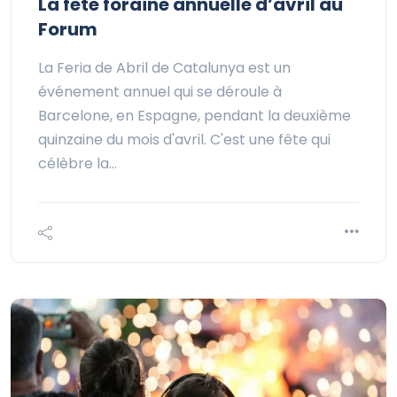
La fête foraine annuelle d’avril au
Forum
La Feria de Abril de Catalunya est un
événement annuel qui se déroule à
Barcelone, en Espagne, pendant la deuxième
quinzaine du mois d'avril. C'est une fête qui
célèbre la…