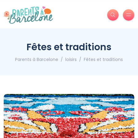
Fêtes et traditions
Parents à Barcelone
loisirs
Fêtes et traditions