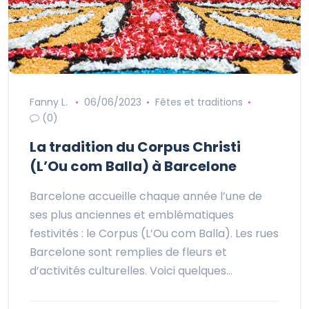
Fanny L.
06/06/2023
Fêtes et traditions
(0)
La tradition du Corpus Christi
(L’Ou com Balla) à Barcelone
Barcelone accueille chaque année l’une de
ses plus anciennes et emblématiques
festivités : le Corpus (L’Ou com Balla). Les rues
Barcelone sont remplies de fleurs et
d’activités culturelles. Voici quelques…