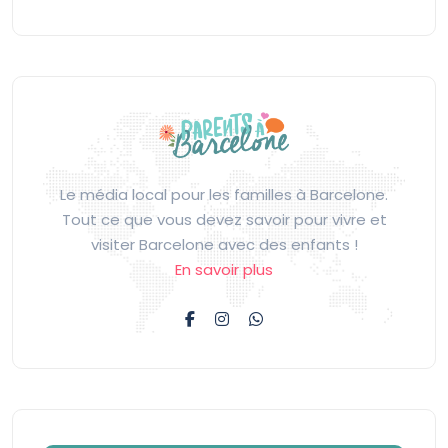
Le média local pour les familles à Barcelone.
Tout ce que vous devez savoir pour vivre et
visiter Barcelone avec des enfants !
En savoir plus