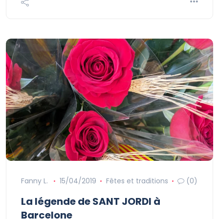
Fanny L.
15/04/2019
Fêtes et traditions
(0)
La légende de SANT JORDI à
Barcelone