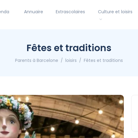
enda
Annuaire
Extrascolaires
Culture et loisirs
Fêtes et traditions
Parents à Barcelone
loisirs
Fêtes et traditions