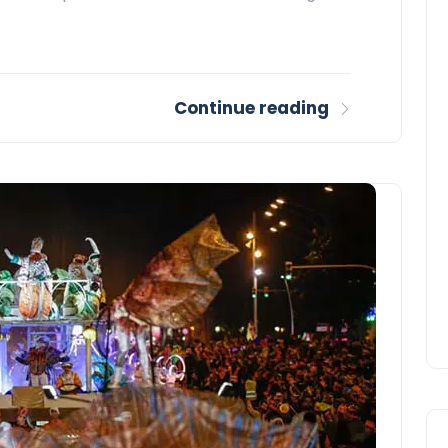
Continue reading