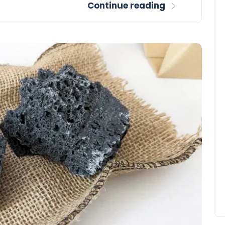
Continue reading