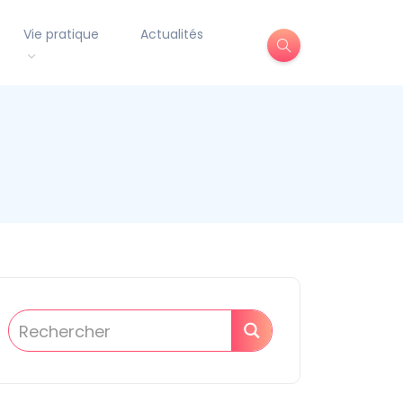
Vie pratique
Actualités