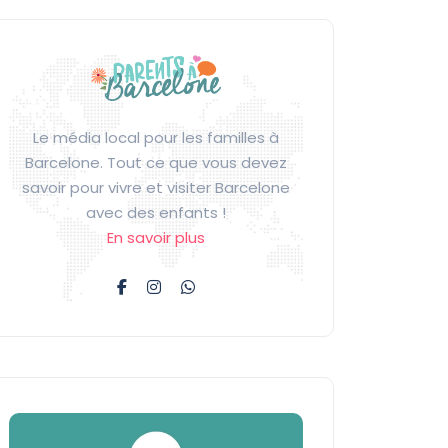
Le média local pour les familles à
Barcelone. Tout ce que vous devez
savoir pour vivre et visiter Barcelone
avec des enfants !
En savoir plus