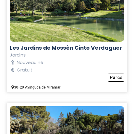
Les Jardins de Mossèn Cinto Verdaguer
Jardins
Nouveau né
Gratuit
Parcs
30-20 Avinguda de Miramar