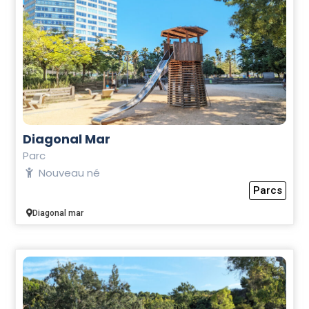
Diagonal Mar
Parc
Nouveau né
Parcs
Diagonal mar