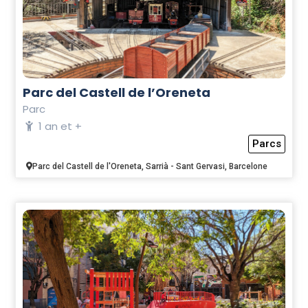
Parc del Castell de l’Oreneta
Parc
1 an et +
Parcs
Parc del Castell de l'Oreneta, Sarrià - Sant Gervasi, Barcelone