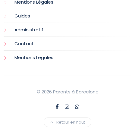
Mentions Légales
Guides
Administratif
Contact
Mentions Légales
© 2026 Parents à Barcelone
Retour en haut