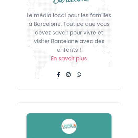
Le média local pour les familles
à Barcelone. Tout ce que vous
devez savoir pour vivre et
visiter Barcelone avec des
enfants !
En savoir plus