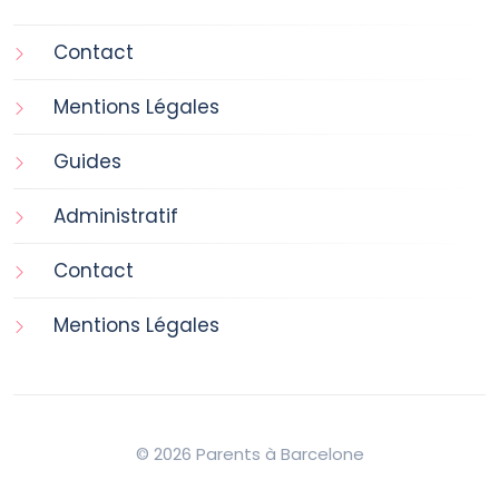
Contact
Mentions Légales
Guides
Administratif
Contact
Mentions Légales
© 2026 Parents à Barcelone