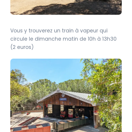
Vous y trouverez un train à vapeur qui
circule le dimanche matin de 10h à 13h30
(2 euros)