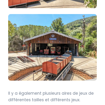
Il y a également plusieurs aires de jeux de
différentes tailles et différents jeux.