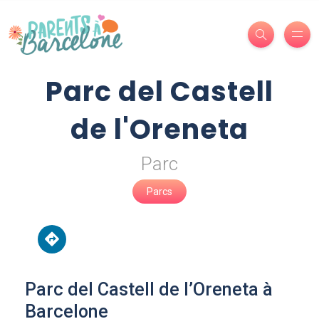
Parc del Castell
de l'Oreneta
Parc
Parcs
Parc del Castell de l’Oreneta à
Barcelone