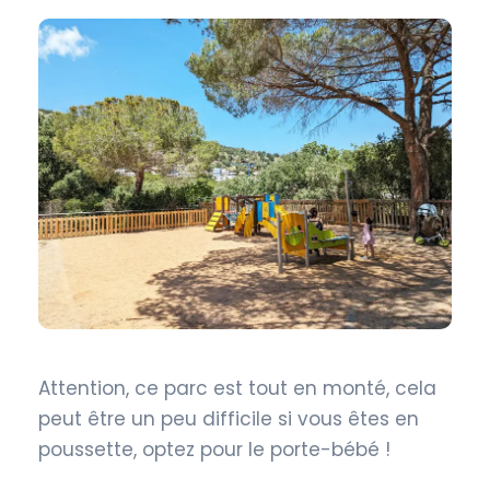
Attention, ce parc est tout en monté, cela
peut être un peu difficile si vous êtes en
poussette, optez pour le porte-bébé !