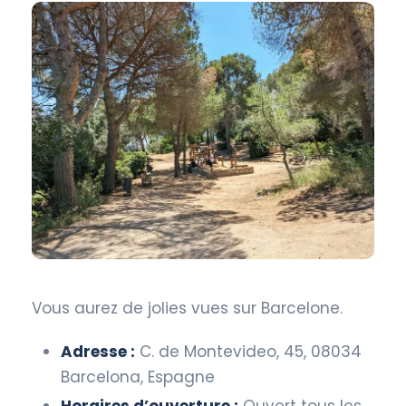
Vous aurez de jolies vues sur Barcelone.
Adresse :
C. de Montevideo, 45, 08034
Barcelona, Espagne
Horaires d’ouverture :
Ouvert tous les