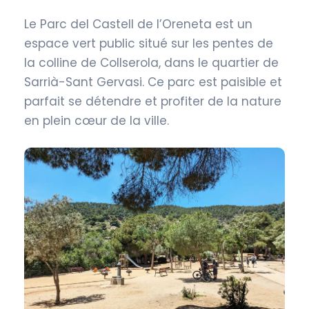
Le Parc del Castell de l’Oreneta est un
espace vert public situé sur les pentes de
la colline de Collserola, dans le quartier de
Sarrià-Sant Gervasi. Ce parc est paisible et
parfait se détendre et profiter de la nature
en plein cœur de la ville.