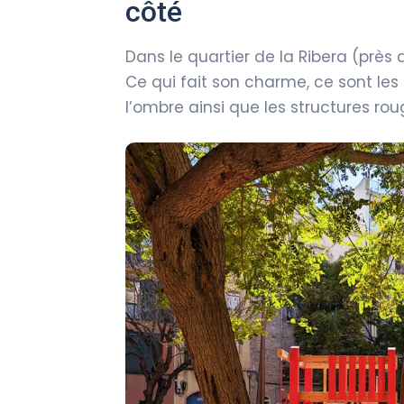
côté
Dans le quartier de la Ribera (près 
Ce qui fait son charme, ce sont les
l’ombre ainsi que les structures rou