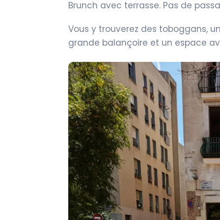
Brunch avec terrasse. Pas de passa
Vous y trouverez des toboggans, un
grande balançoire et un espace av