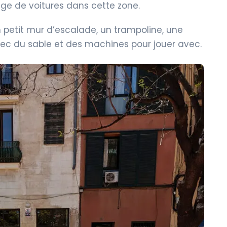
ge de voitures dans cette zone.
 petit mur d’escalade, un trampoline, une
ec du sable et des machines pour jouer avec.