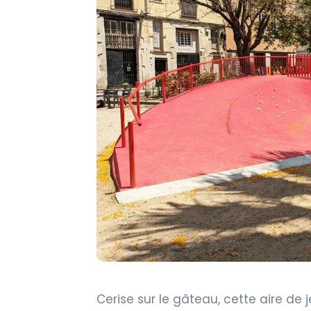
Cerise sur le gâteau, cette aire de j