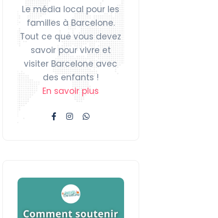
Le média local pour les
familles à Barcelone.
Tout ce que vous devez
savoir pour vivre et
visiter Barcelone avec
des enfants !
En savoir plus