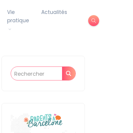
Vie
Actualités
pratique