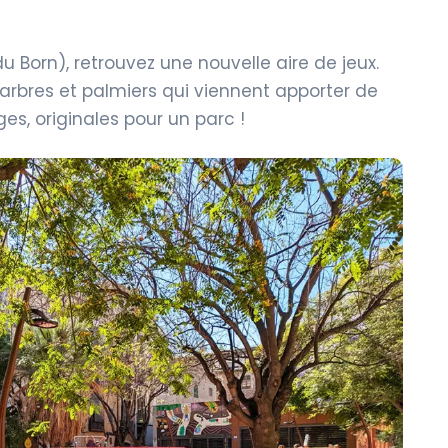
du Born), retrouvez une nouvelle aire de jeux.
 arbres et palmiers qui viennent apporter de
ges, originales pour un parc !