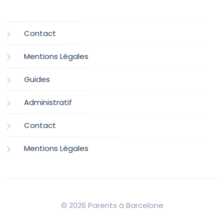
Contact
Mentions Légales
Guides
Administratif
Contact
Mentions Légales
© 2026 Parents à Barcelone