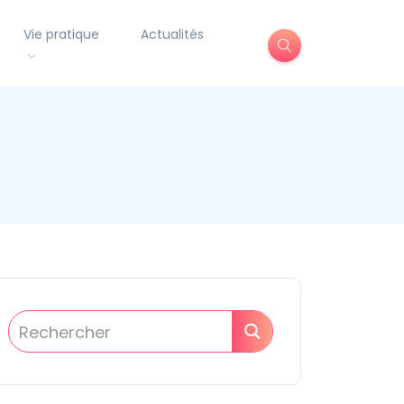
Vie pratique
Actualités