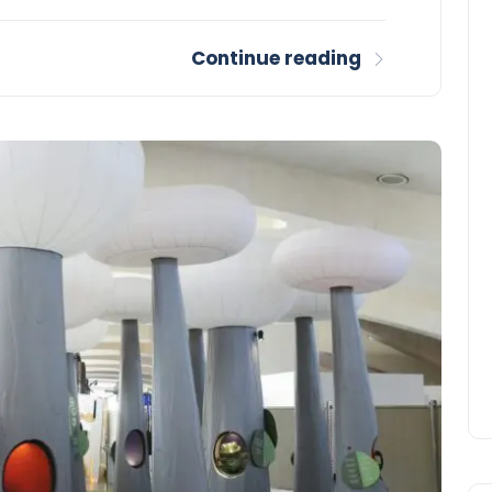
Continue reading