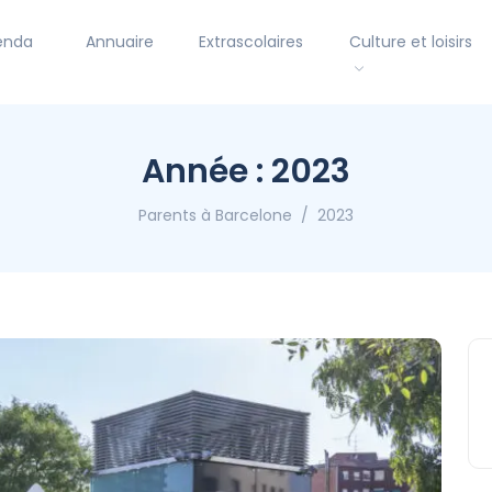
enda
Annuaire
Extrascolaires
Culture et loisirs
Année :
2023
Parents à Barcelone
2023