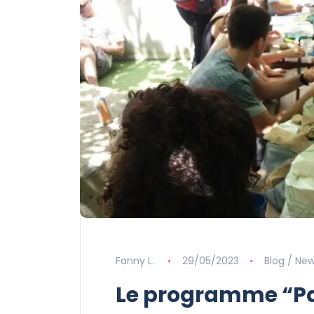
Fanny L.
29/05/2023
Blog / Ne
Le programme “Pa