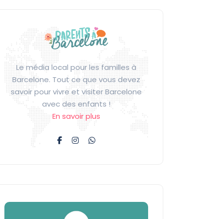
Le média local pour les familles à
Barcelone. Tout ce que vous devez
savoir pour vivre et visiter Barcelone
avec des enfants !
En savoir plus