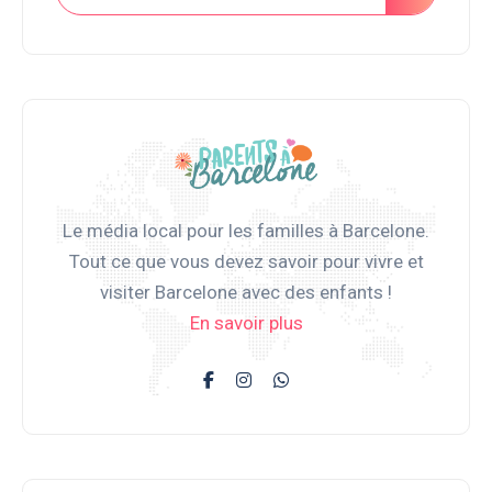
Le média local pour les familles à Barcelone.
Tout ce que vous devez savoir pour vivre et
visiter Barcelone avec des enfants !
En savoir plus