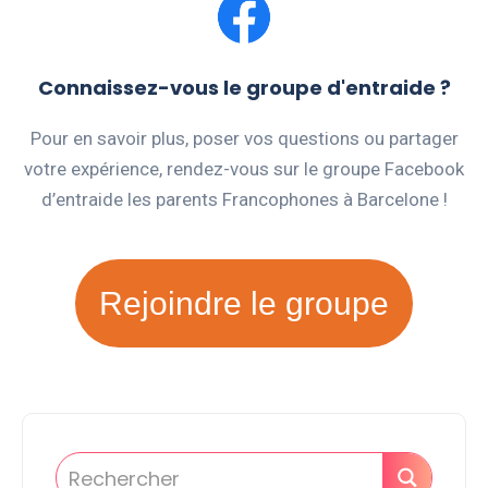
Connaissez-vous le groupe d'entraide ?
Pour en savoir plus, poser vos questions ou partager
votre expérience, rendez-vous sur le groupe Facebook
d’entraide les parents Francophones à Barcelone !
Rejoindre le groupe