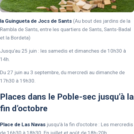
la Guingueta de Jocs de Sants
(Au bout des jardins de la
Rambla de Sants, entre les quartiers de Sants, Sants-Badal
et la Bordeta)
Jusqu’au 25 juin : les samedis et dimanches de 10h30 à
14h.
Du 27 juin au 3 septembre, du mercredi au dimanche de
17h30 à 19h30.
Places dans le Poble-sec jusqu’à la
fin d’octobre
Place de Las Navas
jusqu’à la fin d’octobre : Les mercredis
de 16h30 à 18h30. En juillet et août de 18h-20h.