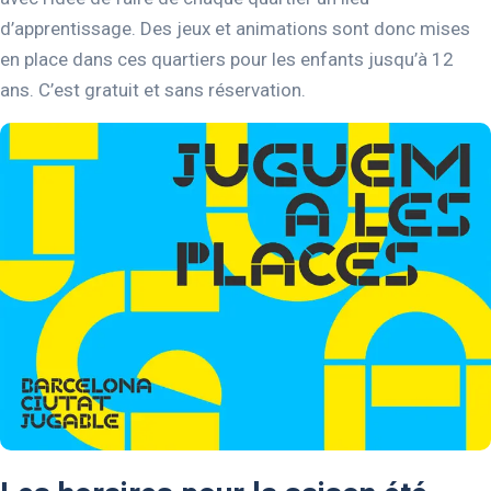
d’apprentissage. Des jeux et animations sont donc mises
en place dans ces quartiers pour les enfants jusqu’à 12
ans. C’est gratuit et sans réservation.