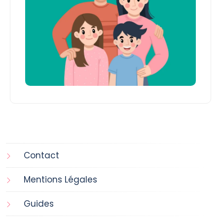
Contact
Mentions Légales
Guides