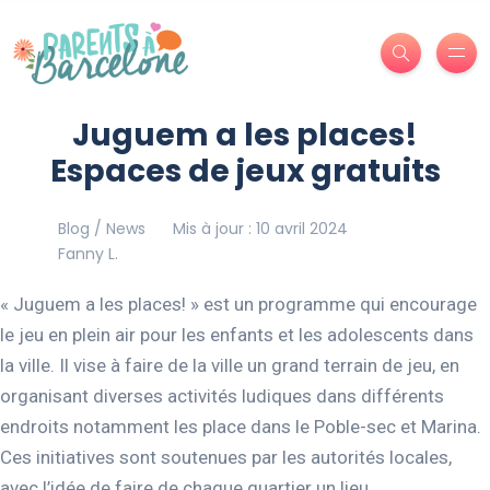
Juguem a les places!
Espaces de jeux gratuits
Blog / News
Mis à jour : 10 avril 2024
Fanny L.
« Juguem a les places! » est un programme qui encourage
le jeu en plein air pour les enfants et les adolescents dans
la ville. Il vise à faire de la ville un grand terrain de jeu, en
organisant diverses activités ludiques dans différents
endroits notamment les place dans le Poble-sec et Marina.
Ces initiatives sont soutenues par les autorités locales,
avec l’idée de faire de chaque quartier un lieu