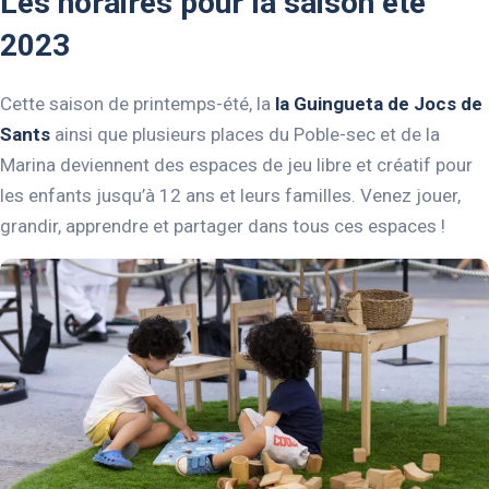
Les horaires pour la saison été
2023
Cette saison de printemps-été, la
la Guingueta de Jocs de
Sants
ainsi que plusieurs places du Poble-sec et de la
Marina deviennent des espaces de jeu libre et créatif pour
les enfants jusqu’à 12 ans et leurs familles. Venez jouer,
grandir, apprendre et partager dans tous ces espaces !