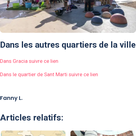
Dans les autres quartiers de la ville
Dans Gracia suivre ce lien
Dans le quartier de Sant Marti suivre ce lien
Fanny L.
Articles relatifs: