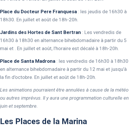
Place du Docteur Pere Franquesa
: les jeudis de 16h30 à
18h30. En juillet et août de 18h-20h.
Jardins des Hortes de Sant Bertran
: Les vendredis de
16h30 à 18h30 en alternance bihebdomadaire à partir du 5
mai et . En juillet et août, l’horaire est décalé à 18h-20h.
Place de Santa Madrona
: les vendredis de 16h30 à 18h30
en alternance bihebdomadaire à partir du 12 mai et jusqu’à
la fin d’octobre. En juillet et août de 18h-20h.
Les animations pourraient être annulées à cause de la météo
ou autres imprévus. Il y aura une programmation culturelle en
juin et septembre.
Les Places de la Marina