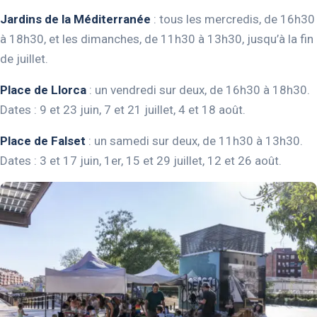
Jardins de la Méditerranée
: tous les mercredis, de 16h30
à 18h30, et les dimanches, de 11h30 à 13h30, jusqu’à la fin
de juillet.
Place de Llorca
: un vendredi sur deux, de 16h30 à 18h30.
Dates : 9 et 23 juin, 7 et 21 juillet, 4 et 18 août.
Place de Falset
: un samedi sur deux, de 11h30 à 13h30.
Dates : 3 et 17 juin, 1er, 15 et 29 juillet, 12 et 26 août.