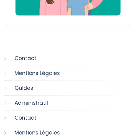
Contact
Mentions Légales
Guides
Administratif
Contact
Mentions Légales