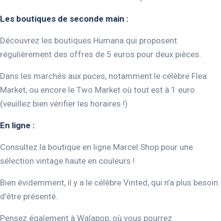
Les boutiques de seconde main :
Découvrez les boutiques Humana qui proposent
régulièrement des offres de 5 euros pour deux pièces.
Dans les marchés aux puces, notamment le célèbre Flea
Market, ou encore le Two Market où tout est à 1 euro
(veuillez bien vérifier les horaires !)
En ligne :
Consultez la boutique en ligne Marcel Shop pour une
sélection vintage haute en couleurs !
Bien évidemment, il y a le célèbre Vinted, qui n’a plus besoin
d’être présenté.
Pensez également à Walapop, où vous pourrez