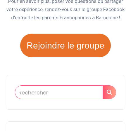
Pour en savoir plus, poser vos questions ou partager
votre expérience, rendez-vous sur le groupe Facebook
d’entraide les parents Francophones à Barcelone !
Rejoindre le groupe