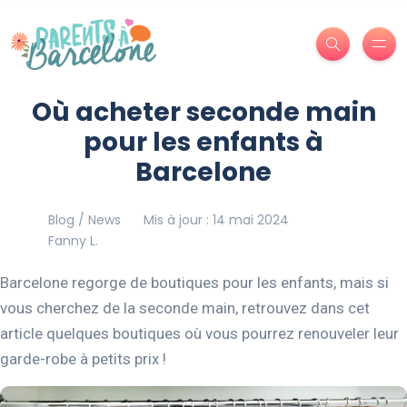
Où acheter seconde main
pour les enfants à
Barcelone
Blog / News
Mis à jour : 14 mai 2024
Fanny L.
Barcelone regorge de boutiques pour les enfants, mais si
vous cherchez de la seconde main, retrouvez dans cet
article quelques boutiques où vous pourrez renouveler leur
garde-robe à petits prix !