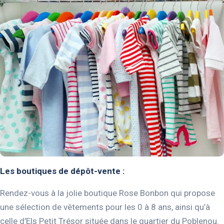
Les boutiques de dépôt-vente :
Rendez-vous à la jolie boutique Rose Bonbon qui propose
une sélection de vêtements pour les 0 à 8 ans, ainsi qu’à
celle d’Els Petit Trésor située dans le quartier du Poblenou.