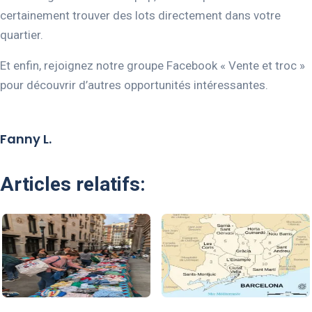
certainement trouver des lots directement dans votre
quartier.
Et enfin, rejoignez notre groupe Facebook « Vente et troc »
pour découvrir d’autres opportunités intéressantes.
Fanny L.
Articles relatifs: