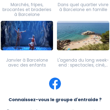
Marchés, fripes,
Dans quel quartier vivre
brocantes et braderies
à Barcelone en famille
à Barcelone
Janvier à Barcelone
L'agenda du long week-
avec des enfants
end : spectacles, ciné,…
Connaissez-vous le groupe d'entraide ?