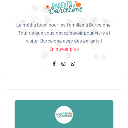
Le média local pour les familles à Barcelone.
Tout ce que vous devez savoir pour vivre et
visiter Barcelone avec des enfants !
En savoir plus