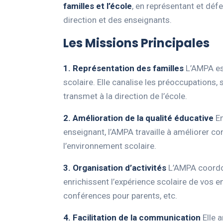
familles et l’école
, en représentant et déf
direction et des enseignants.
Les Missions Principales
1. Représentation des familles
L’AMPA est
scolaire. Elle canalise les préoccupations,
transmet à la direction de l’école.
2. Amélioration de la qualité éducative
En
enseignant, l’AMPA travaille à améliorer co
l’environnement scolaire.
3. Organisation d’activités
L’AMPA coordon
enrichissent l’expérience scolaire de vos enf
conférences pour parents, etc.
4. Facilitation de la communication
Elle a