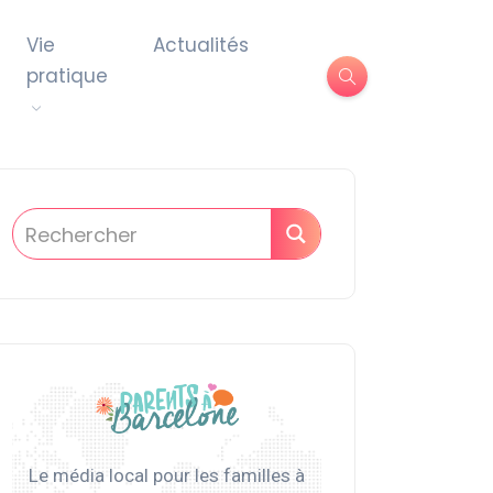
Vie
Actualités
pratique
Le média local pour les familles à