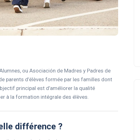
’Alumnes, ou Asociación de Madres y Padres de
de parents d’élèves formée par les familles dont
ectif principal est d’améliorer la qualité
er à la formation intégrale des élèves.
le différence ?