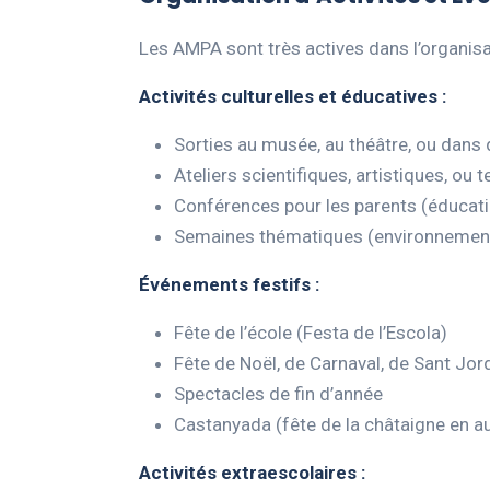
Les AMPA sont très actives dans l’organisat
Activités culturelles et éducatives :
Sorties au musée, au théâtre, ou dans 
Ateliers scientifiques, artistiques, ou
Conférences pour les parents (éducatio
Semaines thématiques (environnement, 
Événements festifs :
Fête de l’école (Festa de l’Escola)
Fête de Noël, de Carnaval, de Sant Jor
Spectacles de fin d’année
Castanyada (fête de la châtaigne en 
Activités extraescolaires :