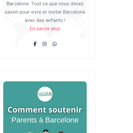
Barcelone. Tout ce que vous devez
savoir pour vivre et visiter Barcelone
avec des enfants !
En savoir plus