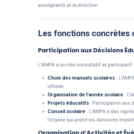
enseignants et la direction.
Les fonctions concrètes
Participation aux Décisions Éd
L’AMPA a un rôle consultatif et participatif
Choix des manuels scolaires
: L’AMPA
utilisés
Organisation de l’année scolaire
: Cal
Projets éducatifs
: Participation aux 
Conseil scolaire
: L’AMPA a des représ
l’organe qui prend les décisions import
Organisation d’Activités et É