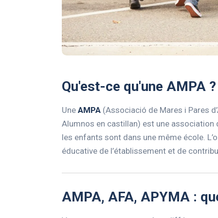
Qu'est-ce qu'une AMPA ?
Une
AMPA
(Associació de Mares i Pares d
Alumnos en castillan) est une association 
les enfants sont dans une même école. L’obj
éducative de l’établissement et de contribu
AMPA, AFA, APYMA : quel