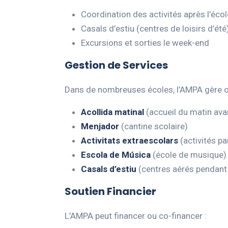
Coordination des activités après l’écol
Casals d’estiu (centres de loisirs d’été
Excursions et sorties le week-end
Gestion de Services
Dans de nombreuses écoles, l’AMPA gère ou
Acollida matinal
(accueil du matin ava
Menjador
(cantine scolaire)
Activitats extraescolars
(activités pa
Escola de Música
(école de musique)
Casals d’estiu
(centres aérés pendant
Soutien Financier
L’AMPA peut financer ou co-financer :