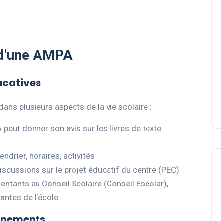
 d'une AMPA
ucatives
 dans plusieurs aspects de la vie scolaire :
 peut donner son avis sur les livres de texte
endrier, horaires, activités
discussions sur le projet éducatif du centre (PEC)
entants au Conseil Scolaire (Consell Escolar),
antes de l’école
vénements