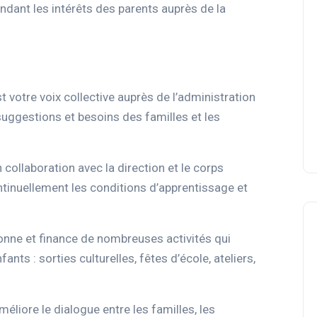
endant les intérêts des parents auprès de la
 votre voix collective auprès de l’administration
 suggestions et besoins des familles et les
 collaboration avec la direction et le corps
ntinuellement les conditions d’apprentissage et
ne et finance de nombreuses activités qui
ants : sorties culturelles, fêtes d’école, ateliers,
méliore le dialogue entre les familles, les