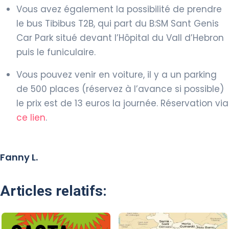
Vous avez également la possibilité de prendre
le bus Tibibus T2B, qui part du B:SM Sant Genis
Car Park situé devant l’Hôpital du Vall d’Hebron
puis le funiculaire.
Vous pouvez venir en voiture, il y a un parking
de 500 places (réservez à l’avance si possible)
le prix est de 13 euros la journée. Réservation via
ce lien
.
Fanny L.
Articles relatifs: