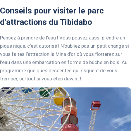
Conseils pour visiter le parc
d’attractions du Tibidabo
Pensez à prendre de l’eau ! Vous pouvez aussi prendre un
pique nique, c’est autorisé ! N’oubliez pas un petit change si
vous faites l’attraction la Mina d’or où vous flotterez sur
l’eau dans une embarcation en forme de bûche en bois. Au
programme quelques descentes qui risquent de vous
tremper, surtout si vous êtes devant !