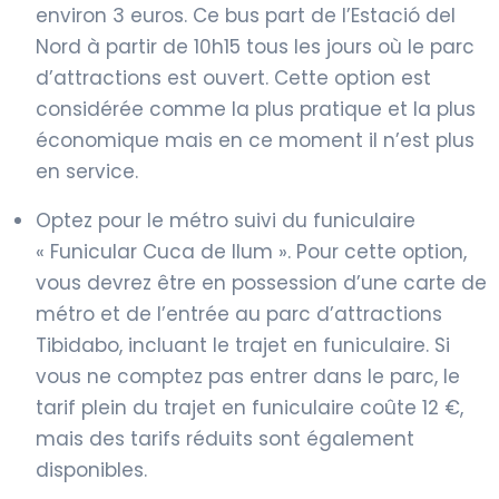
environ 3 euros. Ce bus part de l’Estació del
Nord à partir de 10h15 tous les jours où le parc
d’attractions est ouvert. Cette option est
considérée comme la plus pratique et la plus
économique mais en ce moment il n’est plus
en service.
Optez pour le métro suivi du funiculaire
« Funicular Cuca de llum ». Pour cette option,
vous devrez être en possession d’une carte de
métro et de l’entrée au parc d’attractions
Tibidabo, incluant le trajet en funiculaire. Si
vous ne comptez pas entrer dans le parc, le
tarif plein du trajet en funiculaire coûte 12 €,
mais des tarifs réduits sont également
disponibles.