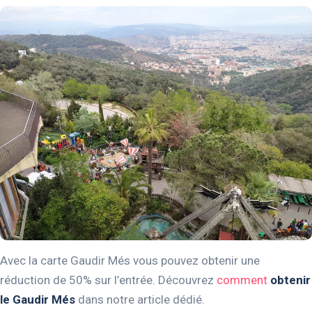
Avec la carte Gaudir Més vous pouvez obtenir une
réduction de 50% sur l’entrée. Découvrez
comment
obtenir
le Gaudir Més
dans notre article dédié.