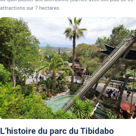
attractions sur 7 hectares.
L’histoire du parc du Tibidabo