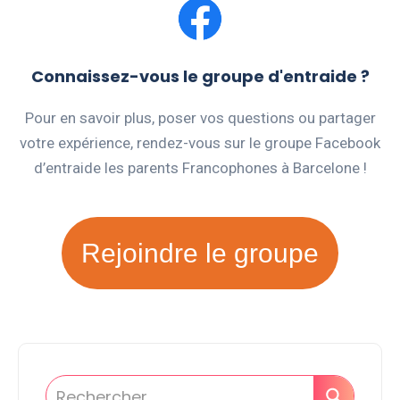
Connaissez-vous le groupe d'entraide ?
Pour en savoir plus, poser vos questions ou partager
votre expérience, rendez-vous sur le groupe Facebook
d’entraide les parents Francophones à Barcelone !
Rejoindre le groupe