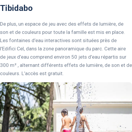
Tibidabo
De plus, un espace de jeu avec des effets de lumière, de
son et de couleurs pour toute la famille est mis en place.
Les fontaines d’eau interactives sont situées près de
l’Edifici Cel, dans la zone panoramique du parc. Cette aire
de jeux d’eau comprend environ 50 jets d’eau répartis sur
300 m² , alternant différents effets de lumière, de son et de
couleurs. L’accès est gratuit.