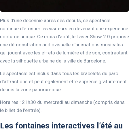
Plus d’une décennie après ses débuts, ce spectacle
continue d’étonner les visiteurs en devenant une expérience
nocturne unique. Ce mois d’août, le Laser Show 2.0 propose
une démonstration audiovisuelle d’animations musicales
qui jouent avec les effets de lumière et de son, contrastant
avec la silhouette urbaine de la ville de Barcelone.
Le spectacle est inclus dans tous les bracelets du parc
d’attractions et peut également être apprécié gratuitement
depuis la zone panoramique.
Horaires : 21h30 du mercredi au dimanche (compris dans
le billet de l’entrée).
Les fontaines interactives l’été au