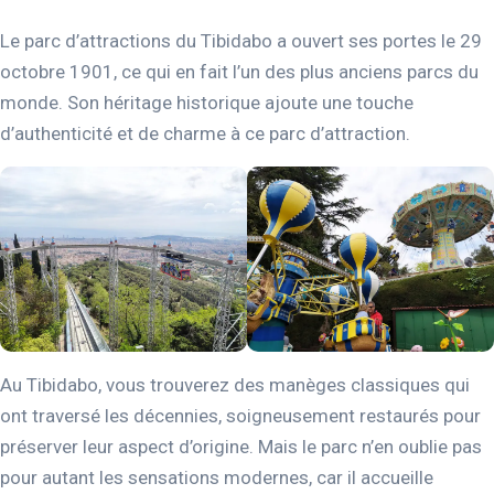
Le parc d’attractions du Tibidabo a ouvert ses portes le 29
octobre 1901, ce qui en fait l’un des plus anciens parcs du
monde. Son héritage historique ajoute une touche
d’authenticité et de charme à ce parc d’attraction.
Au Tibidabo, vous trouverez des manèges classiques qui
ont traversé les décennies, soigneusement restaurés pour
préserver leur aspect d’origine. Mais le parc n’en oublie pas
pour autant les sensations modernes, car il accueille