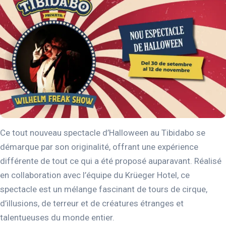
Ce tout nouveau spectacle d’Halloween au Tibidabo se
démarque par son originalité, offrant une expérience
différente de tout ce qui a été proposé auparavant. Réalisé
en collaboration avec l’équipe du Krüeger Hotel, ce
spectacle est un mélange fascinant de tours de cirque,
d’illusions, de terreur et de créatures étranges et
talentueuses du monde entier.