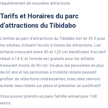
régulièrement de nouvelles attractions.
Tarifs et Horaires du parc
d’attractions du Tibidabo
L’entrée au parc d’attractions du Tibidabo est de 35 € pour
les adultes, incluant l’accès à toutes les attractions. Les
enfants mesurant entre 90 et 120 cm bénéficient d’un tarif
réduit à 14 €, et l’entrée est gratuite pour les enfants
mesurant moins de 90 cm. De plus, les personnes de plus
de 60 ans et les personnes à mobilité réduite peuvent
profiter de réductions intéressantes, mais elles devront
acheter leurs billets sur place et présenter un justificatif.
Vous pouvez prendre un pass famille annuel pour 168
euros.