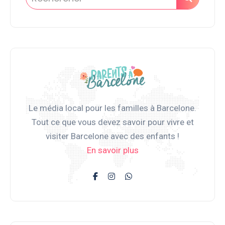
Le média local pour les familles à Barcelone.
Tout ce que vous devez savoir pour vivre et
visiter Barcelone avec des enfants !
En savoir plus