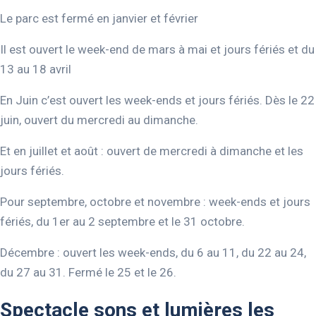
Le parc est fermé en janvier et février
Il est ouvert le week-end de mars à mai et jours fériés et du
13 au 18 avril
En Juin c’est ouvert les week-ends et jours fériés. Dès le 22
juin, ouvert du mercredi au dimanche.
Et en juillet et août : ouvert de mercredi à dimanche et les
jours fériés.
Pour septembre, octobre et novembre : week-ends et jours
fériés, du 1er au 2 septembre et le 31 octobre.
Décembre : ouvert les week-ends, du 6 au 11, du 22 au 24,
du 27 au 31. Fermé le 25 et le 26.
Spectacle sons et lumières les