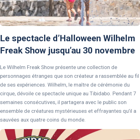
Le spectacle d’Halloween Wilhelm
Freak Show jusqu’au 30 novembre
Le Wilhelm Freak Show présente une collection de
personnages étranges que son créateur a rassemblée au fil
de ses expériences. Wilhelm, le maître de cérémonie du
cirque, dévoile ce spectacle unique au Tibidabo. Pendant 7
semaines consécutives, il partagera avec le public son
ensemble de créatures mystérieuses et effrayantes qu’il a
sauvées aux quatre coins du monde.