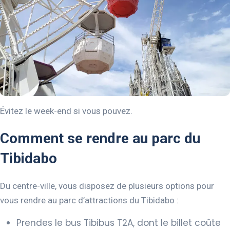
Évitez le week-end si vous pouvez.
Comment se rendre au parc du
Tibidabo
Du centre-ville, vous disposez de plusieurs options pour
vous rendre au parc d’attractions du Tibidabo :
Prendes le bus Tibibus T2A, dont le billet coûte