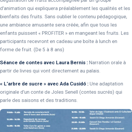
d’animation qui expliquera préalablement les qualités et les
bienfaits des fruits. Sans oublier le contenu pédagogique,
une ambiance amusante sera créée, afin que tous les
enfants puissent « PROFITER » en mangeant les fruits. Les
participants recevront en cadeau une boîte à lunch en
forme de fruit. (De 5 à 8 ans)
Séance de contes avec Laura Bernis :
Narration orale à
partir de livres qui vont directement au palais.
« L’arbre de sucre » avec Ada Cusidó :
Une adaptation
originale d’un conte de Joles Senell (contes sucrés) qui
parle des saisons et des traditions.