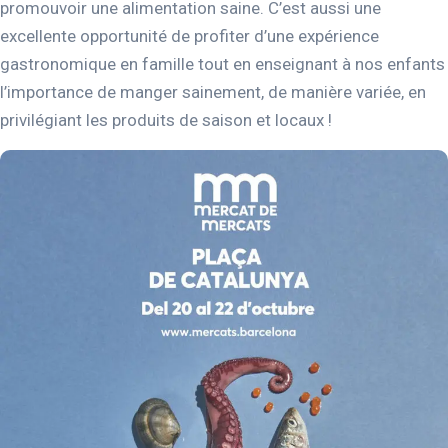
promouvoir une alimentation saine. C’est aussi une
excellente opportunité de profiter d’une expérience
gastronomique en famille tout en enseignant à nos enfants
l’importance de manger sainement, de manière variée, en
privilégiant les produits de saison et locaux !