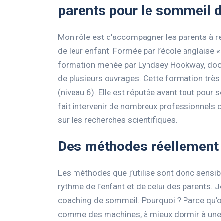
parents pour le sommeil d
Mon rôle est d’accompagner les parents à re
de leur enfant. Formée par l’école anglaise 
formation menée par Lyndsey Hookway, doct
de plusieurs ouvrages. Cette formation trè
(niveau 6). Elle est réputée avant tout pour 
fait intervenir de nombreux professionnels 
sur les recherches scientifiques.
Des méthodes réellement 
Les méthodes que j’utilise sont donc sensib
rythme de l’enfant et de celui des parents. 
coaching de sommeil. Pourquoi ? Parce qu’
comme des machines, à mieux dormir à une v