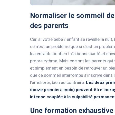
Normaliser le sommeil des
des parents
Car, si votre bébé / enfant se réveille la nuit,
ce n’est un problème que si c’est un problèm
les enfants sont en très bonne santé et sui
propre rythme. Mais ce sont les parents qui 
et simplement en besoin de retrouver un bien-
que ce sommeil interrompu s’inscrive dans l
l’améliorer, bien au contraire.
Les deux prem
douze premiers mois) peuvent être incroya
intense couplée à la culpabilité permanen
Une formation exhaustive