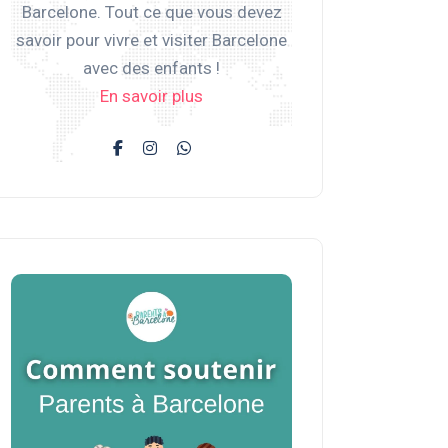
Barcelone. Tout ce que vous devez
savoir pour vivre et visiter Barcelone
avec des enfants !
En savoir plus