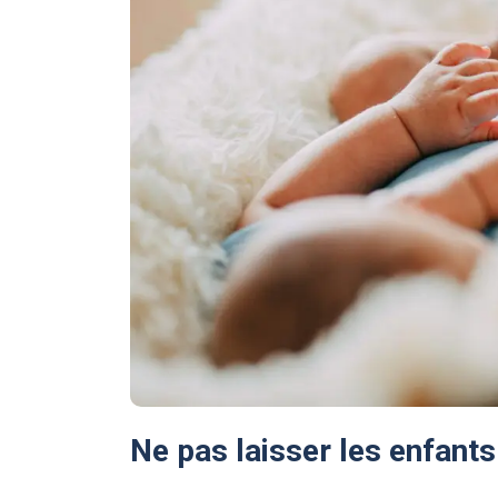
Ne pas laisser les enfants