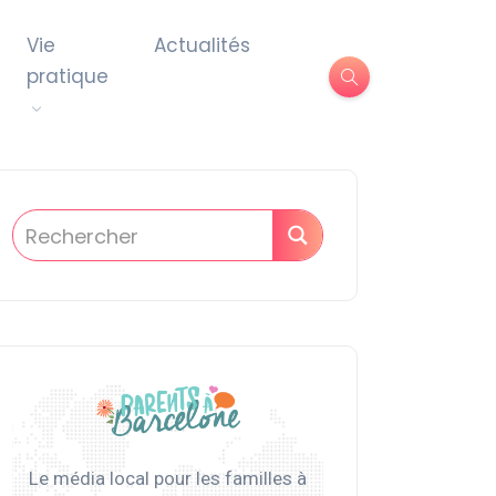
Vie
Actualités
pratique
Le média local pour les familles à