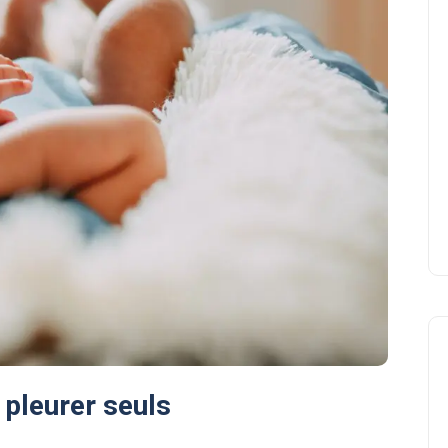
 pleurer seuls