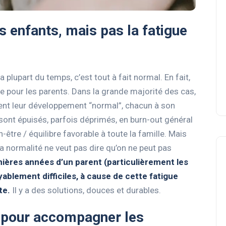
 enfants, mais pas la fatigue
 la plupart du temps, c’est tout à fait normal. En fait,
e pour les parents. Dans la grande majorité des cas,
vent leur développement “normal”, chacun à son
sont épuisés, parfois déprimés, en burn-out général
être / équilibre favorable à toute la famille. Mais
a normalité ne veut pas dire qu’on ne peut pas
ières années d’un parent (particulièrement les
blement difficiles, à cause de cette fatigue
te.
Il y a des solutions, douces et durables.
 pour accompagner les