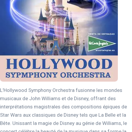
L’Hollywood Symphony Orchestra fusionne les mondes
musicaux de John Williams et de Disney, offrant des
interprétations magistrales des compositions épiques de
Star Wars aux classiques de Disney tels que La Belle et la
Bête. Unissant la magie de Disney au génie de Williams, le
concert célèbre la beauté de la musique dans sa forme la