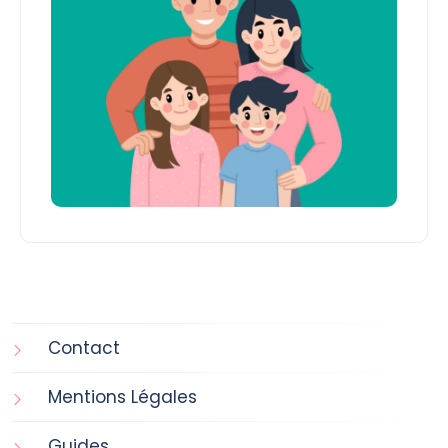
Contact
Mentions Légales
Guides