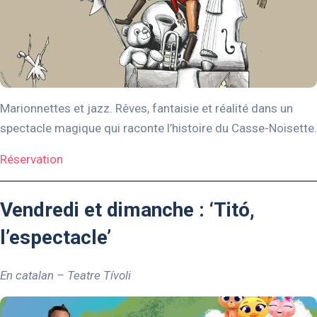
Marionnettes et jazz. Rêves, fantaisie et réalité dans un
spectacle magique qui raconte l’histoire du Casse-Noisette.
Réservation
Vendredi et dimanche : ‘Titó,
l’espectacle’
En catalan – Teatre Tívoli