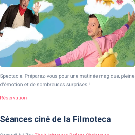
Spectacle. Préparez-vous pour une matinée magique, pleine
d’émotion et de nombreuses surprises !
Réservation
Séances ciné de la Filmoteca