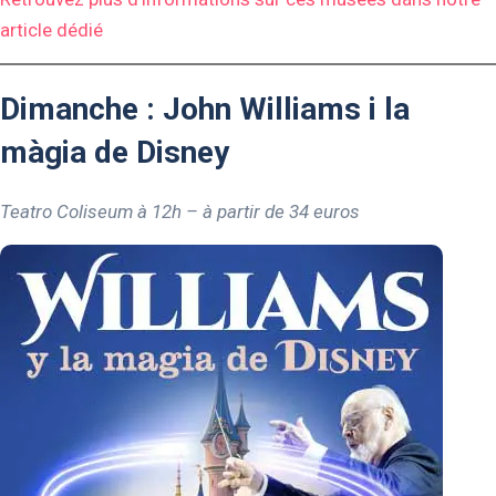
article dédié
Dimanche : John Williams i la
màgia de Disney
Teatro Coliseum à 12h – à partir de 34 euros