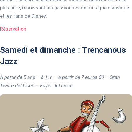
plus pure, réunissant les passionnés de musique classique
et les fans de Disney.
Réservation
Samedi et dimanche : Trencanous
Jazz
À partir de 5 ans – à 11h – à partir de 7 euros 50 – Gran
Teatre del Liceu – Foyer del Liceu