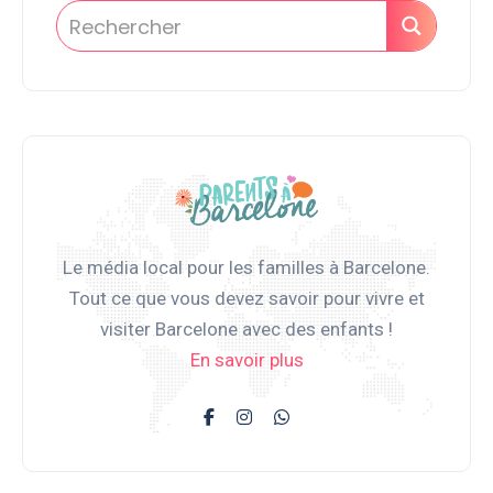
Le média local pour les familles à Barcelone.
Tout ce que vous devez savoir pour vivre et
visiter Barcelone avec des enfants !
En savoir plus