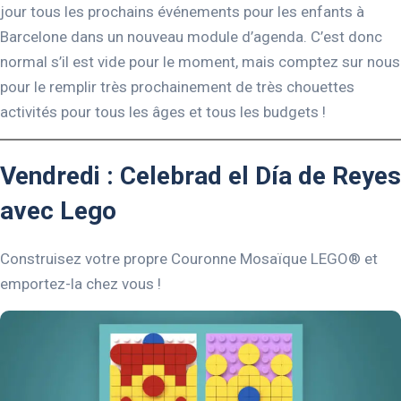
jour tous les prochains événements pour les enfants à
Barcelone dans un nouveau module d’agenda. C’est donc
normal s’il est vide pour le moment, mais comptez sur nous
pour le remplir très prochainement de très chouettes
activités pour tous les âges et tous les budgets !
Vendredi : Celebrad el Día de Reyes
avec Lego
Construisez votre propre Couronne Mosaïque LEGO® et
emportez-la chez vous !