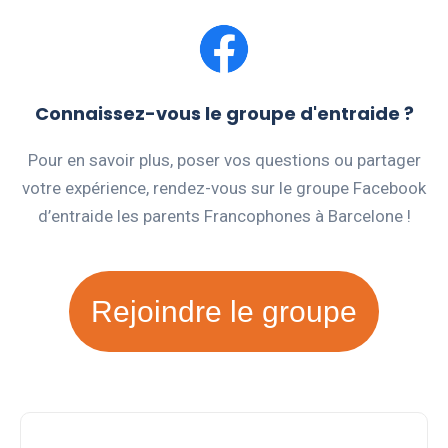
Connaissez-vous le groupe d'entraide ?
Pour en savoir plus, poser vos questions ou partager
votre expérience, rendez-vous sur le groupe Facebook
d’entraide les parents Francophones à Barcelone !
Rejoindre le groupe