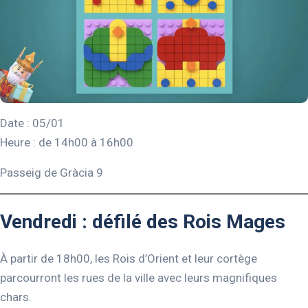
Date : 05/01
Heure : de 14h00 à 16h00
Passeig de Gràcia 9
Vendredi : défilé des Rois Mages
À partir de 18h00, les Rois d’Orient et leur cortège
parcourront les rues de la ville avec leurs magnifiques
chars.