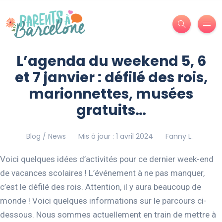
L’agenda du weekend 5, 6
et 7 janvier : défilé des rois,
marionnettes, musées
gratuits…
Blog / News
Mis à jour : 1 avril 2024
Fanny L.
Voici quelques idées d’activités pour ce dernier week-end
de vacances scolaires ! L’événement à ne pas manquer,
c’est le défilé des rois. Attention, il y aura beaucoup de
monde ! Voici quelques informations sur le parcours ci-
dessous. Nous sommes actuellement en train de mettre à