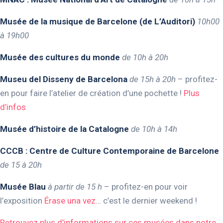
Musée de la musique de Barcelone (de L’Auditori)
10h00
à 19h00
Musée des cultures du monde
de 10h à 20h
Museu del Disseny de Barcelona
de 15h à 20h
– profitez-
en pour faire l’atelier de création d’une pochette !
Plus
d’infos
Musée d’histoire de la Catalogne
de 10h à 14h
CCCB : Centre de Culture Contemporaine de Barcelone
de 15 à 20h
Musée Blau
à partir de 15 h
– profitez-en pour voir
l’exposition
Érase una vez
… c’est le dernier weekend !
Retrouvez plus d’informations sur ces musées dans notre