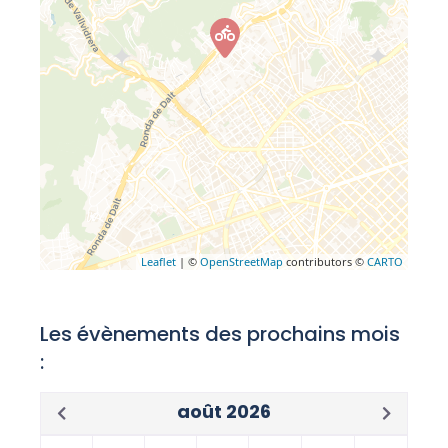
Leaflet
| ©
OpenStreetMap
contributors ©
CARTO
Les évènements des prochains mois
:
août 2026