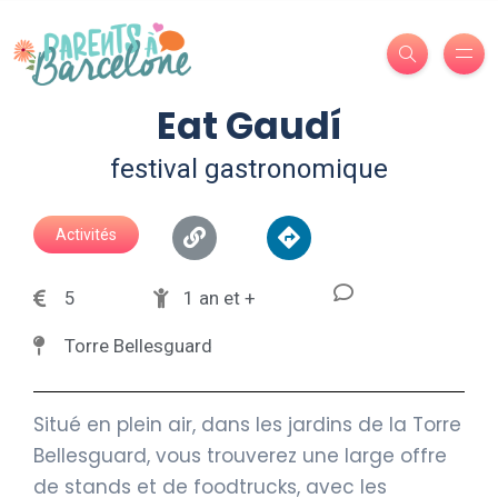
Eat Gaudí
festival gastronomique
Activités
5
1 an et +
Torre Bellesguard
Situé en plein air, dans les jardins de la Torre
Bellesguard, vous trouverez une large offre
de stands et de foodtrucks, avec les