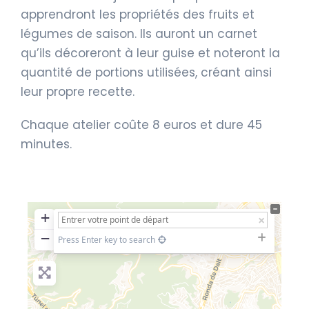
apprendront les propriétés des fruits et
légumes de saison. Ils auront un carnet
qu’ils décoreront à leur guise et noteront la
quantité de portions utilisées, créant ainsi
leur propre recette.
Chaque atelier coûte 8 euros et dure 45
minutes.
+
−
Press Enter key to search