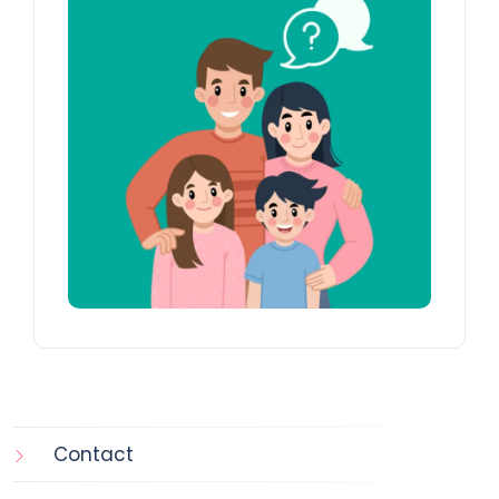
Contact