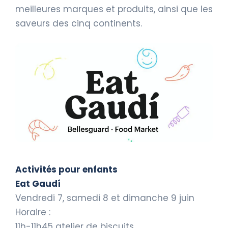
meilleures marques et produits, ainsi que les
saveurs des cinq continents.
Activités pour enfants
Eat Gaudí
Vendredi 7, samedi 8 et dimanche 9 juin
Horaire :
11h-11h45 atelier de biscuits