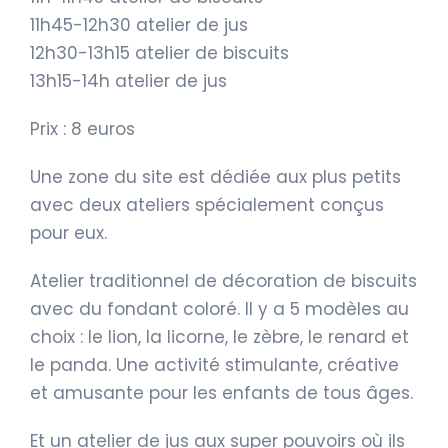
11h45-12h30 atelier de jus
12h30-13h15 atelier de biscuits
13h15-14h atelier de jus
Prix : 8 euros
Une zone du site est dédiée aux plus petits
avec deux ateliers spécialement conçus
pour eux.
Atelier traditionnel de décoration de biscuits
avec du fondant coloré. Il y a 5 modèles au
choix : le lion, la licorne, le zèbre, le renard et
le panda. Une activité stimulante, créative
et amusante pour les enfants de tous âges.
Et un atelier de jus aux super pouvoirs où ils