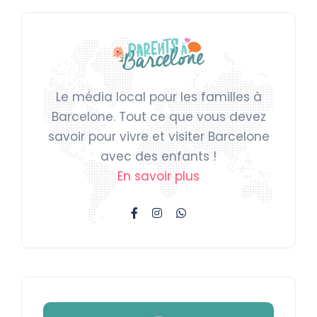
Le média local pour les familles à
Barcelone. Tout ce que vous devez
savoir pour vivre et visiter Barcelone
avec des enfants !
En savoir plus