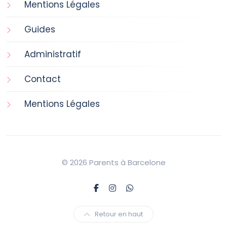
Mentions Légales
Guides
Administratif
Contact
Mentions Légales
© 2026 Parents à Barcelone
Retour en haut