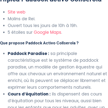
Site web
Molins de Rei.
Ouvert tous les jours de 10h à 19h.
5 étoiles sur
Google Maps
.
Que propose Paddock Activo Collserola ?
Paddock Paradise :
sa principale
caractéristique est le système de paddock
paradise, un modèle de gestion équestre qui
offre aux chevaux un environnement naturel et
enrichi, où ils peuvent se déplacer librement et
exprimer leurs comportements naturels.
Cours d’équitation :
ils dispensent des cours
d’équitation pour tous les niveaux, aussi bien
pour les enfants que pour les adultes, avec un