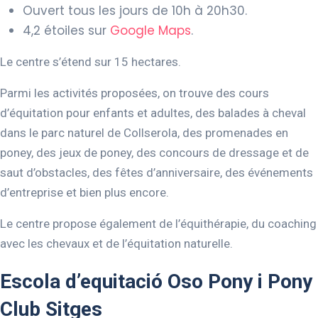
Ouvert tous les jours de 10h à 20h30.
4,2 étoiles sur
Google Maps
.
Le centre s’étend sur 15 hectares.
Parmi les activités proposées, on trouve des cours
d’équitation pour enfants et adultes, des balades à cheval
dans le parc naturel de Collserola, des promenades en
poney, des jeux de poney, des concours de dressage et de
saut d’obstacles, des fêtes d’anniversaire, des événements
d’entreprise et bien plus encore.
Le centre propose également de l’équithérapie, du coaching
avec les chevaux et de l’équitation naturelle.
Escola d’equitació Oso Pony i Pony
Club Sitges