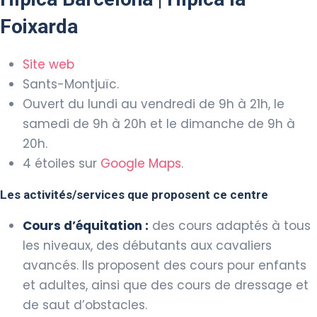
Foixarda
Site web
Sants-Montjuïc.
Ouvert du lundi au vendredi de 9h à 21h, le
samedi de 9h à 20h et le dimanche de 9h à
20h.
4 étoiles sur
Google Maps
.
Les activités/services que proposent ce centre
Cours d’équitation :
des cours adaptés à tous
les niveaux, des débutants aux cavaliers
avancés. Ils proposent des cours pour enfants
et adultes, ainsi que des cours de dressage et
de saut d’obstacles.