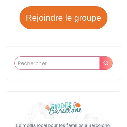
Rejoindre le groupe
Le média local pour les familles à Barcelone.