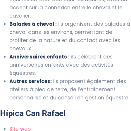
accent sur la connexion entre le cheval et le
cavalier.
Balades à cheval :
ils organisent des balades à
cheval dans les environs, permettant de
profiter de la nature et du contact avec les
chevaux.
Anniversaires enfants :
ils célèbrent des
anniversaires enfants avec des activités
équestres.
Autres services:
Ils proposent également des
ateliers à pied de terre, de l’entraînement
personnalisé et du conseil en gestion équestre.
Hípica Can Rafael
Site web