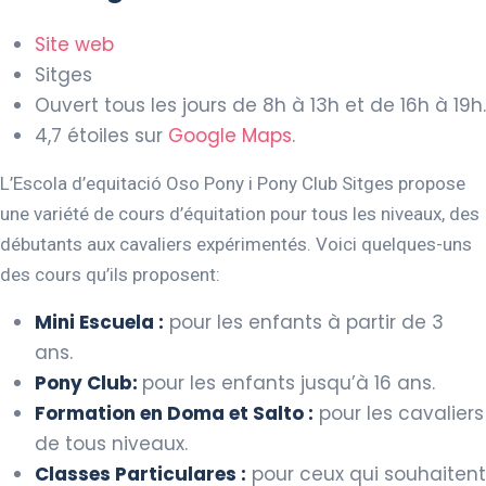
Site web
Sitges
Ouvert tous les jours de 8h à 13h et de 16h à 19h.
4,7 étoiles sur
Google Maps
.
L’Escola d’equitació Oso Pony i Pony Club Sitges propose
une variété de cours d’équitation pour tous les niveaux, des
débutants aux cavaliers expérimentés. Voici quelques-uns
des cours qu’ils proposent:
Mini Escuela :
pour les enfants à partir de 3
ans.
Pony Club:
pour les enfants jusqu’à 16 ans.
Formation en Doma et Salto :
pour les cavaliers
de tous niveaux.
Classes Particulares :
pour ceux qui souhaitent