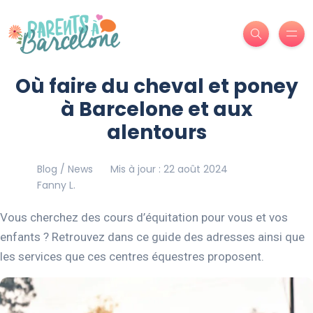
Où faire du cheval et poney
à Barcelone et aux
alentours
Blog / News
Mis à jour : 22 août 2024
Fanny L.
Vous cherchez des cours d’équitation pour vous et vos
enfants ? Retrouvez dans ce guide des adresses ainsi que
les services que ces centres équestres proposent.