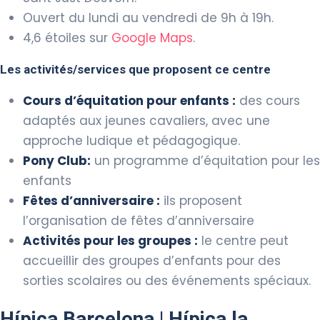
Ouvert du lundi au vendredi de 9h à 19h.
4,6 étoiles sur
Google Maps
.
Les activités/services que proposent ce centre
Cours d’équitation pour enfants :
des cours
adaptés aux jeunes cavaliers, avec une
approche ludique et pédagogique.
Pony Club:
un programme d’équitation pour les
enfants
Fêtes d’anniversaire :
ils proposent
l’organisation de fêtes d’anniversaire
Activités pour les groupes :
le centre peut
accueillir des groupes d’enfants pour des
sorties scolaires ou des événements spéciaux.
Hípica Barcelona | Hípica la