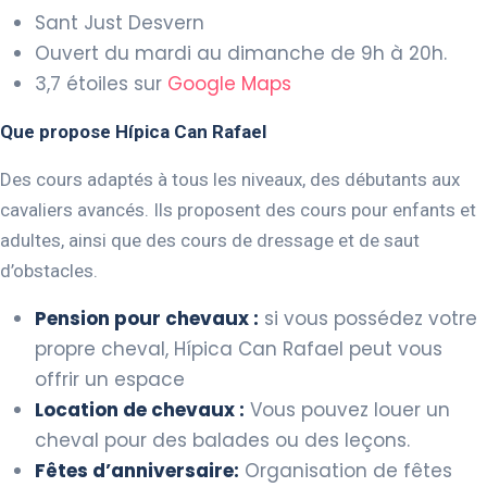
Sant Just Desvern
Ouvert du mardi au dimanche de 9h à 20h.
3,7 étoiles sur
Google Maps
Que propose
Hípica Can Rafael
Des cours adaptés à tous les niveaux, des débutants aux
cavaliers avancés. Ils proposent des cours pour enfants et
adultes, ainsi que des cours de dressage et de saut
d’obstacles.
Pension pour chevaux :
si vous possédez votre
propre cheval, Hípica Can Rafael peut vous
offrir un espace
Location de chevaux :
Vous pouvez louer un
cheval pour des balades ou des leçons.
Fêtes d’anniversaire:
Organisation de fêtes