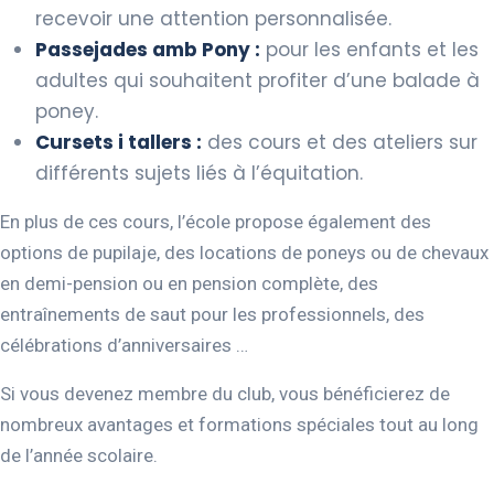
recevoir une attention personnalisée.
Passejades amb Pony :
pour les enfants et les
adultes qui souhaitent profiter d’une balade à
poney.
Cursets i tallers :
des cours et des ateliers sur
différents sujets liés à l’équitation.
En plus de ces cours, l’école propose également des
options de pupilaje, des locations de poneys ou de chevaux
en demi-pension ou en pension complète, des
entraînements de saut pour les professionnels, des
célébrations d’anniversaires …
Si vous devenez membre du club, vous bénéficierez de
nombreux avantages et formations spéciales tout au long
de l’année scolaire.