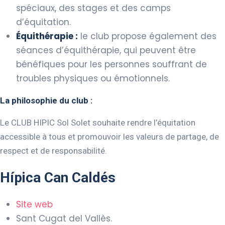
spéciaux, des stages et des camps
d’équitation.
Équithérapie :
le club propose également des
séances d’équithérapie, qui peuvent être
bénéfiques pour les personnes souffrant de
troubles physiques ou émotionnels.
La philosophie du club :
Le CLUB HIPIC Sol Solet souhaite rendre l’équitation
accessible à tous et promouvoir les valeurs de partage, de
respect et de responsabilité.
Hípica Can Caldés
Site web
Sant Cugat del Vallès.