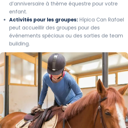
d’anniversaire à thème équestre pour votre
enfant.
Activités pour les groupes:
Hípica Can Rafael
peut accueillir des groupes pour des
événements spéciaux ou des sorties de team
building.