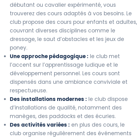
débutant ou cavalier expérimenté, vous
trouverez des cours adaptés à vos besoins. Le
club propose des cours pour enfants et adultes,
couvrant diverses disciplines comme le
dressage, le saut d’obstacles et les jeux de
poney.
Une approche pédagogique :
le club met
l’accent sur l’apprentissage ludique et le
développement personnel. Les cours sont
dispensés dans une ambiance conviviale et
respectueuse.
Des installations modernes :
le club dispose
d’installations de qualité, notamment des
manèges, des paddocks et des écuries.
Des activités variées :
en plus des cours, le
club organise régulièrement des événements