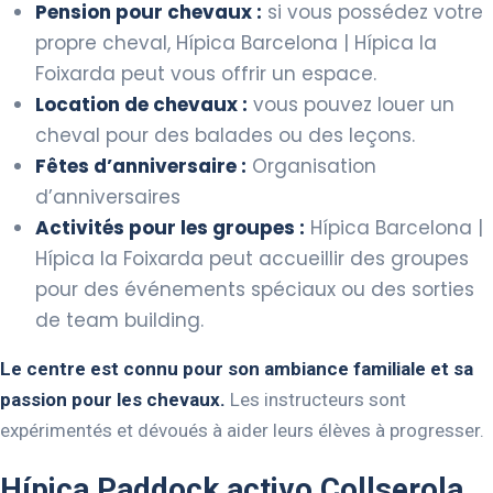
Pension pour chevaux :
si vous possédez votre
propre cheval, Hípica Barcelona | Hípica la
Foixarda peut vous offrir un espace.
Location de chevaux :
vous pouvez louer un
cheval pour des balades ou des leçons.
Fêtes d’anniversaire :
Organisation
d’anniversaires
Activités pour les groupes :
Hípica Barcelona |
Hípica la Foixarda peut accueillir des groupes
pour des événements spéciaux ou des sorties
de team building.
Le centre est connu pour son ambiance familiale et sa
passion pour les chevaux.
Les instructeurs sont
expérimentés et dévoués à aider leurs élèves à progresser.
Hípica Paddock activo Collserola