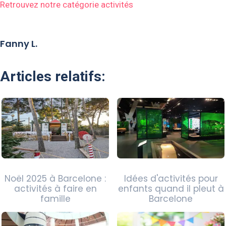
Retrouvez notre catégorie activités
Fanny L.
Articles relatifs:
Noël 2025 à Barcelone :
Idées d'activités pour
activités à faire en
enfants quand il pleut à
famille
Barcelone