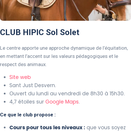
CLUB HIPIC Sol Solet
Le centre apporte une approche dynamique de l’équitation,
en mettant l’accent sur les valeurs pédagogiques et le
respect des animaux.
Site web
Sant Just Desvern.
Ouvert du lundi au vendredi de 8h30 à 15h30.
4,7 étoiles sur
Google Maps
.
Ce que le club propose :
Cours pour tous les niveaux :
que vous soyez