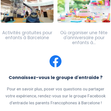
Activités gratuites pour
Où organiser une fête
enfants à Barcelone
d'anniversaire pour
enfants à…
Connaissez-vous le groupe d'entraide ?
Pour en savoir plus, poser vos questions ou partager
votre expérience, rendez-vous sur le groupe Facebook
d’entraide les parents Francophones à Barcelone !