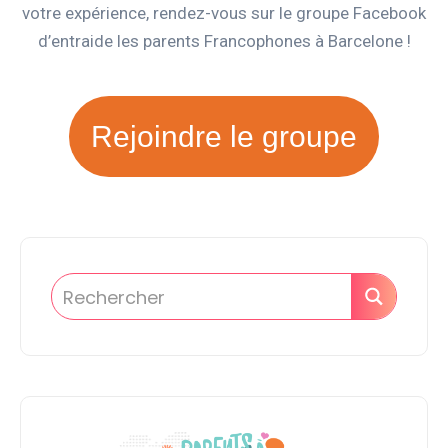
votre expérience, rendez-vous sur le groupe Facebook
d’entraide les parents Francophones à Barcelone !
Rejoindre le groupe