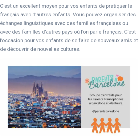
C’est un excellent moyen pour vos enfants de pratiquer le
français avec d’autres enfants. Vous pouvez organiser des
échanges linguistiques avec des familles françaises ou
avec des familles d’autres pays où l’on parle français. C’est
l’occasion pour vos enfants de se faire de nouveaux amis et
de découvrir de nouvelles cultures.