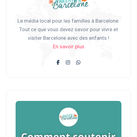
Le média local pour les familles à Barcelone.
Tout ce que vous devez savoir pour vivre et
visiter Barcelone avec des enfants !
En savoir plus