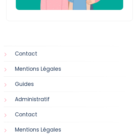
Contact
Mentions Légales
Guides
Administratif
Contact
Mentions Légales