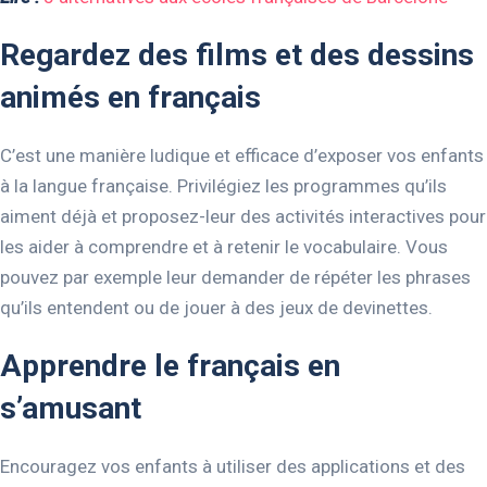
Regardez des films et des dessins
animés en français
C’est une manière ludique et efficace d’exposer vos enfants
à la langue française. Privilégiez les programmes qu’ils
aiment déjà et proposez-leur des activités interactives pour
les aider à comprendre et à retenir le vocabulaire. Vous
pouvez par exemple leur demander de répéter les phrases
qu’ils entendent ou de jouer à des jeux de devinettes.
Apprendre le français en
s’amusant
Encouragez vos enfants à utiliser des applications et des