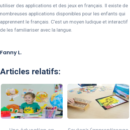
utiliser des applications et des jeux en français. Il existe de
nombreuses applications disponibles pour les enfants qui
apprennent le français. C’est un moyen ludique et interactif
de les familiariser avec la langue.
Fanny L.
Articles relatifs: