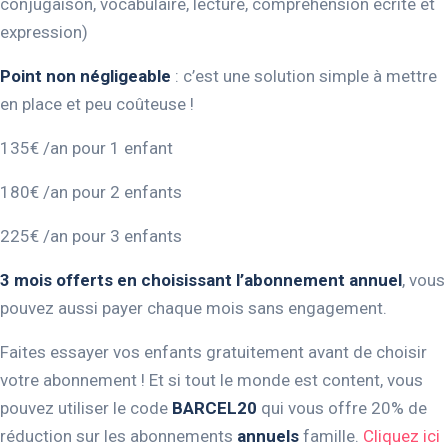
conjugaison, vocabulaire, lecture, compréhension écrite et
expression)
Point non négligeable
: c’est une solution simple à mettre
en place et peu coûteuse !
135€ /an pour 1 enfant
180€ /an pour 2 enfants
225€ /an pour 3 enfants
3 mois offerts en choisissant l’abonnement annuel
, vous
pouvez aussi payer chaque mois sans engagement.
Faites essayer vos enfants gratuitement avant de choisir
votre abonnement ! Et si tout le monde est content, vous
pouvez utiliser le code
BARCEL20
qui vous offre 20% de
réduction sur les abonnements
annuels
famille.
Cliquez ici