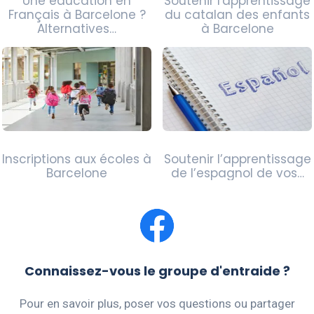
Une éducation en
Soutenir l'apprentissage
Français à Barcelone ?
du catalan des enfants
Alternatives…
à Barcelone
Inscriptions aux écoles à
Soutenir l’apprentissage
Barcelone
de l’espagnol de vos…
Connaissez-vous le groupe d'entraide ?
Pour en savoir plus, poser vos questions ou partager