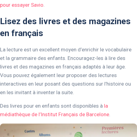
pour essayer Savio
.
Lisez des livres et des magazines
en français
La lecture est un excellent moyen d’enrichir le vocabulaire
et la grammaire des enfants. Encouragez-les à lire des
livres et des magazines en français adaptés à leur âge.
Vous pouvez également leur proposer des lectures
interactives en leur posant des questions sur l’histoire ou
en les invitant à inventer la suite.
Des livres pour en enfants sont disponibles à
la
médiathèque de l’Institut Français de Barcelone
.