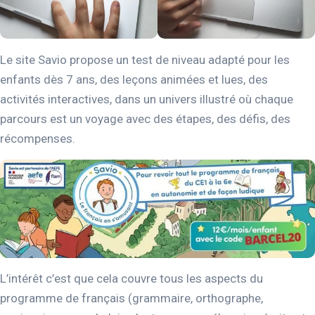
Le site Savio propose un test de niveau adapté pour les
enfants dès 7 ans, des leçons animées et lues, des
activités interactives, dans un univers illustré où chaque
parcours est un voyage avec des étapes, des défis, des
récompenses.
L’intérêt c’est que cela couvre tous les aspects du
programme de français (grammaire, orthographe,