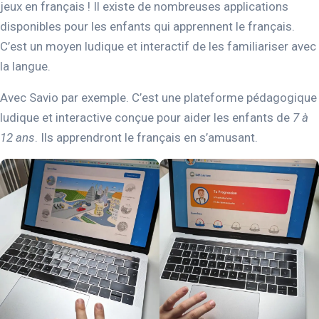
jeux en français ! Il existe de nombreuses applications
disponibles pour les enfants qui apprennent le français.
C’est un moyen ludique et interactif de les familiariser avec
la langue.
Avec Savio par exemple. C’est une plateforme pédagogique
ludique et interactive conçue pour aider les enfants de
7 à
12 ans
. Ils apprendront le français en s’amusant.