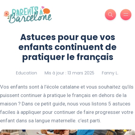
Astuces pour que vos
enfants continuent de
pratiquer le français
Education
Mis à jour : 13 mars 2025
Fanny L.
Vos enfants sont à l’école catalane et vous souhaitez qu’ils
puissent continuer à pratique le français en dehors de la
maison ? Dans ce petit guide, nous vous listons 5 astuces
faciles à appliquer pour continuer de faire progresser votre
enfant dans sa langue maternelle. c’est parti.