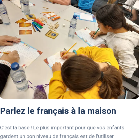
Parlez le français à la maison
C’est la base ! Le plus important pour que vos enfants
gardent un bon niveau de français est de l’utiliser