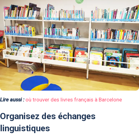
Lire aussi :
où trouver des livres français à Barcelone
Organisez des échanges
linguistiques