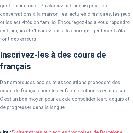
quotidiennement. Privilégiez le français pour les
conversations à la maison, les lectures d’histoires, les jeux
et les activités en famille. Encouragez-les à vous répondre
en français et n’hésitez pas à les corriger gentiment s’ils
font des erreurs.
Inscrivez-les à des cours de
français
De nombreuses écoles et associations proposent des
cours de français pour les enfants scolarisés en catalan.
C’est un bon moyen pour eux de consolider leurs acquis et
de progresser dans la langue.
Lire :
5 alternatives aux écoles françaises de Barcelone