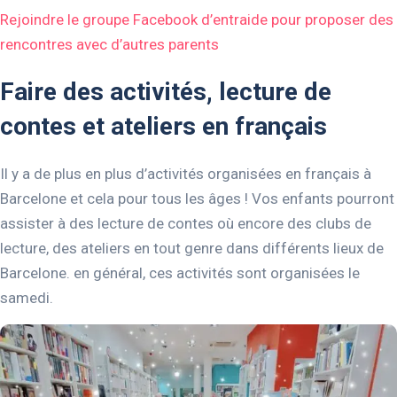
Rejoindre le groupe Facebook d’entraide pour proposer des
rencontres avec d’autres parents
Faire des activités, lecture de
contes et ateliers en français
Il y a de plus en plus d’activités organisées en français à
Barcelone et cela pour tous les âges ! Vos enfants pourront
assister à des lecture de contes où encore des clubs de
lecture, des ateliers en tout genre dans différents lieux de
Barcelone. en général, ces activités sont organisées le
samedi.