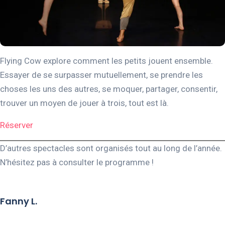
Flying Cow explore comment les petits jouent ensemble.
Essayer de se surpasser mutuellement, se prendre les
choses les uns des autres, se moquer, partager, consentir,
trouver un moyen de jouer à trois, tout est là.
Réserver
D’autres spectacles sont organisés tout au long de l’année.
N’hésitez pas à consulter le programme !
Fanny L.