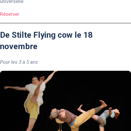
universelle.
Réserver
De Stilte Flying cow le 18
novembre
Pour les 3 à 5 ans