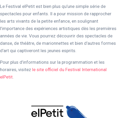
Le Festival elPetit est bien plus qu’une simple série de
spectacles pour enfants. Il a pour mission de rapprocher
les arts vivants de la petite enfance, en soulignant
l’importance des expériences artistiques dès les premières
années de vie. Vous pourrez découvrir des spectacles de
danse, de théâtre, de marionnettes et bien d’autres formes
d’art qui captiveront les jeunes esprits.
Pour plus d’informations sur la programmation et les
horaires, visitez
le site officiel du Festival International
elPetit
.