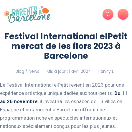
Festival International elPetit
mercat de les flors 2023 à
Barcelone
Blog / News
Mis à jour : 1 avril 2024
Fanny L.
Le Festival International elPetit revient en 2023 pour une
expérience artistique unique dédiée aux tout-petits.
Du 11
au 26 novembre
, il investira les espaces de 13 villes en
Espagne et notamment à Barcelone offrant une
programmation riche en spectacles internationaux et
nationaux spécialement conçus pour les plus jeunes.