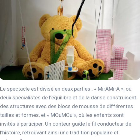
Le spectacle est divisé en deux parties : « MirAMirA », où
deux spécialistes de l’équilibre et de la danse construisent
des structures avec des blocs de mousse de différentes
tailles et formes, et « MOuMOu », où les enfants sont
invités à participer. Un conteur guide le fil conducteur de
l’histoire, retrouvant ainsi une tradition populaire et