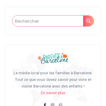
Le média local pour les familles à Barcelone.
Tout ce que vous devez savoir pour vivre et
visiter Barcelone avec des enfants !
En savoir plus