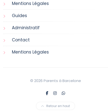
Mentions Légales
Guides
Administratif
Contact
Mentions Légales
© 2026 Parents à Barcelone
Retour en haut