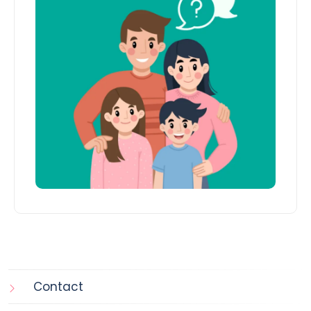
Contact