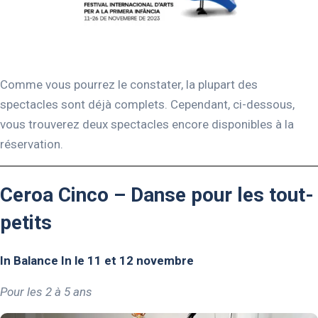
Comme vous pourrez le constater, la plupart des
spectacles sont déjà complets. Cependant, ci-dessous,
vous trouverez deux spectacles encore disponibles à la
réservation.
Ceroa Cinco – Danse pour les tout-
petits
In Balance In le 11 et 12 novembre
Pour les 2 à 5 ans