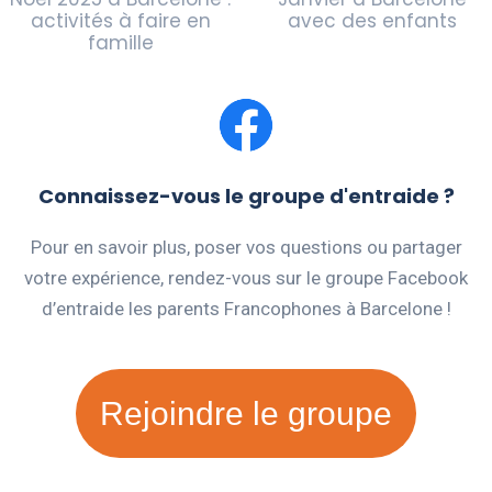
activités à faire en
avec des enfants
famille
Connaissez-vous le groupe d'entraide ?
Pour en savoir plus, poser vos questions ou partager
votre expérience, rendez-vous sur le groupe Facebook
d’entraide les parents Francophones à Barcelone !
Rejoindre le groupe