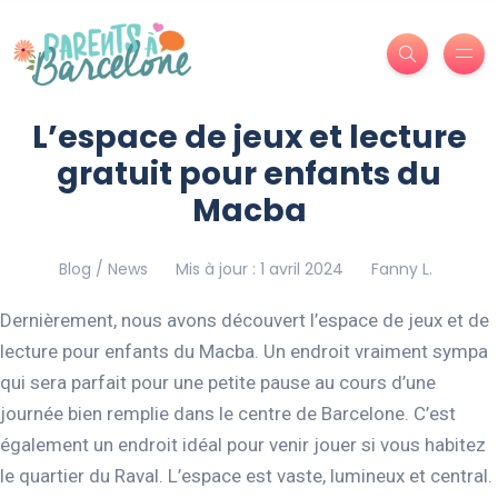
L’espace de jeux et lecture
gratuit pour enfants du
Macba
Blog / News
Mis à jour : 1 avril 2024
Fanny L.
Dernièrement, nous avons découvert l’espace de jeux et de
lecture pour enfants du Macba. Un endroit vraiment sympa
qui sera parfait pour une petite pause au cours d’une
journée bien remplie dans le centre de Barcelone. C’est
également un endroit idéal pour venir jouer si vous habitez
le quartier du Raval. L’espace est vaste, lumineux et central.