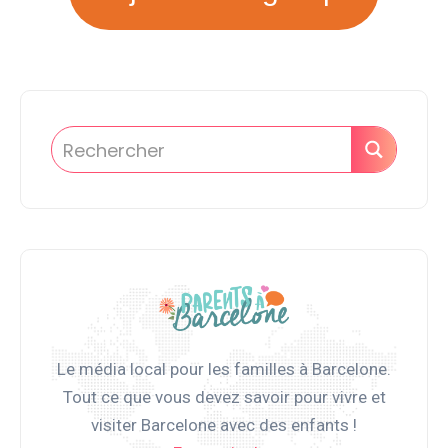
Le média local pour les familles à Barcelone.
Tout ce que vous devez savoir pour vivre et
visiter Barcelone avec des enfants !