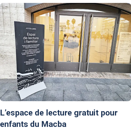
L’espace de lecture gratuit pour
enfants du Macba