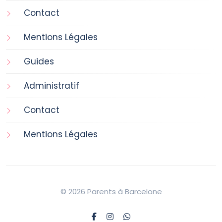
Contact
Mentions Légales
Guides
Administratif
Contact
Mentions Légales
© 2026 Parents à Barcelone