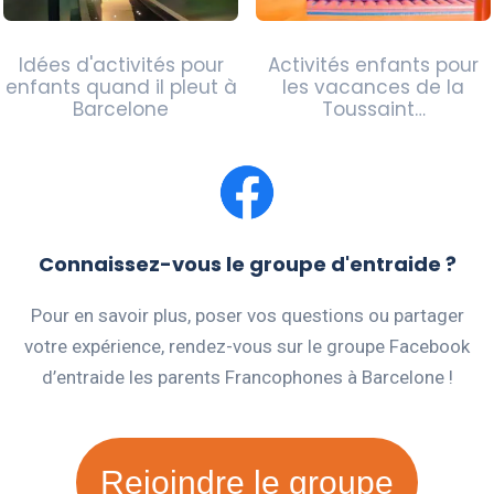
Idées d'activités pour
Activités enfants pour
enfants quand il pleut à
les vacances de la
Barcelone
Toussaint…
Connaissez-vous le groupe d'entraide ?
Pour en savoir plus, poser vos questions ou partager
votre expérience, rendez-vous sur le groupe Facebook
d’entraide les parents Francophones à Barcelone !
Rejoindre le groupe