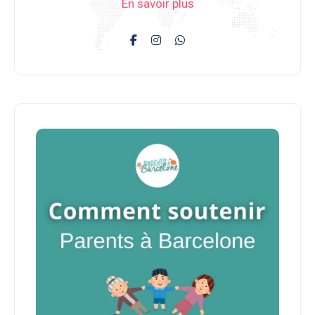
En savoir plus