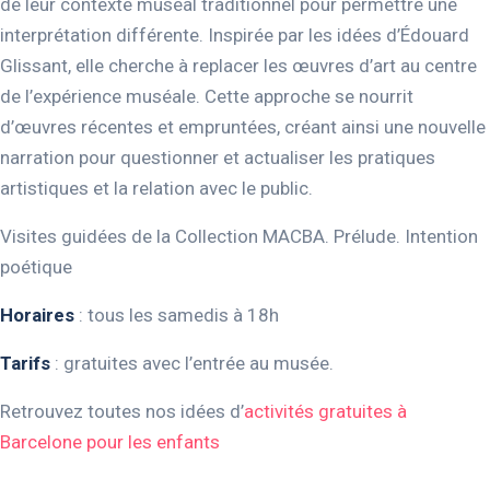
de leur contexte muséal traditionnel pour permettre une
interprétation différente. Inspirée par les idées d’Édouard
Glissant, elle cherche à replacer les œuvres d’art au centre
de l’expérience muséale. Cette approche se nourrit
d’œuvres récentes et empruntées, créant ainsi une nouvelle
narration pour questionner et actualiser les pratiques
artistiques et la relation avec le public.
Visites guidées de la Collection MACBA. Prélude. Intention
poétique
Horaires
: tous les samedis à 18h
Tarifs
: gratuites avec l’entrée au musée.
Retrouvez toutes nos idées d’
activités gratuites à
Barcelone pour les enfants