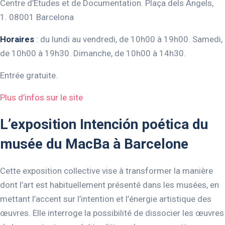
Centre d’Études et de Documentation. Plaça dels Àngels,
1. 08001 Barcelona
Horaires
: du lundi au vendredi, de 10h00 à 19h00. Samedi,
de 10h00 à 19h30. Dimanche, de 10h00 à 14h30.
Entrée gratuite.
Plus d’infos sur le site
L’exposition Intención poética du
musée du MacBa à Barcelone
Cette exposition collective vise à transformer la manière
dont l’art est habituellement présenté dans les musées, en
mettant l’accent sur l’intention et l’énergie artistique des
œuvres. Elle interroge la possibilité de dissocier les œuvres