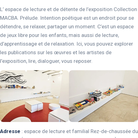
L’ espace de lecture et de détente de l’exposition Collection
MACBA. Prélude. Intention poétique est un endroit pour se
détendre, se relaxer, partager un moment. C’est un espace
de jeux libre pour les enfants, mais aussi de lecture,
d’apprentissage et de relaxation. Ici, vous pouvez explorer
les publications sur les œuvres et les artistes de
l’exposition, lire, dialoguer, vous reposer.
Adresse
: espace de lecture et familial Rez-de-chaussée du